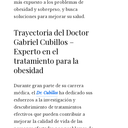
más expuesto a los problemas de
obesidad y sobrepeso, y busca
soluciones para mejorar su salud.
Trayectoria del Doctor
Gabriel Cubillos –
Experto en el
tratamiento para la
obesidad
Durante gran parte de su carrera
médica, el
Dr. Cubillos
ha dedicado sus
esfuerzos a la investigación y
descubrimiento de tratamientos
efectivos que pueden contribuir a
mejorar la calidad de vida de las