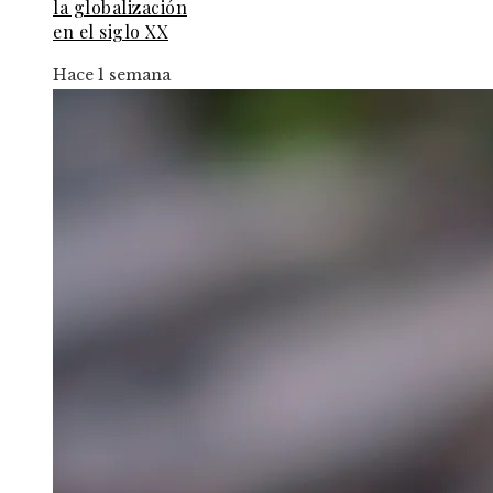
la globalización
en el siglo XX
Hace 1 semana