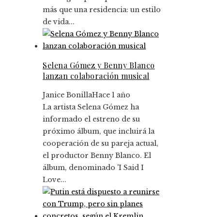
más que una residencia: un estilo
de vida...
Selena Gómez y Benny Blanco
lanzan colaboración musical
Janice Bonilla
Hace 1 año
La artista Selena Gómez ha
informado el estreno de su
próximo álbum, que incluirá la
cooperación de su pareja actual,
el productor Benny Blanco. El
álbum, denominado 'I Said I
Love...