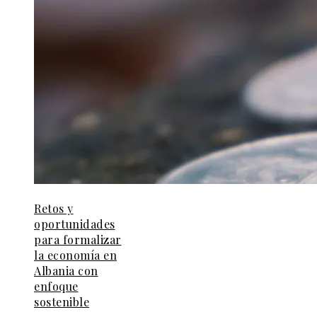
Retos y
oportunidades
para formalizar
la economía en
Albania con
enfoque
sostenible