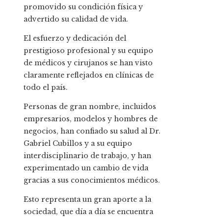
promovido su condición física y
advertido su calidad de vida.
El esfuerzo y dedicación del
prestigioso profesional y su equipo
de médicos y cirujanos se han visto
claramente reflejados en clínicas de
todo el país.
Personas de gran nombre, incluidos
empresarios, modelos y hombres de
negocios, han confiado su salud al Dr.
Gabriel Cubillos y a su equipo
interdisciplinario de trabajo, y han
experimentado un cambio de vida
gracias a sus conocimientos médicos.
Esto representa un gran aporte a la
sociedad, que día a día se encuentra