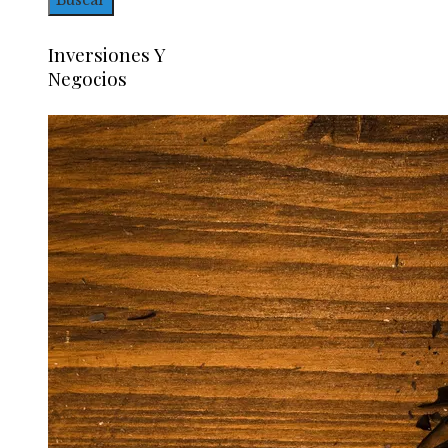
Inversiones Y
Negocios