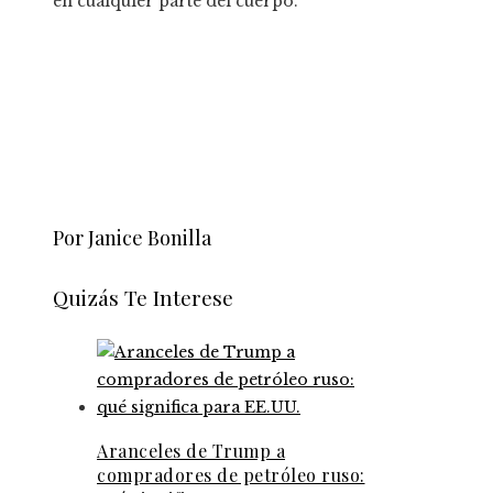
en cualquier parte del cuerpo.
Por Janice Bonilla
Quizás Te Interese
Aranceles de Trump a
compradores de petróleo ruso: