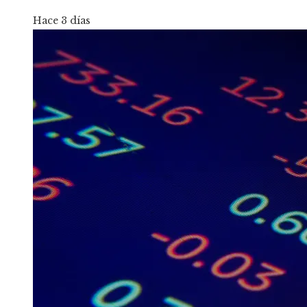
Hace 3 días