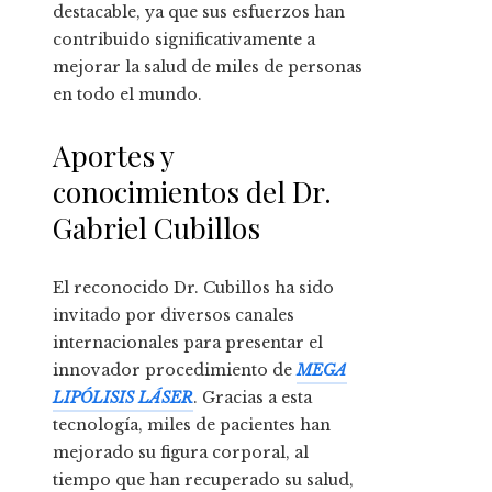
destacable, ya que sus esfuerzos han
contribuido significativamente a
mejorar la salud de miles de personas
en todo el mundo.
Aportes y
conocimientos del Dr.
Gabriel Cubillos
El reconocido Dr. Cubillos ha sido
invitado por diversos canales
internacionales para presentar el
innovador procedimiento de
MEGA
LIPÓLISIS LÁSER
. Gracias a esta
tecnología, miles de pacientes han
mejorado su figura corporal, al
tiempo que han recuperado su salud,