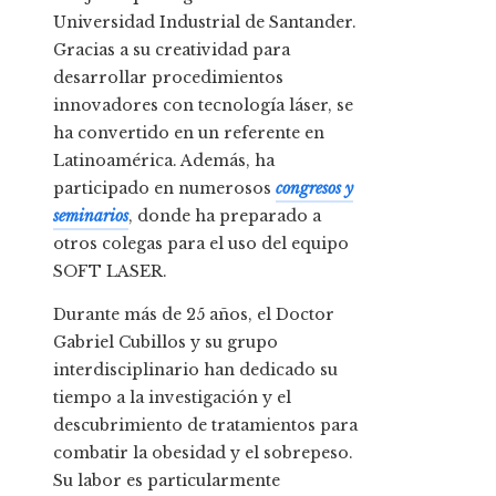
Universidad Industrial de Santander.
Gracias a su creatividad para
desarrollar procedimientos
innovadores con tecnología láser, se
ha convertido en un referente en
Latinoamérica. Además, ha
participado en numerosos
congresos y
seminarios
, donde ha preparado a
otros colegas para el uso del equipo
SOFT LASER.
Durante más de 25 años, el Doctor
Gabriel Cubillos y su grupo
interdisciplinario han dedicado su
tiempo a la investigación y el
descubrimiento de tratamientos para
combatir la obesidad y el sobrepeso.
Su labor es particularmente