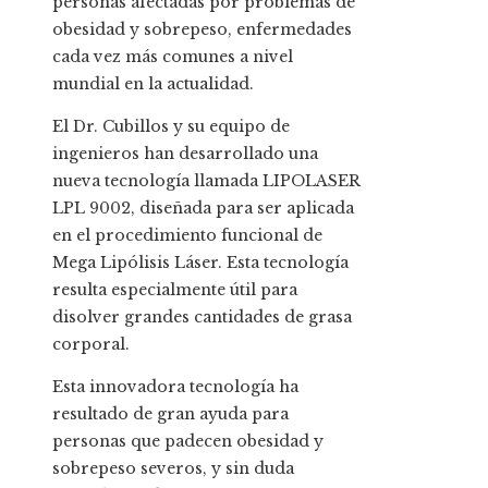
personas afectadas por problemas de
obesidad y sobrepeso, enfermedades
cada vez más comunes a nivel
mundial en la actualidad.
El Dr. Cubillos y su equipo de
ingenieros han desarrollado una
nueva tecnología llamada LIPOLASER
LPL 9002, diseñada para ser aplicada
en el procedimiento funcional de
Mega Lipólisis Láser. Esta tecnología
resulta especialmente útil para
disolver grandes cantidades de grasa
corporal.
Esta innovadora tecnología ha
resultado de gran ayuda para
personas que padecen obesidad y
sobrepeso severos, y sin duda