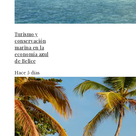
Turismo y
conservación
marina en la
economía azul
de Belice
Hace 5 días