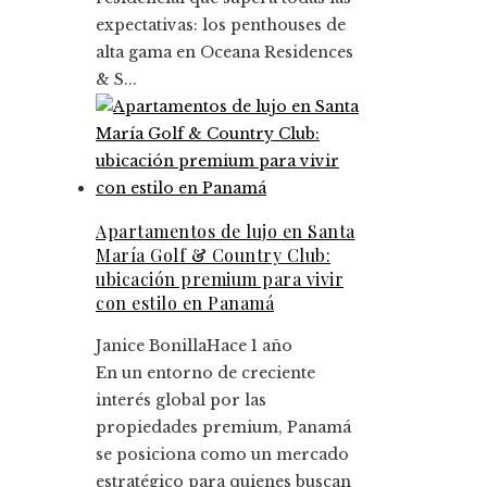
expectativas: los penthouses de
alta gama en Oceana Residences
& S...
Apartamentos de lujo en Santa
María Golf & Country Club:
ubicación premium para vivir
con estilo en Panamá
Janice Bonilla
Hace 1 año
En un entorno de creciente
interés global por las
propiedades premium, Panamá
se posiciona como un mercado
estratégico para quienes buscan