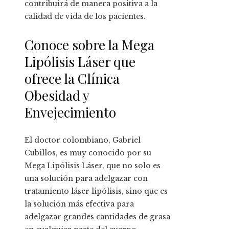
contribuirá de manera positiva a la
calidad de vida de los pacientes.
Conoce sobre la Mega
Lipólisis Láser que
ofrece la Clínica
Obesidad y
Envejecimiento
El doctor colombiano, Gabriel
Cubillos, es muy conocido por su
Mega Lipólisis Láser, que no solo es
una solución para adelgazar con
tratamiento láser lipólisis, sino que es
la solución más efectiva para
adelgazar grandes cantidades de grasa