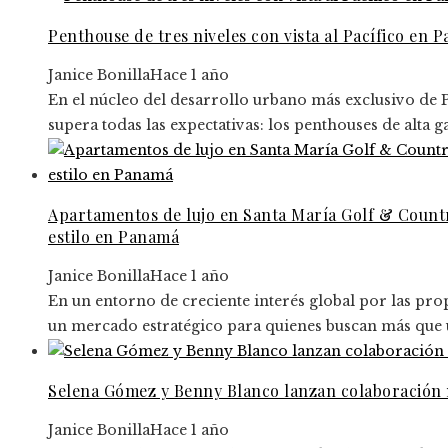
Penthouse de tres niveles con vista al Pacífico en 
Janice Bonilla
Hace 1 año
En el núcleo del desarrollo urbano más exclusivo de 
supera todas las expectativas: los penthouses de alta 
Apartamentos de lujo en Santa María Golf & Countr
estilo en Panamá
Janice Bonilla
Hace 1 año
En un entorno de creciente interés global por las p
un mercado estratégico para quienes buscan más que un
Selena Gómez y Benny Blanco lanzan colaboración 
Janice Bonilla
Hace 1 año