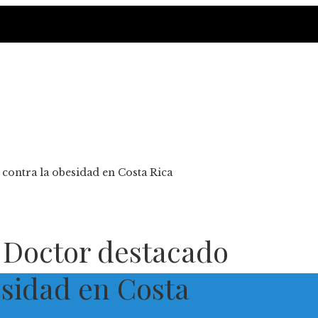
 contra la obesidad en Costa Rica
: Doctor destacado
esidad en Costa