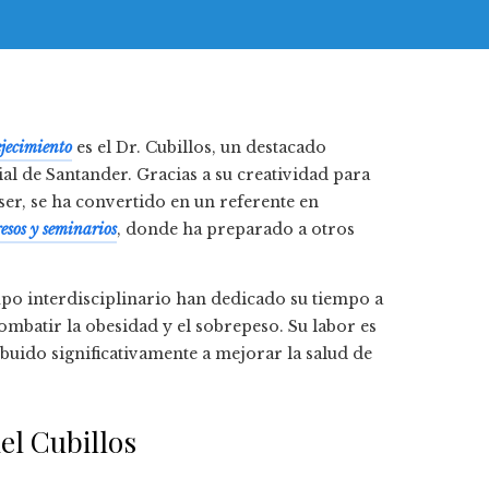
jecimiento
es el Dr. Cubillos, un destacado
al de Santander. Gracias a su creatividad para
er, se ha convertido en un referente en
esos y seminarios
, donde ha preparado a otros
upo interdisciplinario han dedicado su tiempo a
ombatir la obesidad y el sobrepeso. Su labor es
buido significativamente a mejorar la salud de
el Cubillos