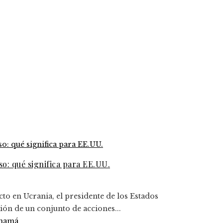
o: qué significa para EE.UU.
cto en Ucrania, el presidente de los Estados
ón de un conjunto de acciones...