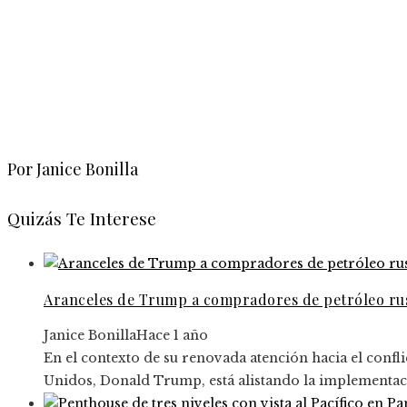
Por Janice Bonilla
Quizás Te Interese
Aranceles de Trump a compradores de petróleo rus
Janice Bonilla
Hace 1 año
En el contexto de su renovada atención hacia el confli
Unidos, Donald Trump, está alistando la implementaci