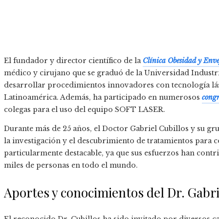
El fundador y director científico de la
Clínica Obesidad y Enve
médico y cirujano que se graduó de la Universidad Industri
desarrollar procedimientos innovadores con tecnología lás
Latinoamérica. Además, ha participado en numerosos
congr
colegas para el uso del equipo SOFT LASER.
Durante más de 25 años, el Doctor Gabriel Cubillos y su gr
la investigación y el descubrimiento de tratamientos para c
particularmente destacable, ya que sus esfuerzos han contri
miles de personas en todo el mundo.
Aportes y conocimientos del Dr. Gabri