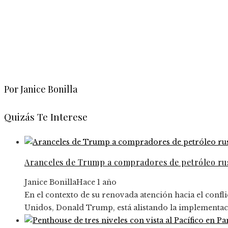
Por Janice Bonilla
Quizás Te Interese
Aranceles de Trump a compradores de petróleo rus
Janice Bonilla
Hace 1 año
En el contexto de su renovada atención hacia el confli
Unidos, Donald Trump, está alistando la implementaci