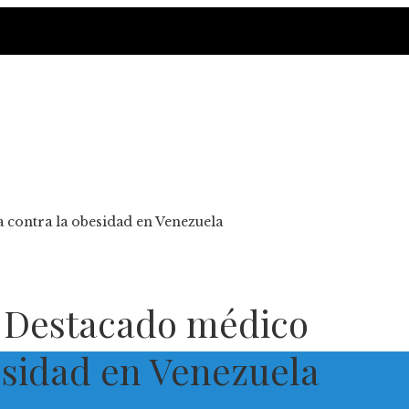
a contra la obesidad en Venezuela
: Destacado médico
besidad en Venezuela