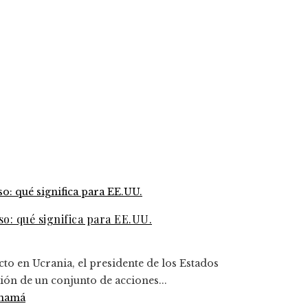
o: qué significa para EE.UU.
cto en Ucrania, el presidente de los Estados
ón de un conjunto de acciones...