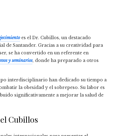
jecimiento
es el Dr. Cubillos, un destacado
al de Santander. Gracias a su creatividad para
er, se ha convertido en un referente en
esos y seminarios
, donde ha preparado a otros
upo interdisciplinario han dedicado su tiempo a
ombatir la obesidad y el sobrepeso. Su labor es
buido significativamente a mejorar la salud de
el Cubillos