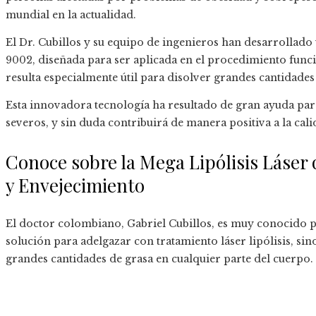
mundial en la actualidad.
El Dr. Cubillos y su equipo de ingenieros han desarrolla
9002, diseñada para ser aplicada en el procedimiento funci
resulta especialmente útil para disolver grandes cantidades
Esta innovadora tecnología ha resultado de gran ayuda pa
severos, y sin duda contribuirá de manera positiva a la cali
Conoce sobre la Mega Lipólisis Láser 
y Envejecimiento
El doctor colombiano, Gabriel Cubillos, es muy conocido po
solución para adelgazar con tratamiento láser lipólisis, sin
grandes cantidades de grasa en cualquier parte del cuerpo.