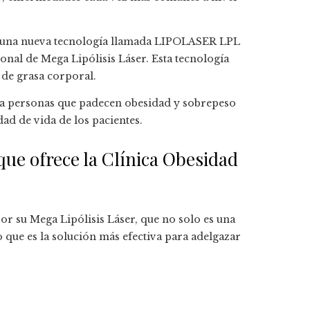
do una nueva tecnología llamada LIPOLASER LPL
onal de Mega Lipólisis Láser. Esta tecnología
 de grasa corporal.
ra personas que padecen obesidad y sobrepeso
dad de vida de los pacientes.
que ofrece la Clínica Obesidad
r su Mega Lipólisis Láser, que no solo es una
o que es la solución más efectiva para adelgazar