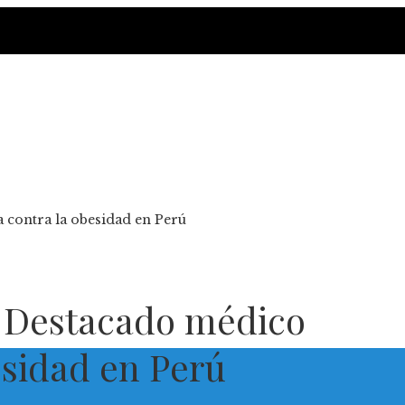
a contra la obesidad en Perú
: Destacado médico
esidad en Perú