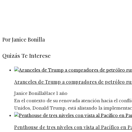
Por Janice Bonilla
Quizás Te Interese
Aranceles de Trump a compradores de petróleo rus
Janice Bonilla
Hace 1 año
En el contexto de su renovada atención hacia el confli
Unidos, Donald Trump, está alistando la implementaci
Penthouse de tres niveles con vista al Pacífico en 