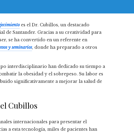
jecimiento
es el Dr. Cubillos, un destacado
al de Santander. Gracias a su creatividad para
er, se ha convertido en un referente en
esos y seminarios
, donde ha preparado a otros
upo interdisciplinario han dedicado su tiempo a
ombatir la obesidad y el sobrepeso. Su labor es
buido significativamente a mejorar la salud de
el Cubillos
nales internacionales para presentar el
cias a esta tecnología, miles de pacientes han