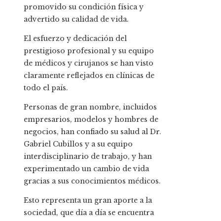
promovido su condición física y
advertido su calidad de vida.
El esfuerzo y dedicación del
prestigioso profesional y su equipo
de médicos y cirujanos se han visto
claramente reflejados en clínicas de
todo el país.
Personas de gran nombre, incluidos
empresarios, modelos y hombres de
negocios, han confiado su salud al Dr.
Gabriel Cubillos y a su equipo
interdisciplinario de trabajo, y han
experimentado un cambio de vida
gracias a sus conocimientos médicos.
Esto representa un gran aporte a la
sociedad, que día a día se encuentra