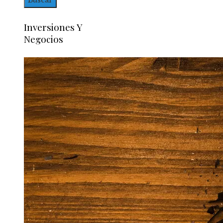
Inversiones Y
Negocios