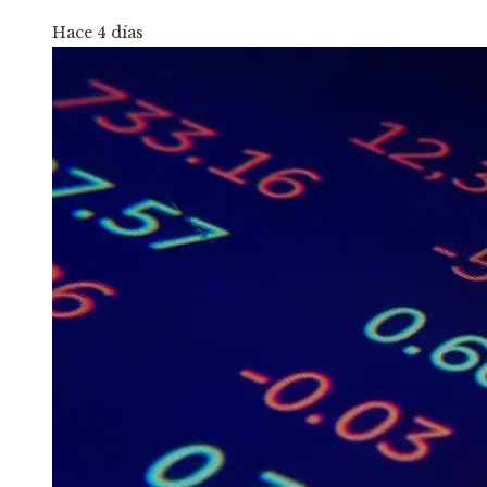
Hace 4 días