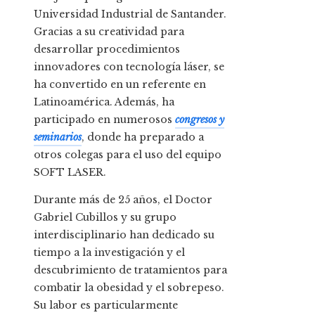
Universidad Industrial de Santander.
Gracias a su creatividad para
desarrollar procedimientos
innovadores con tecnología láser, se
ha convertido en un referente en
Latinoamérica. Además, ha
participado en numerosos
congresos y
seminarios
, donde ha preparado a
otros colegas para el uso del equipo
SOFT LASER.
Durante más de 25 años, el Doctor
Gabriel Cubillos y su grupo
interdisciplinario han dedicado su
tiempo a la investigación y el
descubrimiento de tratamientos para
combatir la obesidad y el sobrepeso.
Su labor es particularmente