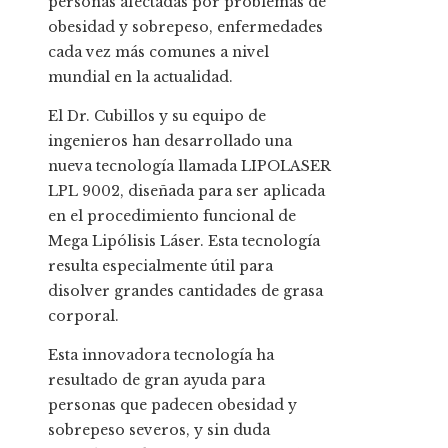
personas afectadas por problemas de
obesidad y sobrepeso, enfermedades
cada vez más comunes a nivel
mundial en la actualidad.
El Dr. Cubillos y su equipo de
ingenieros han desarrollado una
nueva tecnología llamada LIPOLASER
LPL 9002, diseñada para ser aplicada
en el procedimiento funcional de
Mega Lipólisis Láser. Esta tecnología
resulta especialmente útil para
disolver grandes cantidades de grasa
corporal.
Esta innovadora tecnología ha
resultado de gran ayuda para
personas que padecen obesidad y
sobrepeso severos, y sin duda