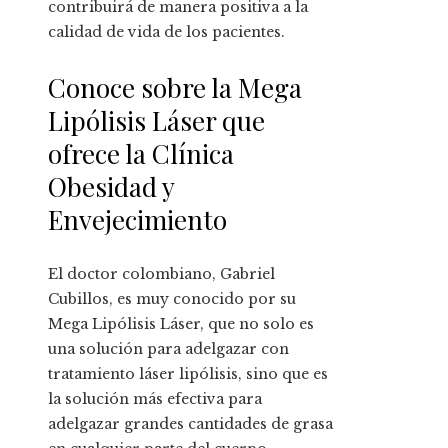
contribuirá de manera positiva a la
calidad de vida de los pacientes.
Conoce sobre la Mega
Lipólisis Láser que
ofrece la Clínica
Obesidad y
Envejecimiento
El doctor colombiano, Gabriel
Cubillos, es muy conocido por su
Mega Lipólisis Láser, que no solo es
una solución para adelgazar con
tratamiento láser lipólisis, sino que es
la solución más efectiva para
adelgazar grandes cantidades de grasa