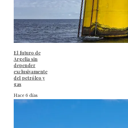
El futuro de
Argelia sin
depender
exclusivamente
del petróleo y
gas
Hace 6 días