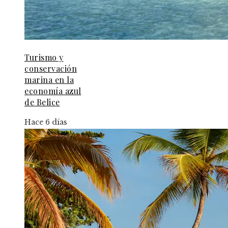
Turismo y
conservación
marina en la
economía azul
de Belice
Hace 6 días