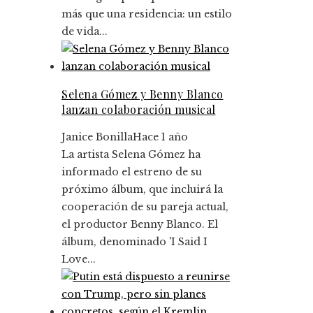
más que una residencia: un estilo
de vida...
Selena Gómez y Benny Blanco
lanzan colaboración musical
Janice Bonilla
Hace 1 año
La artista Selena Gómez ha
informado el estreno de su
próximo álbum, que incluirá la
cooperación de su pareja actual,
el productor Benny Blanco. El
álbum, denominado 'I Said I
Love...