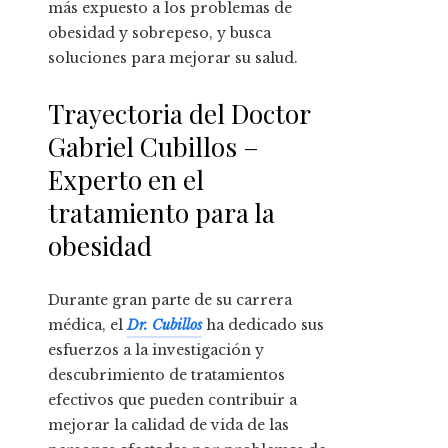
más expuesto a los problemas de
obesidad y sobrepeso, y busca
soluciones para mejorar su salud.
Trayectoria del Doctor
Gabriel Cubillos –
Experto en el
tratamiento para la
obesidad
Durante gran parte de su carrera
médica, el
Dr. Cubillos
ha dedicado sus
esfuerzos a la investigación y
descubrimiento de tratamientos
efectivos que pueden contribuir a
mejorar la calidad de vida de las