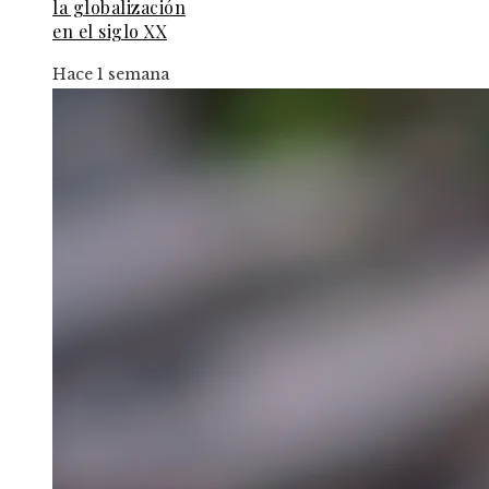
la globalización
en el siglo XX
Hace 1 semana