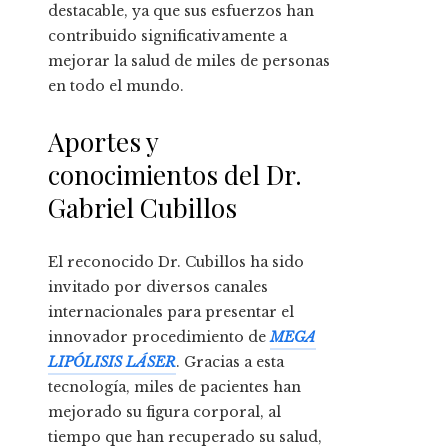
destacable, ya que sus esfuerzos han
contribuido significativamente a
mejorar la salud de miles de personas
en todo el mundo.
Aportes y
conocimientos del Dr.
Gabriel Cubillos
El reconocido Dr. Cubillos ha sido
invitado por diversos canales
internacionales para presentar el
innovador procedimiento de
MEGA
LIPÓLISIS LÁSER
. Gracias a esta
tecnología, miles de pacientes han
mejorado su figura corporal, al
tiempo que han recuperado su salud,