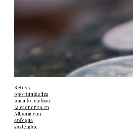
Retos y
oportunidades
para formalizar
la economía en
Albania con
enfoque
sostenible