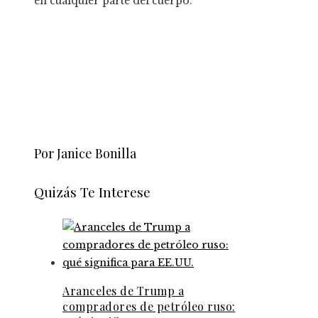
en cualquier parte del cuerpo.
Por Janice Bonilla
Quizás Te Interese
Aranceles de Trump a
compradores de petróleo ruso: