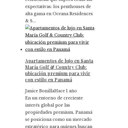
expectativas: los penthouses de
alta gama en Oceana Residences
& S...
Apartamentos de lujo en Santa
María Golf & Country Club:
ubicación premium para vivir
con estilo en Panamá
Janice Bonilla
Hace 1 año
En un entorno de creciente
interés global por las
propiedades premium, Panamá
se posiciona como un mercado
estratégico para quienes buscan