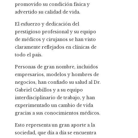
promovido su condición física y
advertido su calidad de vida.
El esfuerzo y dedicación del
prestigioso profesional y su equipo
de médicos y cirujanos se han visto
claramente reflejados en clínicas de
todo el país.
Personas de gran nombre, incluidos
empresarios, modelos y hombres de
negocios, han confiado su salud al Dr.
Gabriel Cubillos y a su equipo
interdisciplinario de trabajo, y han
experimentado un cambio de vida
gracias a sus conocimientos médicos.
Esto representa un gran aporte a la
sociedad, que día a día se encuentra