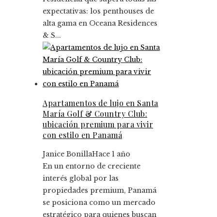
expectativas: los penthouses de
alta gama en Oceana Residences
& S...
Apartamentos de lujo en Santa
María Golf & Country Club:
ubicación premium para vivir
con estilo en Panamá
Janice Bonilla
Hace 1 año
En un entorno de creciente
interés global por las
propiedades premium, Panamá
se posiciona como un mercado
estratégico para quienes buscan