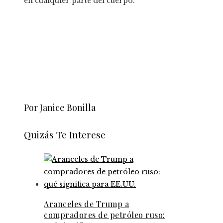
en cualquier parte del cuerpo.
Por Janice Bonilla
Quizás Te Interese
Aranceles de Trump a
compradores de petróleo ruso: