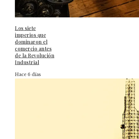
Los siete
imperios que
dominaron el
comercio antes
de la Revolución
Industrial
Hace 6 días