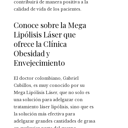
contribuirá de manera positiva a la
calidad de vida de los pacientes.
Conoce sobre la Mega
Lipólisis Láser que
ofrece la Clínica
Obesidad y
Envejecimiento
El doctor colombiano, Gabriel
Cubillos, es muy conocido por su
Mega Lipólisis Láser, que no solo es
una solución para adelgazar con
tratamiento láser lipólisis, sino que es
la solución más efectiva para
adelgazar grandes cantidades de grasa