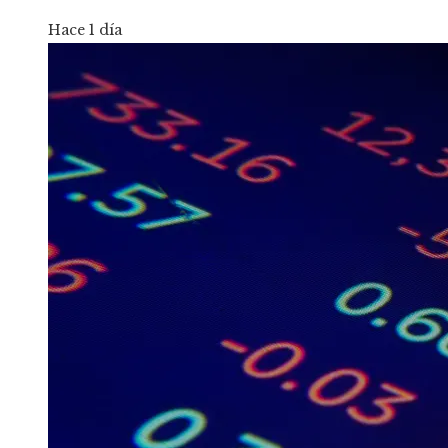
Hace 1 día