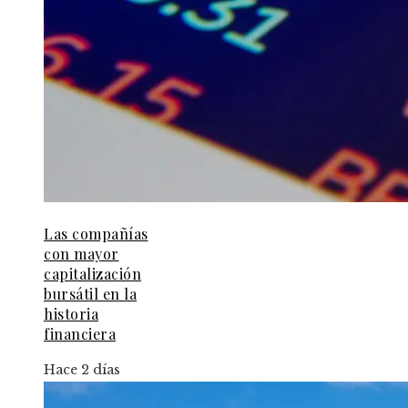
Las compañías
con mayor
capitalización
bursátil en la
historia
financiera
Hace 2 días