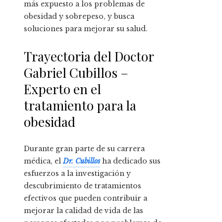
más expuesto a los problemas de
obesidad y sobrepeso, y busca
soluciones para mejorar su salud.
Trayectoria del Doctor
Gabriel Cubillos –
Experto en el
tratamiento para la
obesidad
Durante gran parte de su carrera
médica, el
Dr. Cubillos
ha dedicado sus
esfuerzos a la investigación y
descubrimiento de tratamientos
efectivos que pueden contribuir a
mejorar la calidad de vida de las