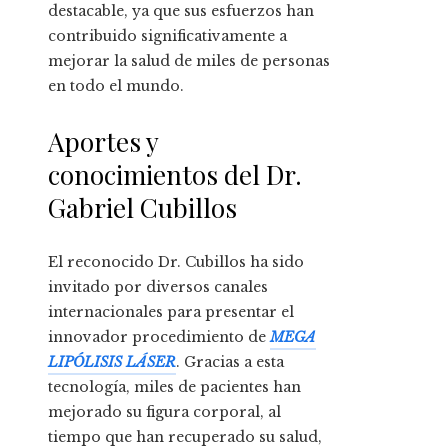
destacable, ya que sus esfuerzos han
contribuido significativamente a
mejorar la salud de miles de personas
en todo el mundo.
Aportes y
conocimientos del Dr.
Gabriel Cubillos
El reconocido Dr. Cubillos ha sido
invitado por diversos canales
internacionales para presentar el
innovador procedimiento de
MEGA
LIPÓLISIS LÁSER
. Gracias a esta
tecnología, miles de pacientes han
mejorado su figura corporal, al
tiempo que han recuperado su salud,