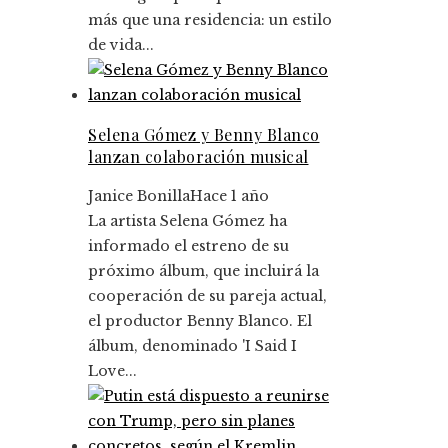
más que una residencia: un estilo
de vida...
Selena Gómez y Benny Blanco
lanzan colaboración musical
Janice Bonilla
Hace 1 año
La artista Selena Gómez ha
informado el estreno de su
próximo álbum, que incluirá la
cooperación de su pareja actual,
el productor Benny Blanco. El
álbum, denominado 'I Said I
Love...