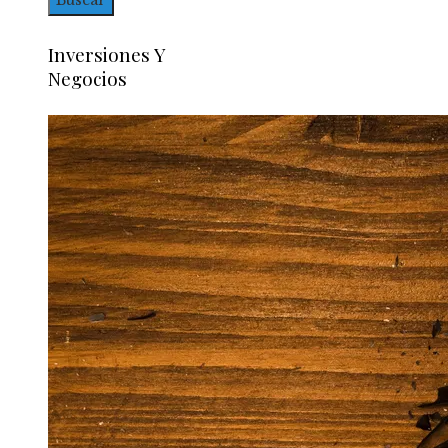
Inversiones Y
Negocios