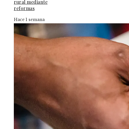
rural mediante
reformas
Hace 1 semana