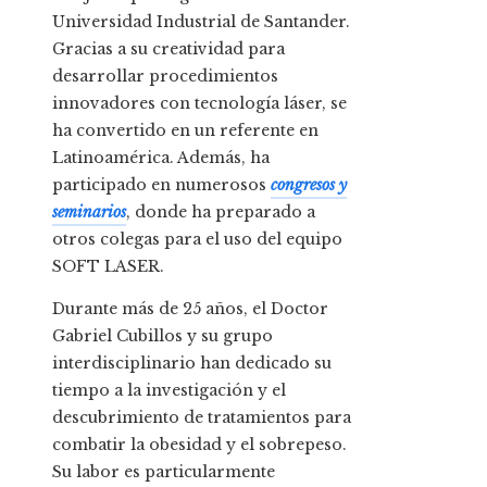
Universidad Industrial de Santander.
Gracias a su creatividad para
desarrollar procedimientos
innovadores con tecnología láser, se
ha convertido en un referente en
Latinoamérica. Además, ha
participado en numerosos
congresos y
seminarios
, donde ha preparado a
otros colegas para el uso del equipo
SOFT LASER.
Durante más de 25 años, el Doctor
Gabriel Cubillos y su grupo
interdisciplinario han dedicado su
tiempo a la investigación y el
descubrimiento de tratamientos para
combatir la obesidad y el sobrepeso.
Su labor es particularmente