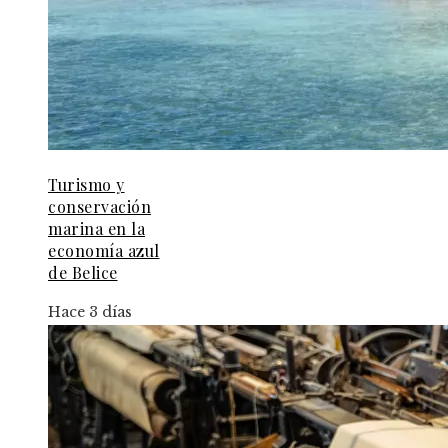
Turismo y
conservación
marina en la
economía azul
de Belice
Hace 3 días