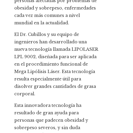
personas afectadas por problemas de
obesidad y sobrepeso, enfermedades
cada vez más comunes a nivel
mundial en la actualidad.
El Dr. Cubillos y su equipo de
ingenieros han desarrollado una
nueva tecnología llamada LIPOLASER
LPL 9002, diseñada para ser aplicada
en el procedimiento funcional de
Mega Lipólisis Láser. Esta tecnología
resulta especialmente útil para
disolver grandes cantidades de grasa
corporal.
Esta innovadora tecnología ha
resultado de gran ayuda para
personas que padecen obesidad y
sobrepeso severos, y sin duda