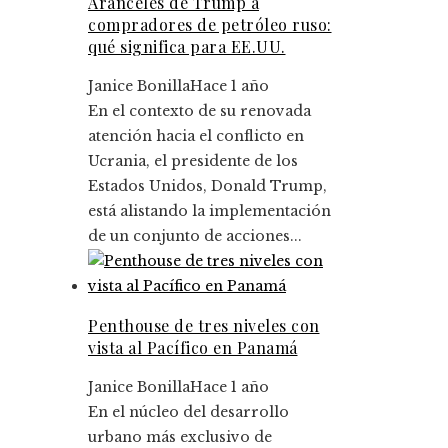
Aranceles de Trump a
compradores de petróleo ruso:
qué significa para EE.UU.
Janice Bonilla
Hace 1 año
En el contexto de su renovada
atención hacia el conflicto en
Ucrania, el presidente de los
Estados Unidos, Donald Trump,
está alistando la implementación
de un conjunto de acciones...
Penthouse de tres niveles con
vista al Pacífico en Panamá
Janice Bonilla
Hace 1 año
En el núcleo del desarrollo
urbano más exclusivo de