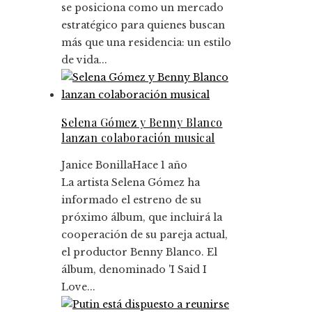
se posiciona como un mercado
estratégico para quienes buscan
más que una residencia: un estilo
de vida...
Selena Gómez y Benny Blanco
lanzan colaboración musical
Janice Bonilla
Hace 1 año
La artista Selena Gómez ha
informado el estreno de su
próximo álbum, que incluirá la
cooperación de su pareja actual,
el productor Benny Blanco. El
álbum, denominado 'I Said I
Love...