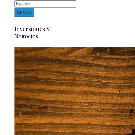
Inversiones Y
Negocios