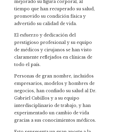
mejorado su figura corporal, al
tiempo que han recuperado su salud,
promovido su condición física y
advertido su calidad de vida.
El esfuerzo y dedicación del
prestigioso profesional y su equipo
de médicos y cirujanos se han visto
claramente reflejados en clínicas de
todo el país.
Personas de gran nombre, incluidos
empresarios, modelos y hombres de
negocios, han confiado su salud al Dr.
Gabriel Cubillos y a su equipo
interdisciplinario de trabajo, y han
experimentado un cambio de vida
gracias a sus conocimientos médicos.
Esto representa un gran aporte a la