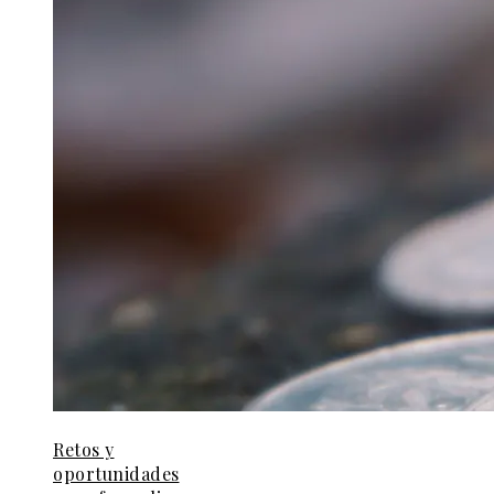
Retos y
oportunidades