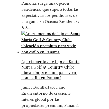
Panamá, surge una opción
residencial que supera todas las
expectativas: los penthouses de
alta gama en Oceana Residences
& S...
Apartamentos de lujo en Santa
María Golf & Country Club:
ubicación premium para vivir
con estilo en Panamá
Janice Bonilla
Hace 1 año
En un entorno de creciente
interés global por las
propiedades premium, Panamá