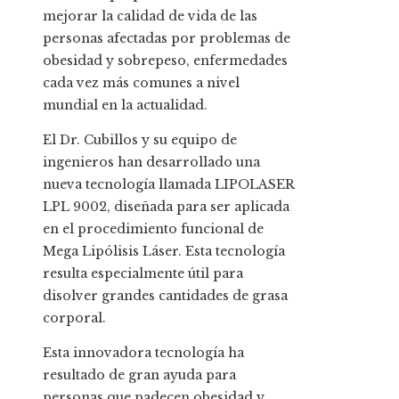
mejorar la calidad de vida de las
personas afectadas por problemas de
obesidad y sobrepeso, enfermedades
cada vez más comunes a nivel
mundial en la actualidad.
El Dr. Cubillos y su equipo de
ingenieros han desarrollado una
nueva tecnología llamada LIPOLASER
LPL 9002, diseñada para ser aplicada
en el procedimiento funcional de
Mega Lipólisis Láser. Esta tecnología
resulta especialmente útil para
disolver grandes cantidades de grasa
corporal.
Esta innovadora tecnología ha
resultado de gran ayuda para
personas que padecen obesidad y