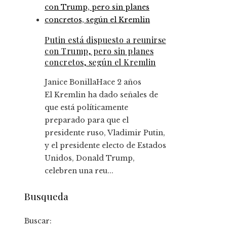
Putin está dispuesto a reunirse
con Trump, pero sin planes
concretos, según el Kremlin
Janice Bonilla
Hace 2 años
El Kremlin ha dado señales de
que está políticamente
preparado para que el
presidente ruso, Vladimir Putin,
y el presidente electo de Estados
Unidos, Donald Trump,
celebren una reu...
Busqueda
Buscar: