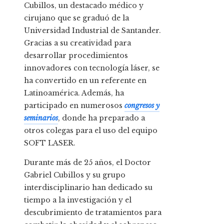
Cubillos, un destacado médico y
cirujano que se graduó de la
Universidad Industrial de Santander.
Gracias a su creatividad para
desarrollar procedimientos
innovadores con tecnología láser, se
ha convertido en un referente en
Latinoamérica. Además, ha
participado en numerosos
congresos y
seminarios
, donde ha preparado a
otros colegas para el uso del equipo
SOFT LASER.
Durante más de 25 años, el Doctor
Gabriel Cubillos y su grupo
interdisciplinario han dedicado su
tiempo a la investigación y el
descubrimiento de tratamientos para