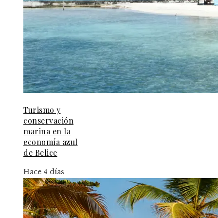
Turismo y
conservación
marina en la
economía azul
de Belice
Hace 4 días