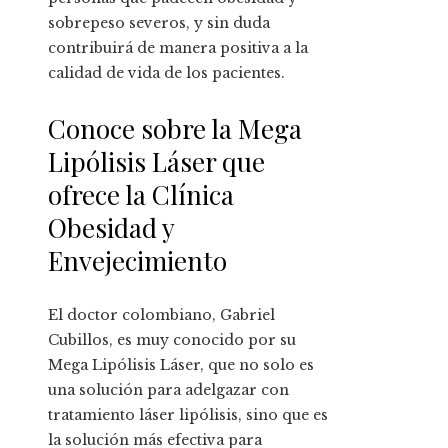
sobrepeso severos, y sin duda
contribuirá de manera positiva a la
calidad de vida de los pacientes.
Conoce sobre la Mega
Lipólisis Láser que
ofrece la Clínica
Obesidad y
Envejecimiento
El doctor colombiano, Gabriel
Cubillos, es muy conocido por su
Mega Lipólisis Láser, que no solo es
una solución para adelgazar con
tratamiento láser lipólisis, sino que es
la solución más efectiva para