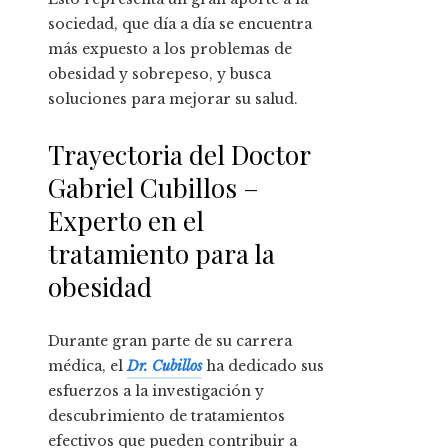
sociedad, que día a día se encuentra
más expuesto a los problemas de
obesidad y sobrepeso, y busca
soluciones para mejorar su salud.
Trayectoria del Doctor
Gabriel Cubillos –
Experto en el
tratamiento para la
obesidad
Durante gran parte de su carrera
médica, el
Dr. Cubillos
ha dedicado sus
esfuerzos a la investigación y
descubrimiento de tratamientos
efectivos que pueden contribuir a