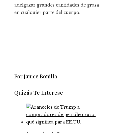
adelgazar grandes cantidades de grasa
en cualquier parte del cuerpo.
Por Janice Bonilla
Quizás Te Interese