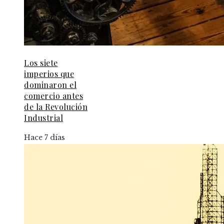
Los siete
imperios que
dominaron el
comercio antes
de la Revolución
Industrial
Hace 7 días