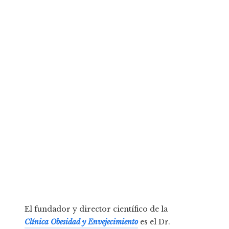
El fundador y director científico de la
Clínica Obesidad y Envejecimiento
es el Dr.