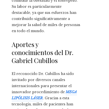
combatir la obesidad y el sobrepeso.
Su labor es particularmente
destacable, ya que sus esfuerzos han
contribuido significativamente a
mejorar la salud de miles de personas
en todo el mundo.
Aportes y
conocimientos del Dr.
Gabriel Cubillos
El reconocido Dr. Cubillos ha sido
invitado por diversos canales
internacionales para presentar el
innovador procedimiento de
MEGA
LIPÓLISIS LÁSER
. Gracias a esta
tecnología, miles de pacientes han