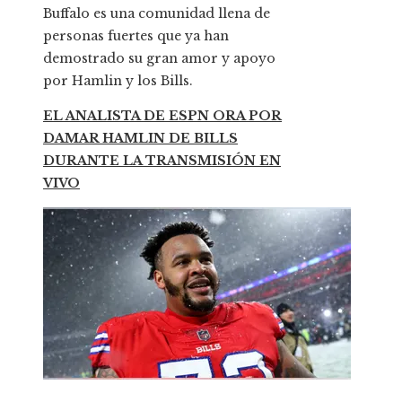
Buffalo es una comunidad llena de
personas fuertes que ya han
demostrado su gran amor y apoyo
por Hamlin y los Bills.
EL ANALISTA DE ESPN ORA POR
DAMAR HAMLIN DE BILLS
DURANTE LA TRANSMISIÓN EN
VIVO