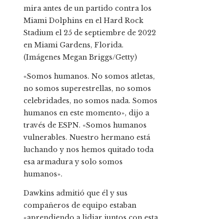
mira antes de un partido contra los
Miami Dolphins en el Hard Rock
Stadium el 25 de septiembre de 2022
en Miami Gardens, Florida.
(Imágenes Megan Briggs/Getty)
«Somos humanos. No somos atletas,
no somos superestrellas, no somos
celebridades, no somos nada. Somos
humanos en este momento», dijo a
través de ESPN. «Somos humanos
vulnerables. Nuestro hermano está
luchando y nos hemos quitado toda
esa armadura y solo somos
humanos».
Dawkins admitió que él y sus
compañeros de equipo estaban
«aprendiendo a lidiar juntos con esta