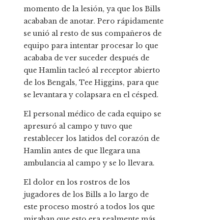
momento de la lesión, ya que los Bills
acababan de anotar. Pero rápidamente
se unió al resto de sus compañeros de
equipo para intentar procesar lo que
acababa de ver suceder después de
que Hamlin tacleó al receptor abierto
de los Bengals, Tee Higgins, para que
se levantara y colapsara en el césped.
El personal médico de cada equipo se
apresuró al campo y tuvo que
restablecer los latidos del corazón de
Hamlin antes de que llegara una
ambulancia al campo y se lo llevara.
El dolor en los rostros de los
jugadores de los Bills a lo largo de
este proceso mostró a todos los que
miraban que esto era realmente más