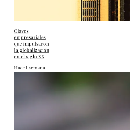
Claves
empresariales
que impulsaron
la globalización
en el siglo XX
Hace 1 semana