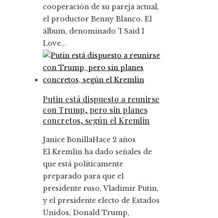
cooperación de su pareja actual,
el productor Benny Blanco. El
álbum, denominado 'I Said I
Love...
Putin está dispuesto a reunirse
con Trump, pero sin planes
concretos, según el Kremlin
Janice Bonilla
Hace 2 años
El Kremlin ha dado señales de
que está políticamente
preparado para que el
presidente ruso, Vladimir Putin,
y el presidente electo de Estados
Unidos, Donald Trump,