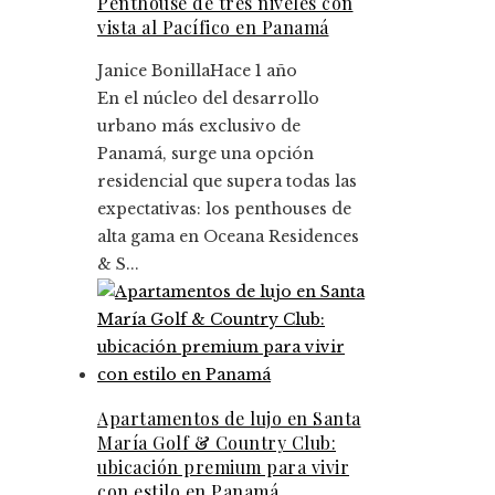
Penthouse de tres niveles con
vista al Pacífico en Panamá
Janice Bonilla
Hace 1 año
En el núcleo del desarrollo
urbano más exclusivo de
Panamá, surge una opción
residencial que supera todas las
expectativas: los penthouses de
alta gama en Oceana Residences
& S...
Apartamentos de lujo en Santa
María Golf & Country Club:
ubicación premium para vivir
con estilo en Panamá