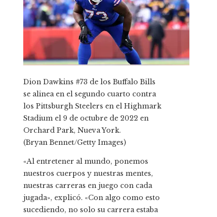
Dion Dawkins #73 de los Buffalo Bills
se alinea en el segundo cuarto contra
los Pittsburgh Steelers en el Highmark
Stadium el 9 de octubre de 2022 en
Orchard Park, Nueva York.
(Bryan Bennet/Getty Images)
«Al entretener al mundo, ponemos
nuestros cuerpos y nuestras mentes,
nuestras carreras en juego con cada
jugada», explicó. «Con algo como esto
sucediendo, no solo su carrera estaba