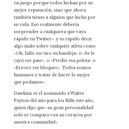
en juego porque todos luchan por su
mejor reputación, sino que ahora
también tienes a alguien que lucha por
su vida. Eso realmente debería
sorprender a cualquiera que vaya
rápido en Twitter». y es rápido decir
algo malo sobre cualquier atleta como
«Oh, falló ese tiro en bandeja» o «Se le
cayó ese pase», o «Perdió esa pelota» o
«Erroró ese bloqueo». Todos somos
humanos y tratar de hacer lo mejor
que podamos».
Dawkins es el nominado a Walter
Payton del año para los Bills este año,
quien dijo que «su gran personalidad
solo se compara con su corazón por
nuestra comunidad».