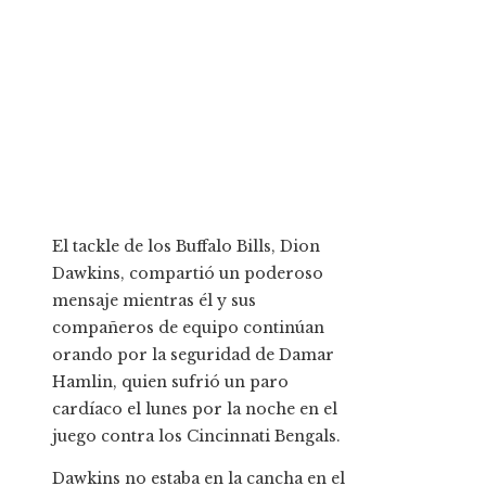
El tackle de los Buffalo Bills, Dion
Dawkins, compartió un poderoso
mensaje mientras él y sus
compañeros de equipo continúan
orando por la seguridad de Damar
Hamlin, quien sufrió un paro
cardíaco el lunes por la noche en el
juego contra los Cincinnati Bengals.
Dawkins no estaba en la cancha en el