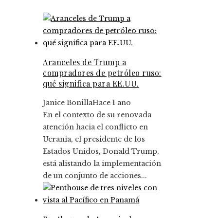
Aranceles de Trump a
compradores de petróleo ruso:
qué significa para EE.UU.
Janice Bonilla
Hace 1 año
En el contexto de su renovada
atención hacia el conflicto en
Ucrania, el presidente de los
Estados Unidos, Donald Trump,
está alistando la implementación
de un conjunto de acciones...