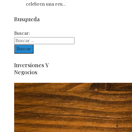
celebren una reu...
Busqueda
Buscar:
Inversiones Y
Negocios