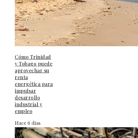
Cómo Trinidad
y Tobago puede
aprovechar su
renta
energética para
impulsar
desarrollo
industrial y
empleo
Hace 6 días