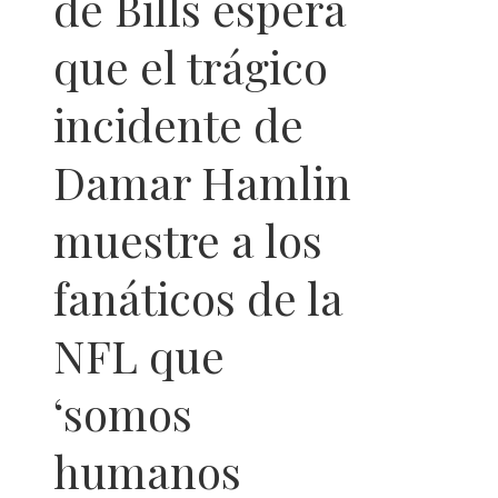
de Bills espera
que el trágico
incidente de
Damar Hamlin
muestre a los
fanáticos de la
NFL que
‘somos
humanos