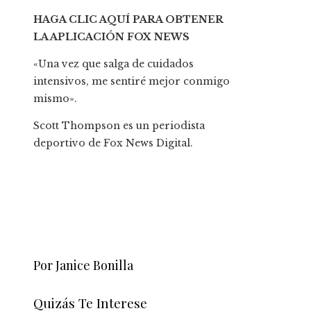
HAGA CLIC AQUÍ PARA OBTENER
LA APLICACIÓN FOX NEWS
«Una vez que salga de cuidados
intensivos, me sentiré mejor conmigo
mismo».
Scott Thompson es un periodista
deportivo de Fox News Digital.
Por Janice Bonilla
Quizás Te Interese