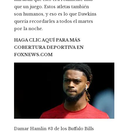
que un juego. Estos atletas también
son humanos, y eso es lo que Dawkins
quería recordarles a todos el martes
por la noche.
HAGA CLIC AQUÍ PARA MÁS
COBERTURA DEPORTIVA EN
FOXNEWS.COM
Damar Hamlin #3 de los Buffalo Bills