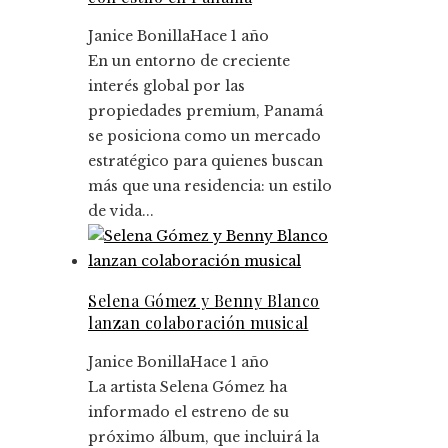
Janice Bonilla
Hace 1 año
En un entorno de creciente
interés global por las
propiedades premium, Panamá
se posiciona como un mercado
estratégico para quienes buscan
más que una residencia: un estilo
de vida...
Selena Gómez y Benny Blanco
lanzan colaboración musical
Janice Bonilla
Hace 1 año
La artista Selena Gómez ha
informado el estreno de su
próximo álbum, que incluirá la