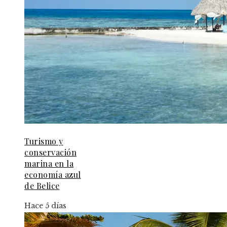
Turismo y
conservación
marina en la
economía azul
de Belice
Hace 5 días