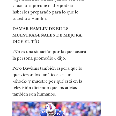
situación» porque nadie podría
haberlos preparado para lo que le
sucedió a Hamlin.
DAMAR HAMLIN DE BILLS
MUESTRA SEÑALES DE MEJORA,
DICE EL TÍO
«No es una situación por la que pasará
la persona promedio», dijo.
Pero Dawkins también espera que lo
que vieron los fanáticos sea un
«shock» y muestre por qué está en la
televisión diciendo que los atletas
también son humanos.