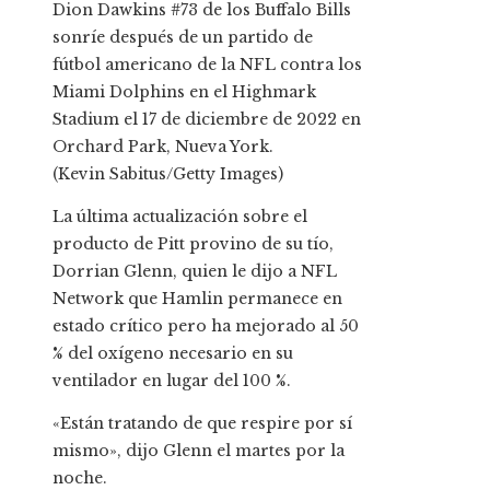
Dion Dawkins #73 de los Buffalo Bills
sonríe después de un partido de
fútbol americano de la NFL contra los
Miami Dolphins en el Highmark
Stadium el 17 de diciembre de 2022 en
Orchard Park, Nueva York.
(Kevin Sabitus/Getty Images)
La última actualización sobre el
producto de Pitt provino de su tío,
Dorrian Glenn, quien le dijo a NFL
Network que Hamlin permanece en
estado crítico pero ha mejorado al 50
% del oxígeno necesario en su
ventilador en lugar del 100 %.
«Están tratando de que respire por sí
mismo», dijo Glenn el martes por la
noche.