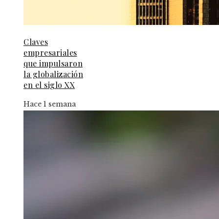
Claves
empresariales
que impulsaron
la globalización
en el siglo XX
Hace 1 semana