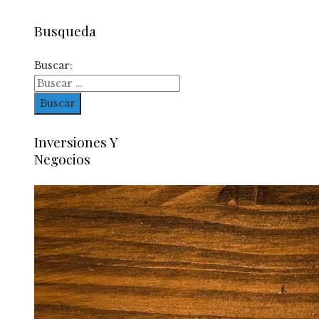
Busqueda
Buscar:
Inversiones Y
Negocios