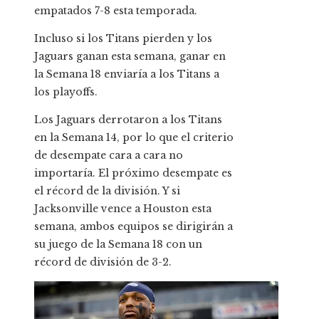
empatados 7-8 esta temporada.
Incluso si los Titans pierden y los
Jaguars ganan esta semana, ganar en
la Semana 18 enviaría a los Titans a
los playoffs.
Los Jaguars derrotaron a los Titans
en la Semana 14, por lo que el criterio
de desempate cara a cara no
importaría. El próximo desempate es
el récord de la división. Y si
Jacksonville vence a Houston esta
semana, ambos equipos se dirigirán a
su juego de la Semana 18 con un
récord de división de 3-2.