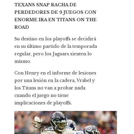
TEXANS SNAP RACHA DE
PERDEDORES DE 9 JUEGOS CON
ENORME IRA EN TITANS ON THE
ROAD
Su destino en los playoffs se decidirá
en su último partido de la temporada
regular, pero los Jaguars sienten lo
mismo.
Con Henry en el informe de lesiones
por una lesión en la cadera, Vrabel y
los Titans no van a probar nada
cuando el juego no tiene
implicaciones de playoffs.