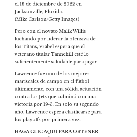
el 18 de diciembre de 2022 en
Jacksonville, Florida.
(Mike Carlson/Getty Images)
Pero con el novato Malik Willis
luchando por liderar la ofensiva de
los Titans, Vrabel espera que el
veterano titular Tannehill esté lo
suficientemente saludable para jugar.
Lawrence fue uno de los mejores
mariscales de campo en el fútbol
últimamente, con una sólida actuación
contra los Jets que culminó con una
victoria por 19-3. En solo su segundo
año, Lawrence espera clasificarse para
los playoffs por primera vez.
HAGA CLIC AQUÍ PARA OBTENER