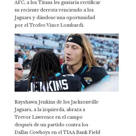
AFC, a los Titans les gustaría rectificar
su reciente derrota venciendo a los
Jaguars y dándose una oportunidad
por el Trofeo Vince Lombardi.
Rayshawn Jenkins de los Jacksonville
Jaguars, a la izquierda, abraza a
Trevor Lawrence en el campo
después de un partido contra los
Dallas Cowboys en el TIAA Bank Field