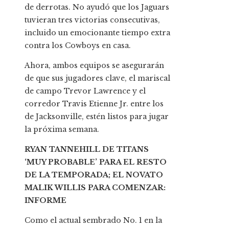
de derrotas. No ayudó que los Jaguars
tuvieran tres victorias consecutivas,
incluido un emocionante tiempo extra
contra los Cowboys en casa.
Ahora, ambos equipos se asegurarán
de que sus jugadores clave, el mariscal
de campo Trevor Lawrence y el
corredor Travis Etienne Jr. entre los
de Jacksonville, estén listos para jugar
la próxima semana.
RYAN TANNEHILL DE TITANS
‘MUY PROBABLE’ PARA EL RESTO
DE LA TEMPORADA; EL NOVATO
MALIK WILLIS PARA COMENZAR:
INFORME
Como el actual sembrado No. 1 en la