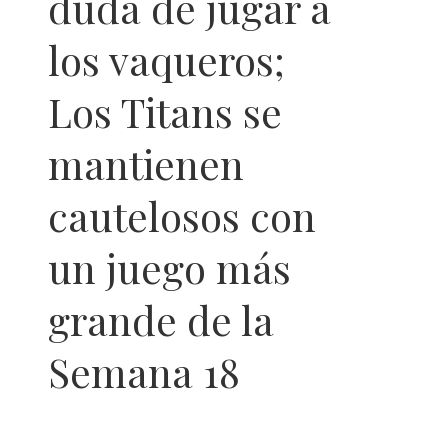
duda de jugar a
los vaqueros;
Los Titans se
mantienen
cautelosos con
un juego más
grande de la
Semana 18