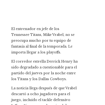
El entrenador en jefe de los
Tennessee Titans, Mike Vrabel, no se
preocupa mucho por tu equipo de
fantasía al final de la temporada. Le
importa llegar a los playoffs.
El corredor estrella Derrick Henry ha
sido degradado a cuestionable para el
partido del jueves por la noche entre
los Titans y los Dallas Cowboys.
La noticia llega después de que Vrabel
descartó a ocho jugadores para el
juego, incluido el tackle defensivo