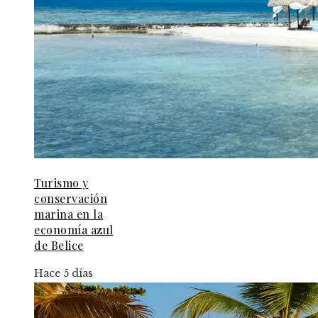
Turismo y
conservación
marina en la
economía azul
de Belice
Hace 5 días