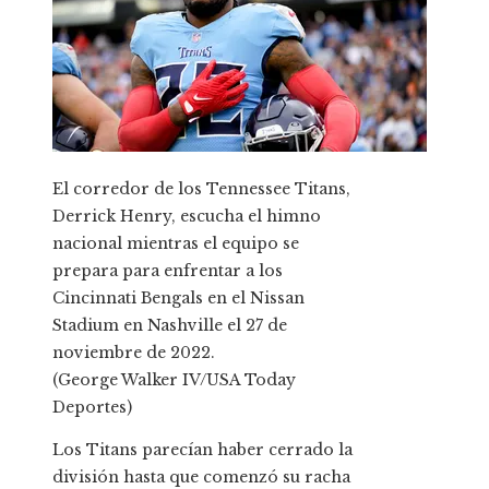
El corredor de los Tennessee Titans,
Derrick Henry, escucha el himno
nacional mientras el equipo se
prepara para enfrentar a los
Cincinnati Bengals en el Nissan
Stadium en Nashville el 27 de
noviembre de 2022.
(George Walker IV/USA Today
Deportes)
Los Titans parecían haber cerrado la
división hasta que comenzó su racha