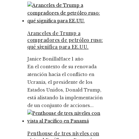
Aranceles de Trump a
compradores de petróleo ruso:
qué significa para EE.UU.
Janice Bonilla
Hace 1 año
En el contexto de su renovada
atención hacia el conflicto en
Ucrania, el presidente de los
Estados Unidos, Donald Trump,
está alistando la implementación
de un conjunto de acciones...
Penthouse de tres niveles con