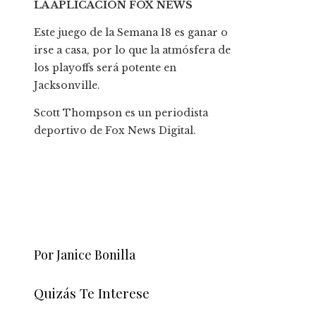
LA APLICACIÓN FOX NEWS
Este juego de la Semana 18 es ganar o
irse a casa, por lo que la atmósfera de
los playoffs será potente en
Jacksonville.
Scott Thompson es un periodista
deportivo de Fox News Digital.
Por Janice Bonilla
Quizás Te Interese