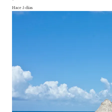
Hace 5 días