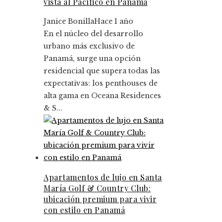
vista al Pacífico en Panamá
Janice Bonilla
Hace 1 año
En el núcleo del desarrollo
urbano más exclusivo de
Panamá, surge una opción
residencial que supera todas las
expectativas: los penthouses de
alta gama en Oceana Residences
& S...
Apartamentos de lujo en Santa
María Golf & Country Club:
ubicación premium para vivir
con estilo en Panamá