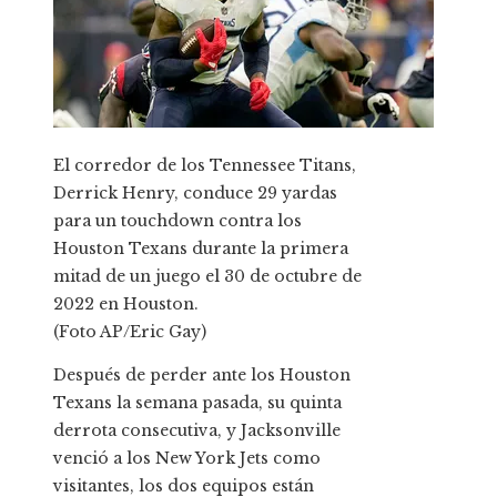
El corredor de los Tennessee Titans,
Derrick Henry, conduce 29 yardas
para un touchdown contra los
Houston Texans durante la primera
mitad de un juego el 30 de octubre de
2022 en Houston.
(Foto AP/Eric Gay)
Después de perder ante los Houston
Texans la semana pasada, su quinta
derrota consecutiva, y Jacksonville
venció a los New York Jets como
visitantes, los dos equipos están