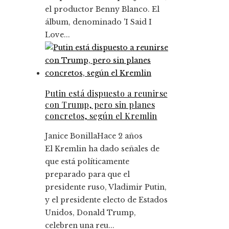
el productor Benny Blanco. El
álbum, denominado 'I Said I
Love...
Putin está dispuesto a reunirse
con Trump, pero sin planes
concretos, según el Kremlin
Janice Bonilla
Hace 2 años
El Kremlin ha dado señales de
que está políticamente
preparado para que el
presidente ruso, Vladimir Putin,
y el presidente electo de Estados
Unidos, Donald Trump,
celebren una reu...