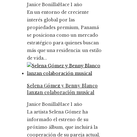
Janice Bonilla
Hace 1 año
En un entorno de creciente
interés global por las
propiedades premium, Panamá
se posiciona como un mercado
estratégico para quienes buscan
más que una residencia: un estilo
de vida...
Selena Gómez y Benny Blanco
lanzan colaboración musical
Janice Bonilla
Hace 1 año
La artista Selena Gómez ha
informado el estreno de su
próximo álbum, que incluirá la
cooperación de su pareja actual,