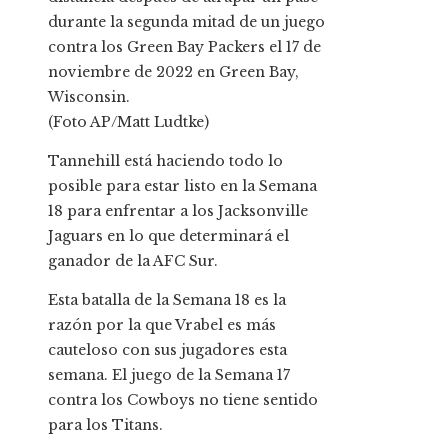
durante la segunda mitad de un juego
contra los Green Bay Packers el 17 de
noviembre de 2022 en Green Bay,
Wisconsin.
(Foto AP/Matt Ludtke)
Tannehill está haciendo todo lo
posible para estar listo en la Semana
18 para enfrentar a los Jacksonville
Jaguars en lo que determinará el
ganador de la AFC Sur.
Esta batalla de la Semana 18 es la
razón por la que Vrabel es más
cauteloso con sus jugadores esta
semana. El juego de la Semana 17
contra los Cowboys no tiene sentido
para los Titans.