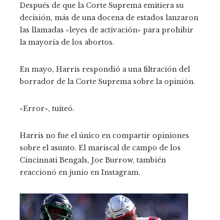
Después de que la Corte Suprema emitiera su
decisión, más de una docena de estados lanzaron
las llamadas «leyes de activación» para prohibir
la mayoría de los abortos.
En mayo, Harris respondió a una filtración del
borrador de la Corte Suprema sobre la opinión.
«Error», tuiteó.
Harris no fue el único en compartir opiniones
sobre el asunto. El mariscal de campo de los
Cincinnati Bengals, Joe Burrow, también
reaccionó en junio en Instagram.