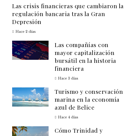
Las crisis financieras que cambiaron la
regulación bancaria tras la Gran
Depresión
Hace 2 días
Las compañías con
mayor capitalización
bursátil en la historia
financiera
Hace 3 días
Turismo y conservación
marina en la economía
azul de Belice
Hace 4 días
Cómo Trinidad y