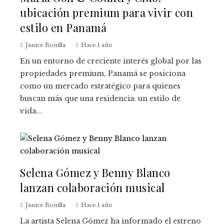
ubicación premium para vivir con
estilo en Panamá
Janice Bonilla
Hace 1 año
En un entorno de creciente interés global por las
propiedades premium, Panamá se posiciona
como un mercado estratégico para quienes
buscan más que una residencia: un estilo de
vida...
Selena Gómez y Benny Blanco
lanzan colaboración musical
Janice Bonilla
Hace 1 año
La artista Selena Gómez ha informado el estreno