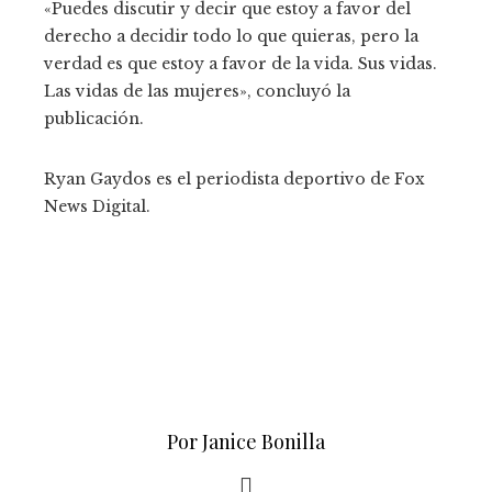
«Puedes discutir y decir que estoy a favor del
derecho a decidir todo lo que quieras, pero la
verdad es que estoy a favor de la vida. Sus vidas.
Las vidas de las mujeres», concluyó la
publicación.
Ryan Gaydos es el periodista deportivo de Fox
News Digital.
Por Janice Bonilla