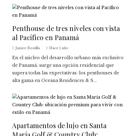
Penthouse de tres niveles con vista
al Pacífico en Panamá
Janice Bonilla
Hace 1 año
En el núcleo del desarrollo urbano más exclusivo
de Panamá, surge una opción residencial que
supera todas las expectativas: los penthouses de
alta gama en Oceana Residences & S...
Apartamentos de lujo en Santa
María Golf & Country Club: