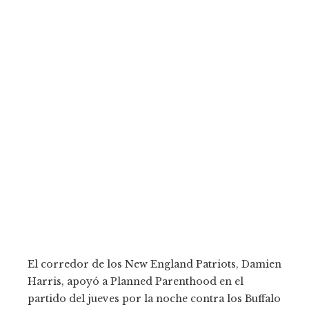
El corredor de los New England Patriots, Damien
Harris, apoyó a Planned Parenthood en el
partido del jueves por la noche contra los Buffalo