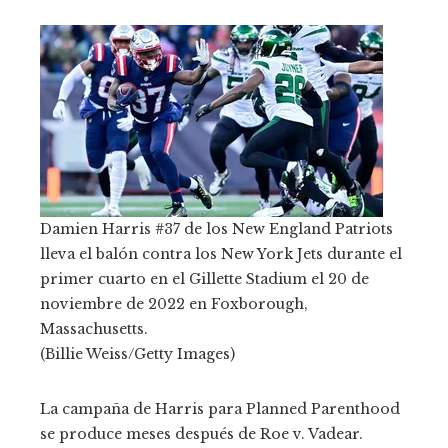
Damien Harris #37 de los New England Patriots
lleva el balón contra los New York Jets durante el
primer cuarto en el Gillette Stadium el 20 de
noviembre de 2022 en Foxborough,
Massachusetts.
(Billie Weiss/Getty Images)
La campaña de Harris para Planned Parenthood
se produce meses después de Roe v. Vadear.