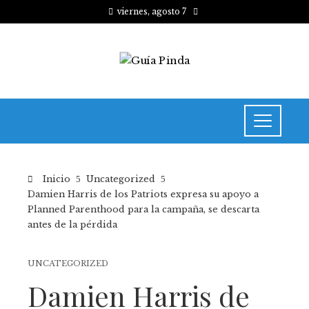
viernes, agosto 7
Inicio
Uncategorized
Damien Harris de los Patriots expresa su apoyo a
Planned Parenthood para la campaña, se descarta
antes de la pérdida
UNCATEGORIZED
Damien Harris de