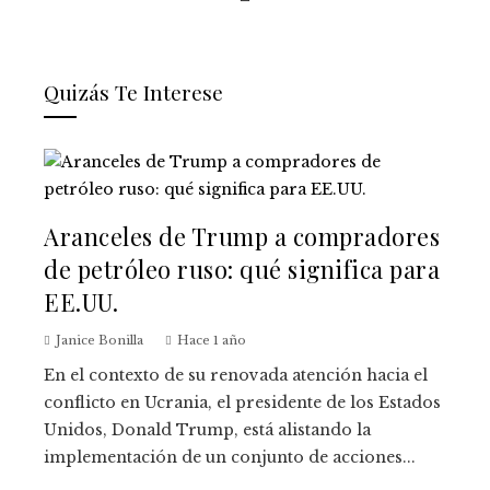
Quizás Te Interese
Aranceles de Trump a compradores
de petróleo ruso: qué significa para
EE.UU.
Janice Bonilla
Hace 1 año
En el contexto de su renovada atención hacia el
conflicto en Ucrania, el presidente de los Estados
Unidos, Donald Trump, está alistando la
implementación de un conjunto de acciones...