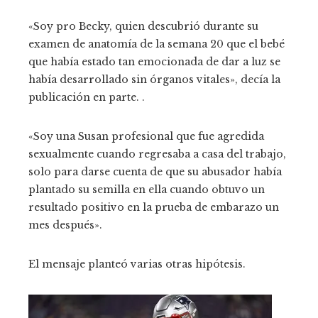
«Soy pro Becky, quien descubrió durante su
examen de anatomía de la semana 20 que el bebé
que había estado tan emocionada de dar a luz se
había desarrollado sin órganos vitales», decía la
publicación en parte. .
«Soy una Susan profesional que fue agredida
sexualmente cuando regresaba a casa del trabajo,
solo para darse cuenta de que su abusador había
plantado su semilla en ella cuando obtuvo un
resultado positivo en la prueba de embarazo un
mes después».
El mensaje planteó varias otras hipótesis.