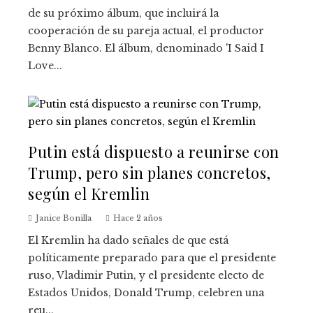
de su próximo álbum, que incluirá la
cooperación de su pareja actual, el productor
Benny Blanco. El álbum, denominado 'I Said I
Love...
Putin está dispuesto a reunirse con
Trump, pero sin planes concretos,
según el Kremlin
Janice Bonilla
Hace 2 años
El Kremlin ha dado señales de que está
políticamente preparado para que el presidente
ruso, Vladimir Putin, y el presidente electo de
Estados Unidos, Donald Trump, celebren una
reu...