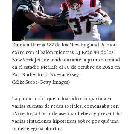
Damien Harris #37 de los New England Patriots
corre con el balón mientras DJ Reed #4 de los
New York Jets defiende durante la primera mitad
en el estadio MetLife el 30 de octubre de 2022 en
East Rutherford, Nueva Jersey.
(Mike Stobe/Getty Images)
La publicación, que había sido compartida en
varias cuentas de redes sociales, comenzaba con
«No estoy a favor de asesinar bebés» y presentaba
varias situaciones hipotéticas sobre por qué una
mujer elegiría abortar.