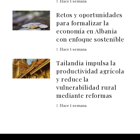
Hace 1 semana
Retos y oportunidades
para formalizar la
economía en Albania
con enfoque sostenible
Hace 1 semana
Tailandia impulsa la
productividad agrícola
y reduce la
vulnerabilidad rural
mediante reformas
Hace 1 semana