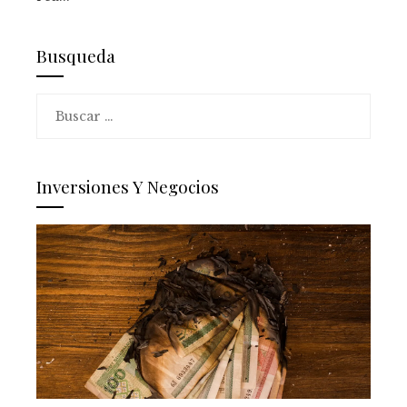
Busqueda
Buscar:
Inversiones Y Negocios