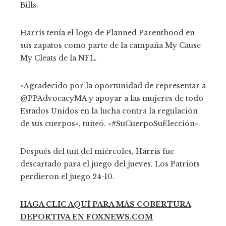
Bills.
Harris tenía el logo de Planned Parenthood en
sus zapatos como parte de la campaña My Cause
My Cleats de la NFL.
«Agradecido por la oportunidad de representar a
@PPAdvocacyMA y apoyar a las mujeres de todo
Estados Unidos en la lucha contra la regulación
de sus cuerpos», tuiteó. «#SuCuerpoSuElección».
Después del tuit del miércoles, Harris fue
descartado para el juego del jueves. Los Patriots
perdieron el juego 24-10.
HAGA CLIC AQUÍ PARA MÁS COBERTURA
DEPORTIVA EN FOXNEWS.COM