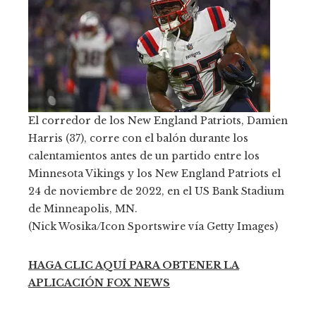
El corredor de los New England Patriots, Damien
Harris (37), corre con el balón durante los
calentamientos antes de un partido entre los
Minnesota Vikings y los New England Patriots el
24 de noviembre de 2022, en el US Bank Stadium
de Minneapolis, MN.
(Nick Wosika/Icon Sportswire vía Getty Images)
HAGA CLIC AQUÍ PARA OBTENER LA
APLICACIÓN FOX NEWS