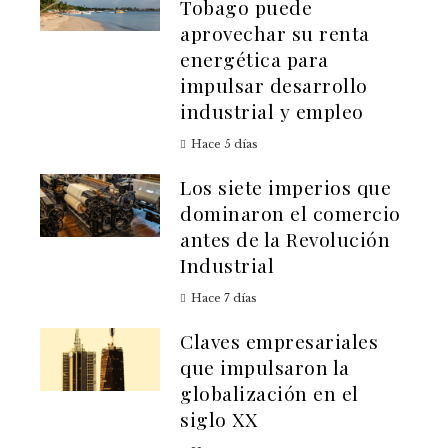
Tobago puede
aprovechar su renta
energética para
impulsar desarrollo
industrial y empleo
Hace 5 días
Los siete imperios que
dominaron el comercio
antes de la Revolución
Industrial
Hace 7 días
Claves empresariales
que impulsaron la
globalización en el
siglo XX