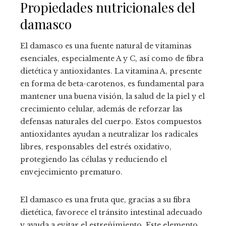
Propiedades nutricionales del
damasco
El damasco es una fuente natural de vitaminas
esenciales, especialmente A y C, así como de fibra
dietética y antioxidantes. La vitamina A, presente
en forma de beta-carotenos, es fundamental para
mantener una buena visión, la salud de la piel y el
crecimiento celular, además de reforzar las
defensas naturales del cuerpo. Estos compuestos
antioxidantes ayudan a neutralizar los radicales
libres, responsables del estrés oxidativo,
protegiendo las células y reduciendo el
envejecimiento prematuro.
El damasco es una fruta que, gracias a su fibra
dietética, favorece el tránsito intestinal adecuado
y ayuda a evitar el estreñimiento. Este elemento