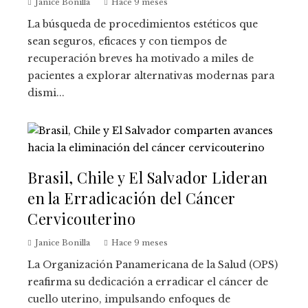
Janice Bonilla
Hace 9 meses
La búsqueda de procedimientos estéticos que
sean seguros, eficaces y con tiempos de
recuperación breves ha motivado a miles de
pacientes a explorar alternativas modernas para
dismi...
Brasil, Chile y El Salvador Lideran
en la Erradicación del Cáncer
Cervicouterino
Janice Bonilla
Hace 9 meses
La Organización Panamericana de la Salud (OPS)
reafirma su dedicación a erradicar el cáncer de
cuello uterino, impulsando enfoques de