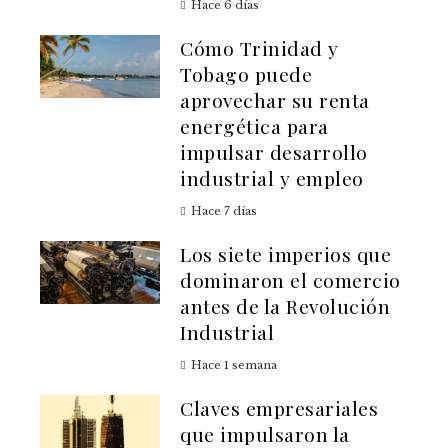
Hace 6 días
Cómo Trinidad y
Tobago puede
aprovechar su renta
energética para
impulsar desarrollo
industrial y empleo
Hace 7 días
Los siete imperios que
dominaron el comercio
antes de la Revolución
Industrial
Hace 1 semana
Claves empresariales
que impulsaron la