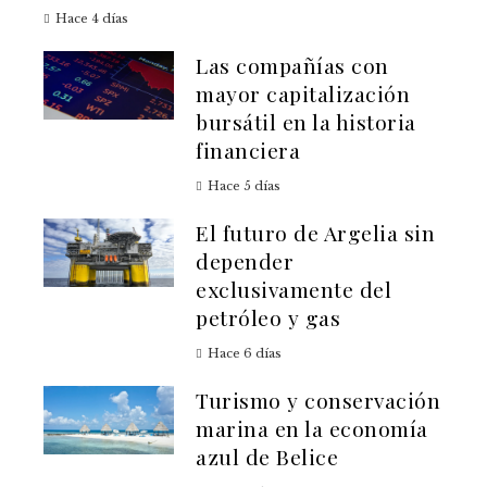
Hace 4 días
Las compañías con
mayor capitalización
bursátil en la historia
financiera
Hace 5 días
El futuro de Argelia sin
depender
exclusivamente del
petróleo y gas
Hace 6 días
Turismo y conservación
marina en la economía
azul de Belice