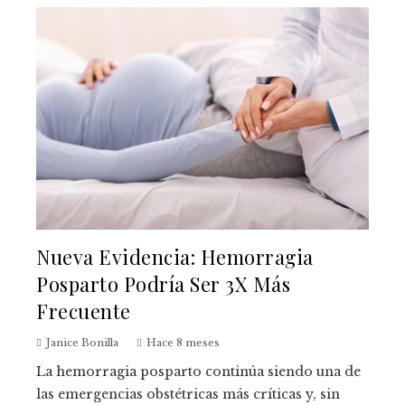
Nueva Evidencia: Hemorragia
Posparto Podría Ser 3X Más
Frecuente
Janice Bonilla
Hace 8 meses
La hemorragia posparto continúa siendo una de
las emergencias obstétricas más críticas y, sin