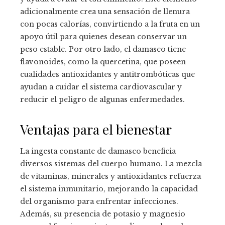
adicionalmente crea una sensación de llenura
con pocas calorías, convirtiendo a la fruta en un
apoyo útil para quienes desean conservar un
peso estable. Por otro lado, el damasco tiene
flavonoides, como la quercetina, que poseen
cualidades antioxidantes y antitrombóticas que
ayudan a cuidar el sistema cardiovascular y
reducir el peligro de algunas enfermedades.
Ventajas para el bienestar
La ingesta constante de damasco beneficia
diversos sistemas del cuerpo humano. La mezcla
de vitaminas, minerales y antioxidantes refuerza
el sistema inmunitario, mejorando la capacidad
del organismo para enfrentar infecciones.
Además, su presencia de potasio y magnesio