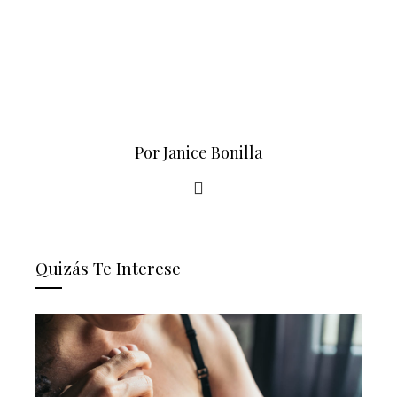
Por Janice Bonilla
Quizás Te Interese