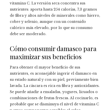
vitamina C. La versión seca concentra sus
nutrientes: aporta hasta 254 calorías, 7,3 gramos
de fibra y altos niveles de minerales como hierro,
cobre y selenio, aunque con un contenido
calórico más elevado, por lo que su consumo
debe ser moderado.
Cómo consumir damasco para
maximizar sus beneficios
Para obtener el mayor beneficio de sus
nutrientes, es aconsejable ingerir el damasco en
su estado natural y con su piel, previamente bien
lavada. La cáscara es rica en fibra y antioxidantes.
Se puede añadir a ensaladas, yogures, licuados o
combinaciones de frutas frescas. Al cocinarlo, es
probable que se disminuya el nivel de vitamina C