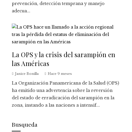
prevención, detección temprana y manejo
adecua...
La OPS y la crisis del sarampión en
las Américas
Janice Bonilla
Hace 9 meses
La Organización Panamericana de la Salud (OPS)
ha emitido una advertencia sobre la reversión
del estado de erradicación del sarampión en la
zona, instando a las naciones a intensif...
Busqueda