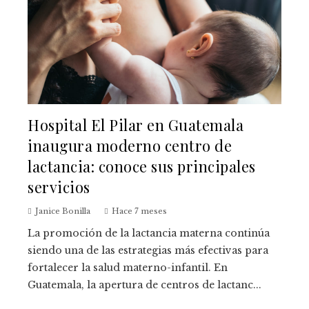
Hospital El Pilar en Guatemala
inaugura moderno centro de
lactancia: conoce sus principales
servicios
Janice Bonilla
Hace 7 meses
La promoción de la lactancia materna continúa
siendo una de las estrategias más efectivas para
fortalecer la salud materno-infantil. En
Guatemala, la apertura de centros de lactanc...