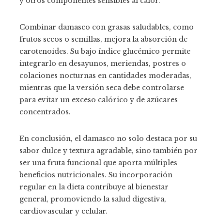
y otros componentes sensibles al calor.
Combinar damasco con grasas saludables, como
frutos secos o semillas, mejora la absorción de
carotenoides. Su bajo índice glucémico permite
integrarlo en desayunos, meriendas, postres o
colaciones nocturnas en cantidades moderadas,
mientras que la versión seca debe controlarse
para evitar un exceso calórico y de azúcares
concentrados.
En conclusión, el damasco no solo destaca por su
sabor dulce y textura agradable, sino también por
ser una fruta funcional que aporta múltiples
beneficios nutricionales. Su incorporación
regular en la dieta contribuye al bienestar
general, promoviendo la salud digestiva,
cardiovascular y celular.