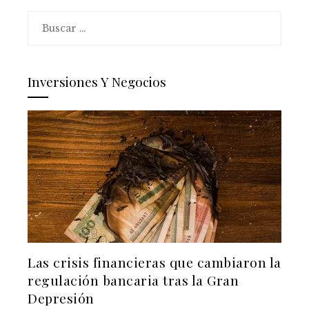
Buscar:
Inversiones Y Negocios
Las crisis financieras que cambiaron la
regulación bancaria tras la Gran
Depresión