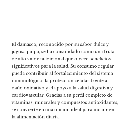
El damasco, reconocido por su sabor dulce y
jugosa pulpa, se ha consolidado como una fruta
de alto valor nutricional que ofrece beneficios
significativos para la salud. Su consumo regular
puede contribuir al fortalecimiento del sistema
inmunológico, la protección celular frente al
daño oxidativo y el apoyo a la salud digestiva y
cardiovascular. Gracias a su perfil completo de
vitaminas, minerales y compuestos antioxidantes,
se convierte en una opción ideal para incluir en
la alimentación diaria.