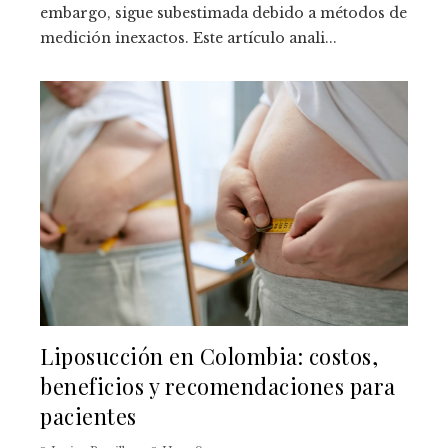
embargo, sigue subestimada debido a métodos de
medición inexactos. Este artículo anali...
Liposucción en Colombia: costos,
beneficios y recomendaciones para
pacientes