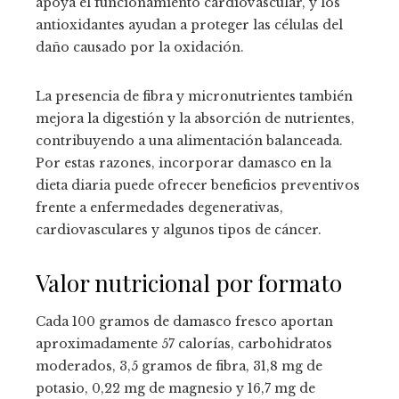
apoya el funcionamiento cardiovascular, y los
antioxidantes ayudan a proteger las células del
daño causado por la oxidación.
La presencia de fibra y micronutrientes también
mejora la digestión y la absorción de nutrientes,
contribuyendo a una alimentación balanceada.
Por estas razones, incorporar damasco en la
dieta diaria puede ofrecer beneficios preventivos
frente a enfermedades degenerativas,
cardiovasculares y algunos tipos de cáncer.
Valor nutricional por formato
Cada 100 gramos de damasco fresco aportan
aproximadamente 57 calorías, carbohidratos
moderados, 3,5 gramos de fibra, 31,8 mg de
potasio, 0,22 mg de magnesio y 16,7 mg de