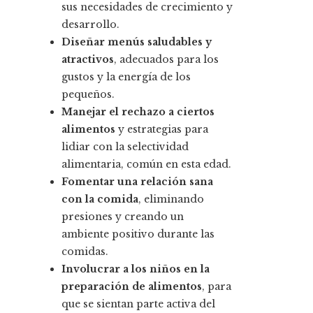
sus necesidades de crecimiento y
desarrollo.
Diseñar menús saludables y
atractivos
, adecuados para los
gustos y la energía de los
pequeños.
Manejar el rechazo a ciertos
alimentos
y estrategias para
lidiar con la selectividad
alimentaria, común en esta edad.
Fomentar una relación sana
con la comida
, eliminando
presiones y creando un
ambiente positivo durante las
comidas.
Involucrar a los niños en la
preparación de alimentos
, para
que se sientan parte activa del