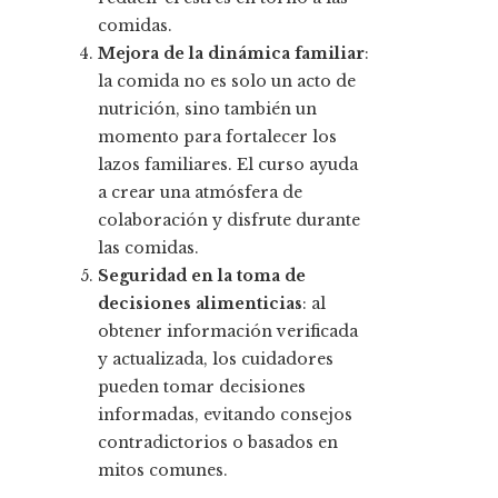
comidas.
Mejora de la dinámica familiar
:
la comida no es solo un acto de
nutrición, sino también un
momento para fortalecer los
lazos familiares. El curso ayuda
a crear una atmósfera de
colaboración y disfrute durante
las comidas.
Seguridad en la toma de
decisiones alimenticias
: al
obtener información verificada
y actualizada, los cuidadores
pueden tomar decisiones
informadas, evitando consejos
contradictorios o basados en
mitos comunes.