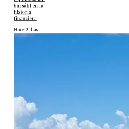
bursátil en la
historia
financiera
Hace 2 días