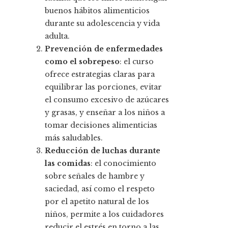
buenos hábitos alimenticios
durante su adolescencia y vida
adulta.
Prevención de enfermedades
como el sobrepeso
: el curso
ofrece estrategias claras para
equilibrar las porciones, evitar
el consumo excesivo de azúcares
y grasas, y enseñar a los niños a
tomar decisiones alimenticias
más saludables.
Reducción de luchas durante
las comidas
: el conocimiento
sobre señales de hambre y
saciedad, así como el respeto
por el apetito natural de los
niños, permite a los cuidadores
reducir el estrés en torno a las