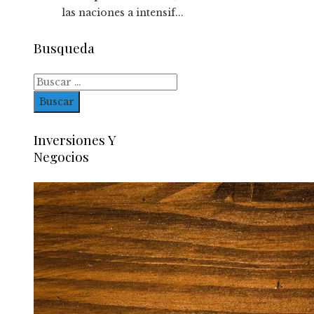
las naciones a intensif...
Busqueda
Buscar:
Inversiones Y
Negocios