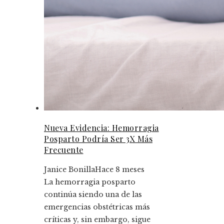
Nueva Evidencia: Hemorragia
Posparto Podría Ser 3X Más
Frecuente
Janice Bonilla
Hace 8 meses
La hemorragia posparto
continúa siendo una de las
emergencias obstétricas más
críticas y, sin embargo, sigue