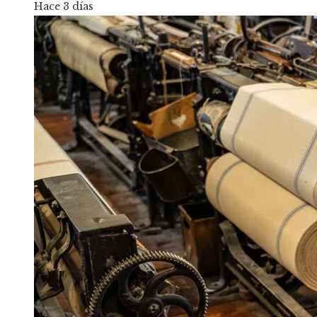
Hace 3 días