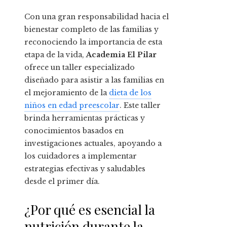
Con una gran responsabilidad hacia el
bienestar completo de las familias y
reconociendo la importancia de esta
etapa de la vida,
Academia El Pilar
ofrece un taller especializado
diseñado para asistir a las familias en
el mejoramiento de la
dieta de los
niños en edad preescolar
. Este taller
brinda herramientas prácticas y
conocimientos basados en
investigaciones actuales, apoyando a
los cuidadores a implementar
estrategias efectivas y saludables
desde el primer día.
¿Por qué es esencial la
nutrición durante la