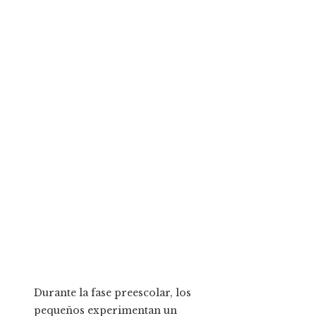
Durante la fase preescolar, los
pequeños experimentan un