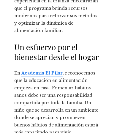
experiencia en la crianza encontrarán
que el programa brinda recursos
modernos para reforzar sus métodos
y optimizar la dinámica de
alimentación familiar.
Un esfuerzo por el
bienestar desde el hogar
En
Academia El Pilar
, reconocemos
que la educación en alimentación
empieza en casa. Fomentar hábitos
sanos debe ser una responsabilidad
compartida por toda la familia. Un
niño que se desarrolla en un ambiente
donde se aprecian y promueven
buenos hábitos de alimentación estará
más capacitado para vivir