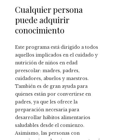
Cualquier persona
puede adquirir
conocimiento
Este programa está dirigido a todos
aquellos implicados en el cuidado y
nutrición de niños en edad
preescolar: madres, padres,
cuidadores, abuelos y maestros.
También es de gran ayuda para
quienes están por convertirse en
padres, ya que les ofrece la
preparación necesaria para
desarrollar hábitos alimentarios
saludables desde el comienzo.
Asimismo, las personas con