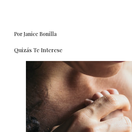
Por Janice Bonilla
Quizás Te Interese