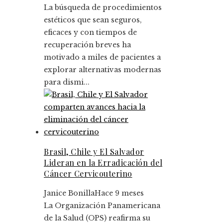
La búsqueda de procedimientos
estéticos que sean seguros,
eficaces y con tiempos de
recuperación breves ha
motivado a miles de pacientes a
explorar alternativas modernas
para dismi...
Brasil, Chile y El Salvador
Lideran en la Erradicación del
Cáncer Cervicouterino
Janice Bonilla
Hace 9 meses
La Organización Panamericana
de la Salud (OPS) reafirma su