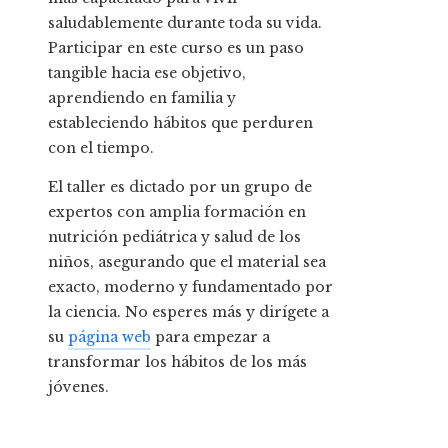
saludablemente durante toda su vida.
Participar en este curso es un paso
tangible hacia ese objetivo,
aprendiendo en familia y
estableciendo hábitos que perduren
con el tiempo.
El taller es dictado por un grupo de
expertos con amplia formación en
nutrición pediátrica y salud de los
niños, asegurando que el material sea
exacto, moderno y fundamentado por
la ciencia. No esperes más y dirígete a
su
página web
para empezar a
transformar los hábitos de los más
jóvenes.