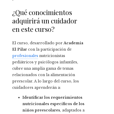
¿Qué conocimientos
adquirirá un cuidador
en este curso?
El curso, desarrollado por
Academia
El Pilar
con la participación de
profesionales
nutricionistas
pediátricos y psicólogos infantiles,
cubre una amplia gama de temas
relacionados con la alimentación
preescolar. A lo largo del curso, los
cuidadores aprenderán a:
Identificar los requerimientos
nutricionales específicos de los
niños preescolares
, adaptados a