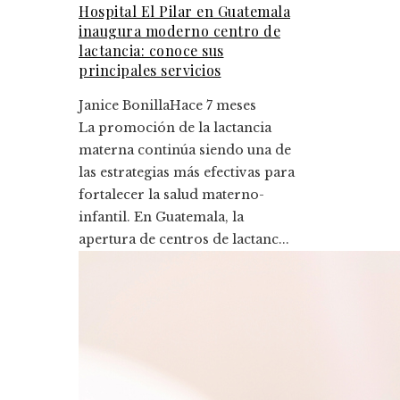
Hospital El Pilar en Guatemala
inaugura moderno centro de
lactancia: conoce sus
principales servicios
Janice Bonilla
Hace 7 meses
La promoción de la lactancia
materna continúa siendo una de
las estrategias más efectivas para
fortalecer la salud materno-
infantil. En Guatemala, la
apertura de centros de lactanc...