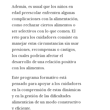
Además, es usual que los niños en
edad preescolar enfrenten algunas
complicaciones con la alimentación,
como rechazar ciertos alimentos o
ser selectivos con lo que comen. El
reto para los cuidadores consiste en
manejar estas circunstancias sin usar
presiones, recompensas o castigos,
los cuales podrían afectar el
desarrollo de una relación positiva
con los alimentos.
Este programa formativo está
pensado para apoyar a los cuidadores
en la comprensión de estas dinámicas
y en la gestión de las dificultades
alimenticias de un modo constructivo
y eficiente.