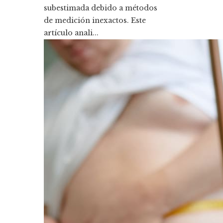
subestimada debido a métodos
de medición inexactos. Este
artículo anali...