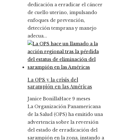
dedicación a erradicar el cáncer
de cuello uterino, impulsando
enfoques de prevención,
detección temprana y manejo
adecua...
La OPS y la crisis del
sarampión en las Américas
Janice Bonilla
Hace 9 meses
La Organización Panamericana
de la Salud (OPS) ha emitido una
advertencia sobre la reversión
del estado de erradicación del
sarampión en la zona, instando a