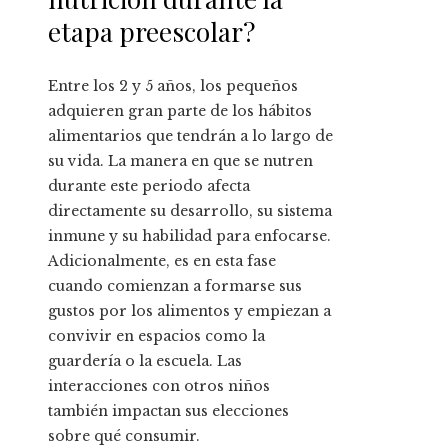
etapa preescolar?
Entre los 2 y 5 años, los pequeños
adquieren gran parte de los hábitos
alimentarios que tendrán a lo largo de
su vida. La manera en que se nutren
durante este periodo afecta
directamente su desarrollo, su sistema
inmune y su habilidad para enfocarse.
Adicionalmente, es en esta fase
cuando comienzan a formarse sus
gustos por los alimentos y empiezan a
convivir en espacios como la
guardería o la escuela. Las
interacciones con otros niños
también impactan sus elecciones
sobre qué consumir.