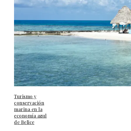
Turismo y
conservación
marina en la
economía azul
de Belice