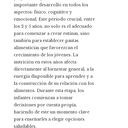
importante desarrollo en todos los
aspectos: físico, cognitivo y
emocional. Este periodo crucial, entre
los 2 y 5 años, no solo es el adecuado
para comenzar a crear rutinas, sino
también para establecer pautas
alimenticias que favorezcan el
crecimiento de los jóvenes. La
nutrición en estos años afecta
directamente al bienestar general, a la
energía disponible para aprender y a
la construcción de su relación con los
alimentos. Durante esta etapa, los
infantes comienzan a tomar
decisiones por cuenta propia,
haciendo de este un momento clave
para enseñarles a elegir opciones
saludables.