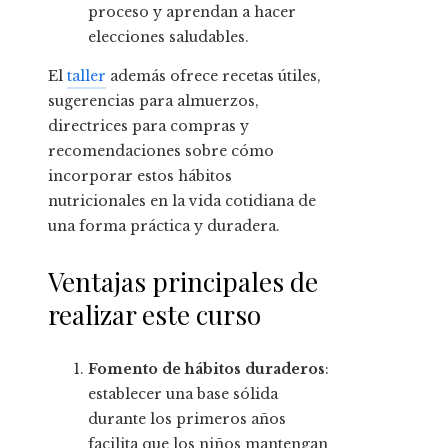
proceso y aprendan a hacer
elecciones saludables.
El
taller
además ofrece recetas útiles,
sugerencias para almuerzos,
directrices para compras y
recomendaciones sobre cómo
incorporar estos hábitos
nutricionales en la vida cotidiana de
una forma práctica y duradera.
Ventajas principales de
realizar este curso
Fomento de hábitos duraderos
:
establecer una base sólida
durante los primeros años
facilita que los niños mantengan