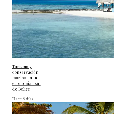
Turismo y
conservación
marina en la
economía azul
de Belice
Hace 5 días