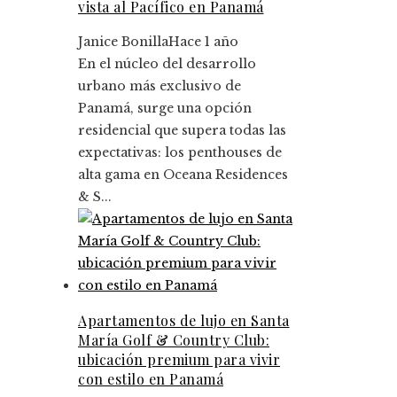
vista al Pacífico en Panamá
Janice Bonilla
Hace 1 año
En el núcleo del desarrollo
urbano más exclusivo de
Panamá, surge una opción
residencial que supera todas las
expectativas: los penthouses de
alta gama en Oceana Residences
& S...
Apartamentos de lujo en Santa
María Golf & Country Club:
ubicación premium para vivir
con estilo en Panamá