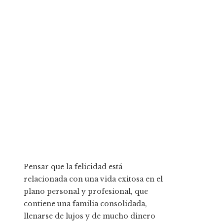
Pensar que la felicidad está
relacionada con una vida exitosa en el
plano personal y profesional, que
contiene una familia consolidada,
llenarse de lujos y de mucho dinero