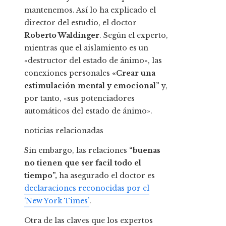
mantenemos. Así lo ha explicado el
director del estudio, el doctor
Roberto Waldinger
. Según el experto,
mientras que el aislamiento es un
«destructor del estado de ánimo», las
conexiones personales
«Crear una
estimulación mental y emocional”
y,
por tanto, «sus potenciadores
automáticos del estado de ánimo».
noticias relacionadas
Sin embargo, las relaciones
“buenas
no tienen que ser facil todo el
tiempo”
,
ha asegurado el doctor es
declaraciones reconocidas por el
‘New York Times’
.
Otra de las claves que los expertos