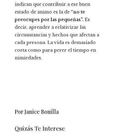
indican que contribuir a ese buen
estado de animo es la de
“no te
preocupes por las pequeñas”
.
Es
decir, aprender a relativizar las
circunstancias y hechos que afectan a
cada persona. La vida es demasiado
corta como para perer el tiempo en
nimiedades.
Por Janice Bonilla
Quizás Te Interese