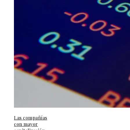
Las compañías
con mayor