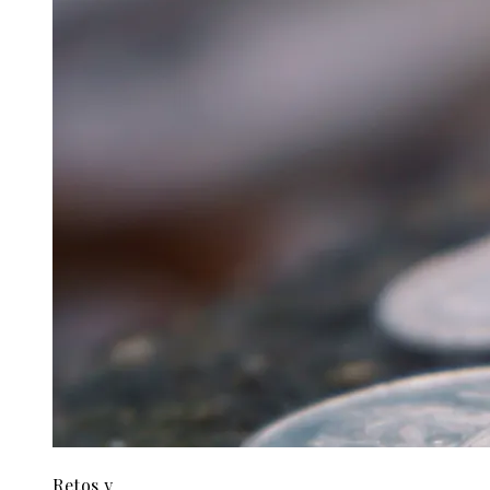
Retos y