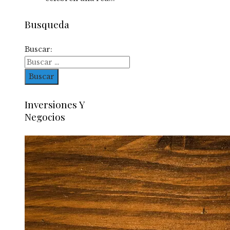
Busqueda
Buscar:
Inversiones Y
Negocios