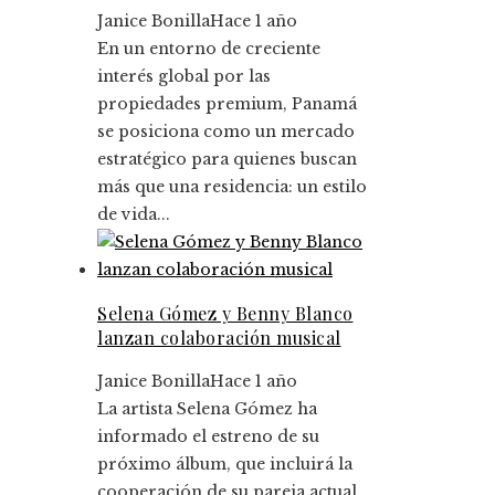
Janice Bonilla
Hace 1 año
En un entorno de creciente
interés global por las
propiedades premium, Panamá
se posiciona como un mercado
estratégico para quienes buscan
más que una residencia: un estilo
de vida...
Selena Gómez y Benny Blanco
lanzan colaboración musical
Janice Bonilla
Hace 1 año
La artista Selena Gómez ha
informado el estreno de su
próximo álbum, que incluirá la
cooperación de su pareja actual,