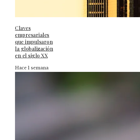
Claves
empresariales
que impulsaron
la globalización
en el siglo XX
Hace 1 semana