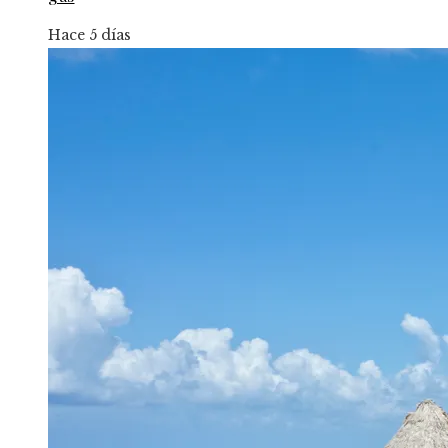
Hace 5 días