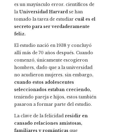
es un mayúsculo error. científicos de
la
Universidad Harvard
se han
tomado la tarea de estudiar
cuál es el
secreto para ser verdaderamente
feliz.
El estudio nació en 1938 y concluyó
allí más de 70 años después. Cuando
comenzó, únicamente escogieron
hombres, dado que a la universidad
no acudieron mujeres. sin embargo,
cuando estos adolescentes
seleccionados estaban creciendo,
teniendo pareja e hijos, estos también
pasaron a formar parte del estudio.
La clave de la felicidad
residir en
cansado
relaciones amistosas,
familiares y románticas
que