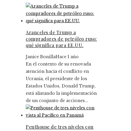
Aranceles de Trump a
compradores de petróleo ruso:
qué significa para EE.UU.
Janice Bonilla
Hace 1 año
En el contexto de su renovada
atención hacia el conflicto en
Ucrania, el presidente de los
Estados Unidos, Donald Trump,
está alistando la implementación
de un conjunto de acciones...
Penthouse de tres niveles con