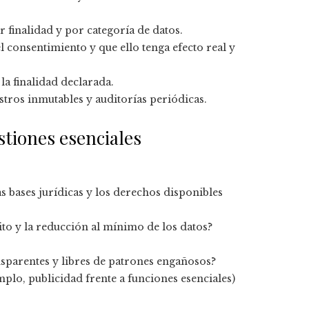
 finalidad y por categoría de datos.
el consentimiento y que ello tenga efecto real y
 la finalidad declarada.
istros inmutables y auditorías periódicas.
stiones esenciales
las bases jurídicas y los derechos disponibles
to y la reducción al mínimo de los datos?
ansparentes y libres de patrones engañosos?
plo, publicidad frente a funciones esenciales)