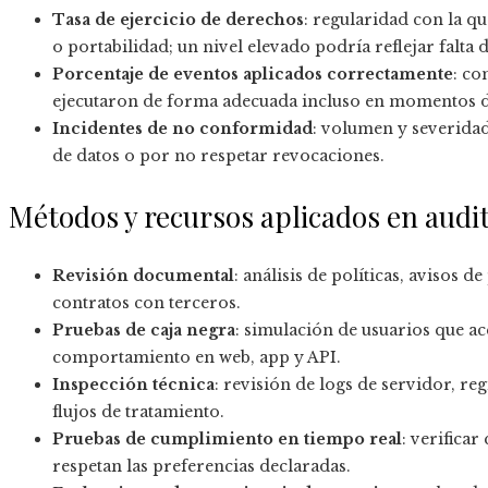
Tasa de ejercicio de derechos
: regularidad con la qu
o portabilidad; un nivel elevado podría reflejar falta 
Porcentaje de eventos aplicados correctamente
: co
ejecutaron de forma adecuada incluso en momentos d
Incidentes de no conformidad
: volumen y severidad
de datos o por no respetar revocaciones.
Métodos y recursos aplicados en audi
Revisión documental
: análisis de políticas, avisos 
contratos con terceros.
Pruebas de caja negra
: simulación de usuarios que ac
comportamiento en web, app y API.
Inspección técnica
: revisión de logs de servidor, r
flujos de tratamiento.
Pruebas de cumplimiento en tiempo real
: verifica
respetan las preferencias declaradas.