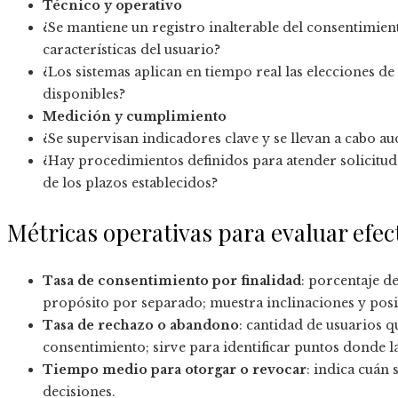
Técnico y operativo
¿Se mantiene un registro inalterable del consentimient
características del usuario?
¿Los sistemas aplican en tiempo real las elecciones de
disponibles?
Medición y cumplimiento
¿Se supervisan indicadores clave y se llevan a cabo a
¿Hay procedimientos definidos para atender solicitude
de los plazos establecidos?
Métricas operativas para evaluar efec
Tasa de consentimiento por finalidad
: porcentaje d
propósito por separado; muestra inclinaciones y posib
Tasa de rechazo o abandono
: cantidad de usuarios 
consentimiento; sirve para identificar puntos donde la
Tiempo medio para otorgar o revocar
: indica cuán 
decisiones.