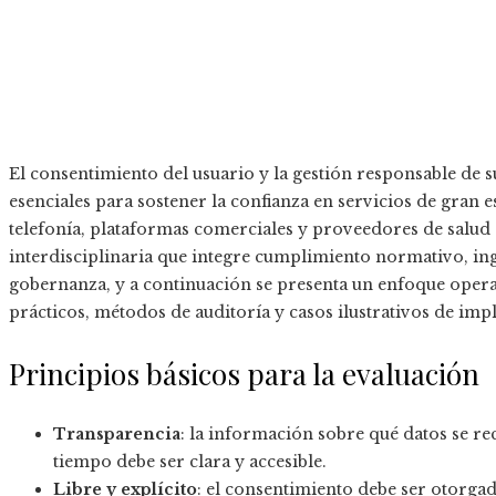
El consentimiento del usuario y la gestión responsable de
esenciales para sostener la confianza en servicios de gran 
telefonía, plataformas comerciales y proveedores de salud 
interdisciplinaria que integre cumplimiento normativo, ing
gobernanza, y a continuación se presenta un enfoque operat
prácticos, métodos de auditoría y casos ilustrativos de im
Principios básicos para la evaluación
Transparencia
: la información sobre qué datos se re
tiempo debe ser clara y accesible.
Libre y explícito
: el consentimiento debe ser otorga