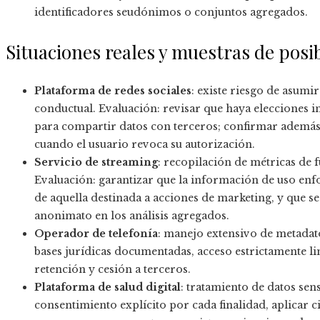
identificadores seudónimos o conjuntos agregados.
Situaciones reales y muestras de posi
Plataforma de redes sociales
: existe riesgo de asumi
conductual. Evaluación: revisar que haya elecciones 
para compartir datos con terceros; confirmar además q
cuando el usuario revoca su autorización.
Servicio de streaming
: recopilación de métricas de
Evaluación: garantizar que la información de uso enf
de aquella destinada a acciones de marketing, y que s
anonimato en los análisis agregados.
Operador de telefonía
: manejo extensivo de metadat
bases jurídicas documentadas, acceso estrictamente li
retención y cesión a terceros.
Plataforma de salud digital
: tratamiento de datos sen
consentimiento explícito por cada finalidad, aplicar 