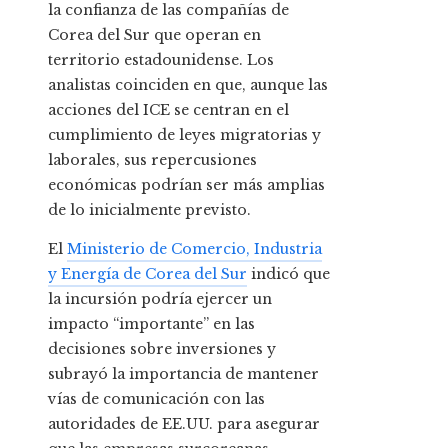
la confianza de las compañías de
Corea del Sur que operan en
territorio estadounidense. Los
analistas coinciden en que, aunque las
acciones del ICE se centran en el
cumplimiento de leyes migratorias y
laborales, sus repercusiones
económicas podrían ser más amplias
de lo inicialmente previsto.
El
Ministerio de Comercio, Industria
y Energía de Corea del Sur
indicó que
la incursión podría ejercer un
impacto “importante” en las
decisiones sobre inversiones y
subrayó la importancia de mantener
vías de comunicación con las
autoridades de EE.UU. para asegurar