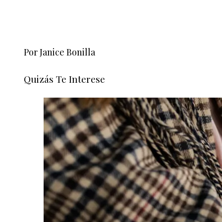
Por Janice Bonilla
Quizás Te Interese