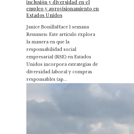
inclusión y diversidad en el
empleo y aprovisionamiento en
Estados Unidos
Janice Bonilla
Hace 1 semana
Resumen: Este artículo explora
la manera en que la
responsabilidad social
empresarial (RSE) en Estados
Unidos incorpora estrategias de
diversidad laboral y compras
responsables (ap...