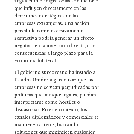
regulaciones migratorias son factores
que influyen directamente en las
decisiones estratégicas de las
empresas extranjeras. Una acción
percibida como excesivamente
restrictiva podría generar un efecto
negativo en la inversión directa, con
consecuencias a largo plazo para la
economía bilateral.
El gobierno surcoreano ha instado a
Estados Unidos a garantizar que las
empresas no se vean perjudicadas por
políticas que, aunque legales, puedan
interpretarse como hostiles o
disuasorias. En este contexto, los
canales diplomáticos y comerciales se
mantienen activos, buscando
soluciones que minimicen cualquier