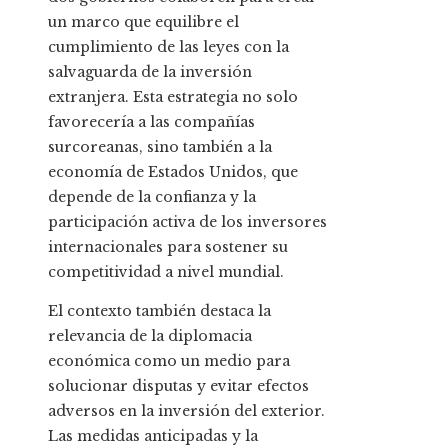
un marco que equilibre el
cumplimiento de las leyes con la
salvaguarda de la inversión
extranjera. Esta estrategia no solo
favorecería a las compañías
surcoreanas, sino también a la
economía de Estados Unidos, que
depende de la confianza y la
participación activa de los inversores
internacionales para sostener su
competitividad a nivel mundial.
El contexto también destaca la
relevancia de la diplomacia
económica como un medio para
solucionar disputas y evitar efectos
adversos en la inversión del exterior.
Las medidas anticipadas y la