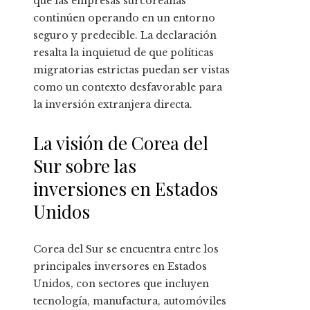
que las empresas surcoreanas
continúen operando en un entorno
seguro y predecible. La declaración
resalta la inquietud de que políticas
migratorias estrictas puedan ser vistas
como un contexto desfavorable para
la inversión extranjera directa.
La visión de Corea del
Sur sobre las
inversiones en Estados
Unidos
Corea del Sur se encuentra entre los
principales inversores en Estados
Unidos, con sectores que incluyen
tecnología, manufactura, automóviles