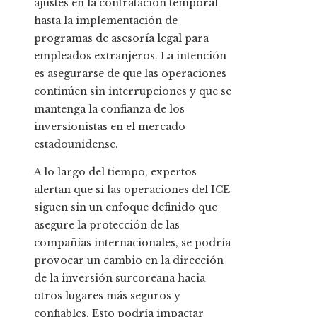
ajustes en la contratación temporal
hasta la implementación de
programas de asesoría legal para
empleados extranjeros. La intención
es asegurarse de que las operaciones
continúen sin interrupciones y que se
mantenga la confianza de los
inversionistas en el mercado
estadounidense.
A lo largo del tiempo, expertos
alertan que si las operaciones del ICE
siguen sin un enfoque definido que
asegure la protección de las
compañías internacionales, se podría
provocar un cambio en la dirección
de la inversión surcoreana hacia
otros lugares más seguros y
confiables. Esto podría impactar