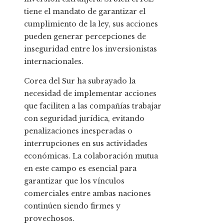
tiene el mandato de garantizar el
cumplimiento de la ley, sus acciones
pueden generar percepciones de
inseguridad entre los inversionistas
internacionales.
Corea del Sur ha subrayado la
necesidad de implementar acciones
que faciliten a las compañías trabajar
con seguridad jurídica, evitando
penalizaciones inesperadas o
interrupciones en sus actividades
económicas. La colaboración mutua
en este campo es esencial para
garantizar que los vínculos
comerciales entre ambas naciones
continúen siendo firmes y
provechosos.