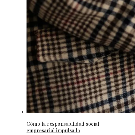
Cómo la responsabilidad social
empresarial impulsa la