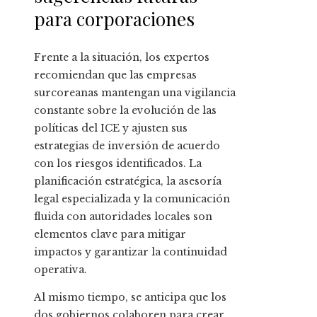
para corporaciones
Frente a la situación, los expertos
recomiendan que las empresas
surcoreanas mantengan una vigilancia
constante sobre la evolución de las
políticas del ICE y ajusten sus
estrategias de inversión de acuerdo
con los riesgos identificados. La
planificación estratégica, la asesoría
legal especializada y la comunicación
fluida con autoridades locales son
elementos clave para mitigar
impactos y garantizar la continuidad
operativa.
Al mismo tiempo, se anticipa que los
dos gobiernos colaboren para crear