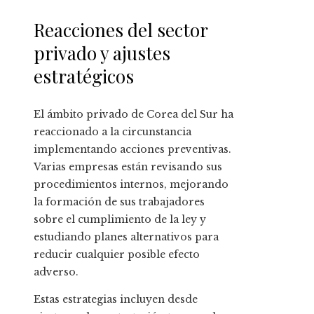
Reacciones del sector
privado y ajustes
estratégicos
El ámbito privado de Corea del Sur ha
reaccionado a la circunstancia
implementando acciones preventivas.
Varias empresas están revisando sus
procedimientos internos, mejorando
la formación de sus trabajadores
sobre el cumplimiento de la ley y
estudiando planes alternativos para
reducir cualquier posible efecto
adverso.
Estas estrategias incluyen desde