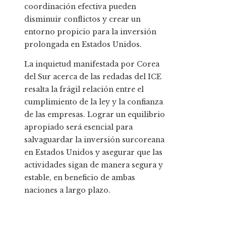
coordinación efectiva pueden
disminuir conflictos y crear un
entorno propicio para la inversión
prolongada en Estados Unidos.
La inquietud manifestada por Corea
del Sur acerca de las redadas del ICE
resalta la frágil relación entre el
cumplimiento de la ley y la confianza
de las empresas. Lograr un equilibrio
apropiado será esencial para
salvaguardar la inversión surcoreana
en Estados Unidos y asegurar que las
actividades sigan de manera segura y
estable, en beneficio de ambas
naciones a largo plazo.