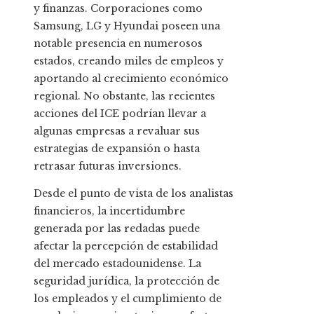
y finanzas. Corporaciones como
Samsung, LG y Hyundai poseen una
notable presencia en numerosos
estados, creando miles de empleos y
aportando al crecimiento económico
regional. No obstante, las recientes
acciones del ICE podrían llevar a
algunas empresas a revaluar sus
estrategias de expansión o hasta
retrasar futuras inversiones.
Desde el punto de vista de los analistas
financieros, la incertidumbre
generada por las redadas puede
afectar la percepción de estabilidad
del mercado estadounidense. La
seguridad jurídica, la protección de
los empleados y el cumplimiento de