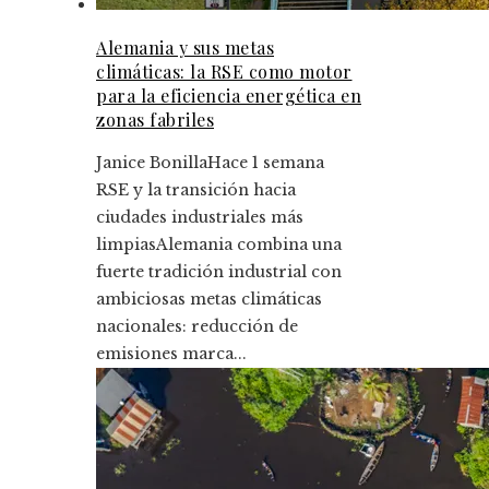
Alemania y sus metas
climáticas: la RSE como motor
para la eficiencia energética en
zonas fabriles
Janice Bonilla
Hace 1 semana
RSE y la transición hacia
ciudades industriales más
limpiasAlemania combina una
fuerte tradición industrial con
ambiciosas metas climáticas
nacionales: reducción de
emisiones marca...