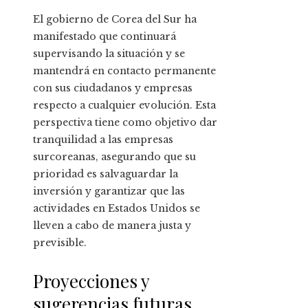
El gobierno de Corea del Sur ha
manifestado que continuará
supervisando la situación y se
mantendrá en contacto permanente
con sus ciudadanos y empresas
respecto a cualquier evolución. Esta
perspectiva tiene como objetivo dar
tranquilidad a las empresas
surcoreanas, asegurando que su
prioridad es salvaguardar la
inversión y garantizar que las
actividades en Estados Unidos se
lleven a cabo de manera justa y
previsible.
Proyecciones y
sugerencias futuras