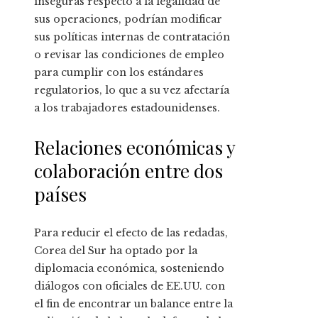
inseguras respecto a la legalidad de
sus operaciones, podrían modificar
sus políticas internas de contratación
o revisar las condiciones de empleo
para cumplir con los estándares
regulatorios, lo que a su vez afectaría
a los trabajadores estadounidenses.
Relaciones económicas y
colaboración entre dos
países
Para reducir el efecto de las redadas,
Corea del Sur ha optado por la
diplomacia económica, sosteniendo
diálogos con oficiales de EE.UU. con
el fin de encontrar un balance entre la