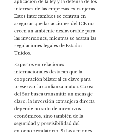
aplicación de la ley y la defensa de los
intereses de las empresas extranjeras.
Estos intercambios se centran en
asegurar que las acciones del ICE no
creen un ambiente desfavorable para
las inversiones, mientras se acatan las
regulaciones legales de Estados
Unidos.
Expertos en relaciones
internacionales destacan que la
cooperación bilateral es clave para
preservar la confianza mutua. Corea
del Sur busca transmitir un mensaje
claro: la inversión extranjera directa
depende no solo de incentivos
económicos, sino también de la
seguridad y previsibilidad del
entorno regulatorio. Si las acciones