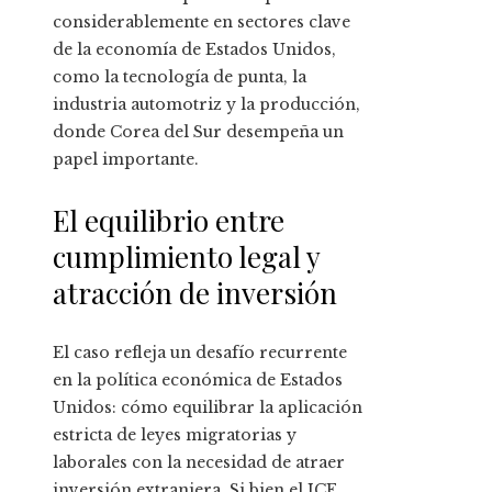
considerablemente en sectores clave
de la economía de Estados Unidos,
como la tecnología de punta, la
industria automotriz y la producción,
donde Corea del Sur desempeña un
papel importante.
El equilibrio entre
cumplimiento legal y
atracción de inversión
El caso refleja un desafío recurrente
en la política económica de Estados
Unidos: cómo equilibrar la aplicación
estricta de leyes migratorias y
laborales con la necesidad de atraer
inversión extranjera. Si bien el ICE