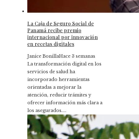
La Caja de Seguro Social de
Panamá recibe premio
internacional por innovación
en recetas digitales
Janice Bonilla
Hace 3 semanas
La transformación digital en los
servicios de salud ha
incorporado herramientas
orientadas a mejorar la
atención, reducir trámites y
ofrecer información más clara a
los asegurados....