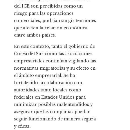
del ICE son percibidas como un
riesgo para las operaciones
comerciales, podrían surgir tensiones
que afecten la relación económica
entre ambos países.
En este contexto, tanto el gobierno de
Corea del Sur como las asociaciones
empresariales continúan vigilando las
normativas migratorias y su efecto en
el ámbito empresarial. Se ha
fortalecido la colaboración con
autoridades tanto locales como
federales en Estados Unidos para
minimizar posibles malentendidos y
asegurar que las compañías puedan
seguir funcionando de manera segura
y eficaz.