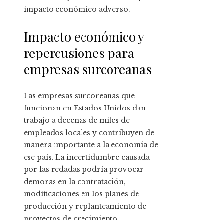
impacto económico adverso.
Impacto económico y
repercusiones para
empresas surcoreanas
Las empresas surcoreanas que
funcionan en Estados Unidos dan
trabajo a decenas de miles de
empleados locales y contribuyen de
manera importante a la economía de
ese país. La incertidumbre causada
por las redadas podría provocar
demoras en la contratación,
modificaciones en los planes de
producción y replanteamiento de
proyectos de crecimiento.