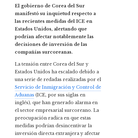
El gobierno de Corea del Sur
manifestó su inquietud respecto a
las recientes medidas del ICE en
Estados Unidos, alertando que
podrían afectar notablemente las
decisiones de inversión de las
compañías surcoreanas.
La tensión entre Corea del Sur y
Estados Unidos ha escalado debido a
una serie de redadas realizadas por el
Servicio de Inmigración y Control de
Aduanas
(ICE, por sus siglas en
inglés), que han generado alarma en
el sector empresarial surcoreano. La
preocupación radica en que estas
medidas podrían desincentivar la
inversión directa extranjera y afectar