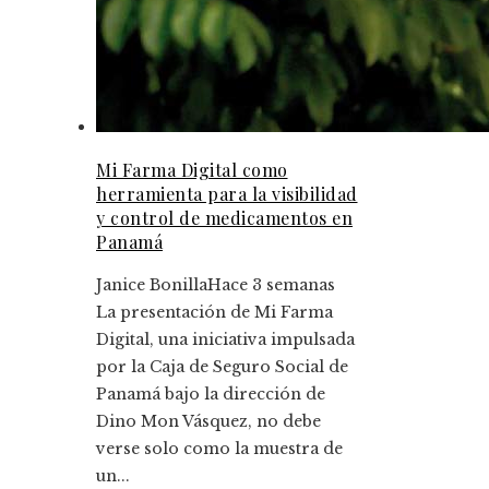
Mi Farma Digital como
herramienta para la visibilidad
y control de medicamentos en
Panamá
Janice Bonilla
Hace 3 semanas
La presentación de Mi Farma
Digital, una iniciativa impulsada
por la Caja de Seguro Social de
Panamá bajo la dirección de
Dino Mon Vásquez, no debe
verse solo como la muestra de
un...