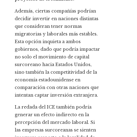
Además, ciertas compañías podrían
decidir invertir en naciones distintas
que consideran tener normas
migratorias y laborales más estables.
Esta opción inquieta a ambos
gobiernos, dado que podría impactar
no solo el movimiento de capital
surcoreano hacia Estados Unidos,
sino también la competitividad de la
economía estadounidense en
comparación con otras naciones que
intentan captar inversión extranjera.
La redada del ICE también podría
generar un efecto indirecto en la
percepción del mercado laboral. Si
las empresas surcoreanas se sienten