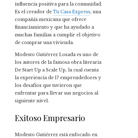
influencia positiva para la comunidad.
Es el creador de
Tu Casa Express
, una
compañía mexicana que ofrece
financiamiento y que ha ayudado a
muchas familias a cumplir el objetivo
de comprar una vivienda.
Modesto Gutiérrez Losada es uno de
los autores de la famosa obra literaria
De Start Up a Scale Up, la cual cuenta
la experiencia de 17 emprendedores y
los desafíos que tuvieron que
enfrentar para llevar sus negocios al
siguiente nivel.
Exitoso Empresario
Modesto Gutiérrez está enfocado en