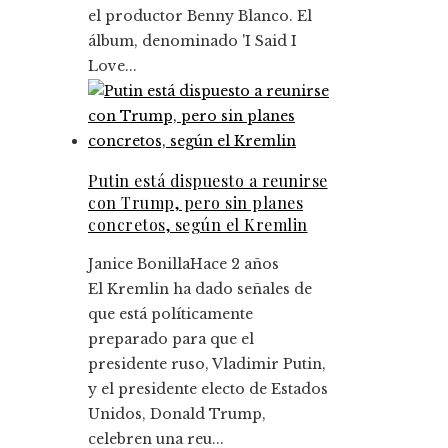
el productor Benny Blanco. El
álbum, denominado 'I Said I
Love...
Putin está dispuesto a reunirse
con Trump, pero sin planes
concretos, según el Kremlin
Janice Bonilla
Hace 2 años
El Kremlin ha dado señales de
que está políticamente
preparado para que el
presidente ruso, Vladimir Putin,
y el presidente electo de Estados
Unidos, Donald Trump,
celebren una reu...