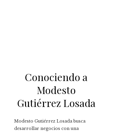
Conociendo a
Modesto
Gutiérrez Losada
Modesto Gutiérrez Losada busca
desarrollar negocios con una