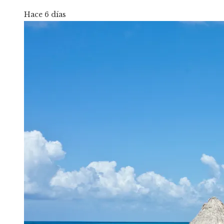
Hace 6 días