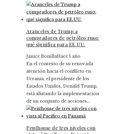
Aranceles de Trump a
compradores de petróleo ruso:
qué significa para EE.UU.
Janice Bonilla
Hace 1 año
En el contexto de su renovada
atención hacia el conflicto en
Ucrania, el presidente de los
Estados Unidos, Donald Trump,
está alistando la implementación
de un conjunto de acciones...
Penthouse de tres niveles con