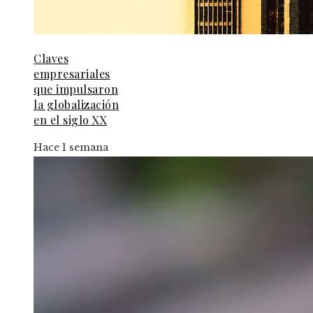
Claves
empresariales
que impulsaron
la globalización
en el siglo XX
Hace 1 semana