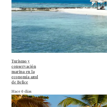
Turismo y
conservación
marina en la
economía azul
de Belice
Hace 6 días