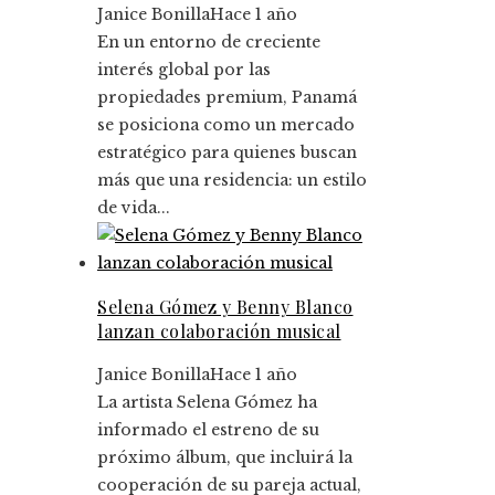
Janice Bonilla
Hace 1 año
En un entorno de creciente
interés global por las
propiedades premium, Panamá
se posiciona como un mercado
estratégico para quienes buscan
más que una residencia: un estilo
de vida...
Selena Gómez y Benny Blanco
lanzan colaboración musical
Janice Bonilla
Hace 1 año
La artista Selena Gómez ha
informado el estreno de su
próximo álbum, que incluirá la
cooperación de su pareja actual,