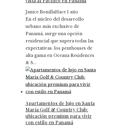
vista al Pacífico en Panamá
Janice Bonilla
Hace 1 año
En el núcleo del desarrollo
urbano más exclusivo de
Panamá, surge una opción
residencial que supera todas las
expectativas: los penthouses de
alta gama en Oceana Residences
& S...
Apartamentos de lujo en Santa
María Golf & Country Club:
ubicación premium para vivir
con estilo en Panamá