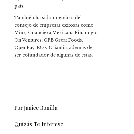
país.
También ha sido miembro del
consejo de empresas exitosas como
Miio, Financiera Mexicana Finamigo,
On Ventures, GFB Great Foods,
OpenPay, EO y Criantia, además de
ser cofundador de algunas de estas.
Por Janice Bonilla
Quizás Te Interese