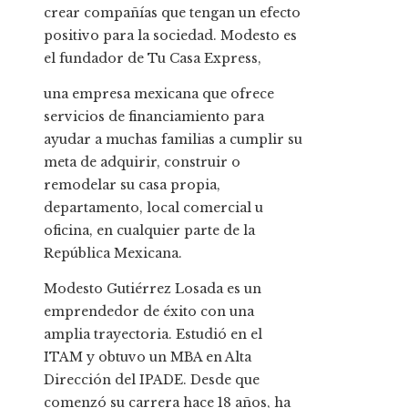
crear compañías que tengan un efecto
positivo para la sociedad. Modesto es
el fundador de Tu Casa Express,
una empresa mexicana que ofrece
servicios de financiamiento para
ayudar a muchas familias a cumplir su
meta de adquirir, construir o
remodelar su casa propia,
departamento, local comercial u
oficina, en cualquier parte de la
República Mexicana.
Modesto Gutiérrez Losada es un
emprendedor de éxito con una
amplia trayectoria. Estudió en el
ITAM y obtuvo un MBA en Alta
Dirección del IPADE. Desde que
comenzó su carrera hace 18 años, ha