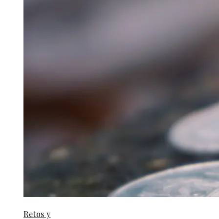
Retos y