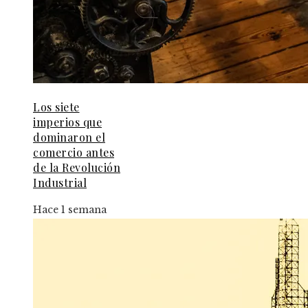
Los siete
imperios que
dominaron el
comercio antes
de la Revolución
Industrial
Hace 1 semana