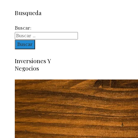
Busqueda
Buscar:
Inversiones Y
Negocios