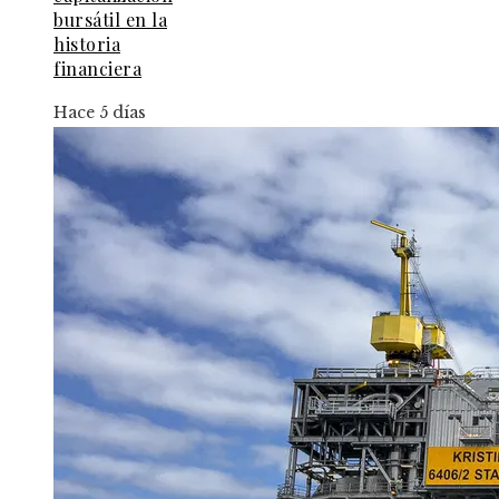
bursátil en la
historia
financiera
Hace 5 días