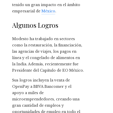
tenido un gran impacto en el ámbito
empresarial de
México
.
Algunos Logros
Modesto ha trabajado en sectores
como la restauración, la financiación,
las agencias de viajes, los pagos en
línea y el congelado de alimentos en
la India. Además, recientemente fue
Presidente del Capítulo de EO México.
Sus logros incluyen la venta de
OpenPay a BBVA Bancomer y el
apoyo a miles de
microemprendedores, creando una
gran cantidad de empleos y
oportunidades de empleo en todo el