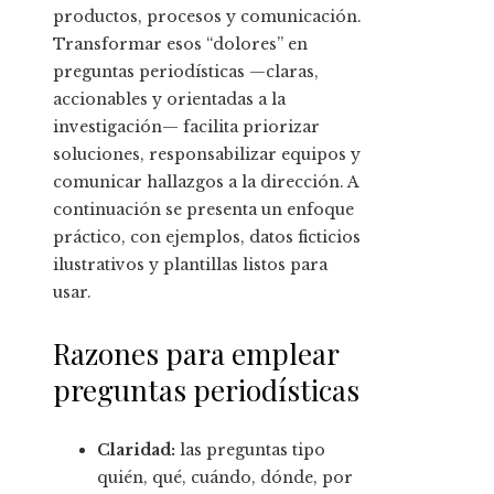
productos, procesos y comunicación.
Transformar esos “dolores” en
preguntas periodísticas —claras,
accionables y orientadas a la
investigación— facilita priorizar
soluciones, responsabilizar equipos y
comunicar hallazgos a la dirección. A
continuación se presenta un enfoque
práctico, con ejemplos, datos ficticios
ilustrativos y plantillas listos para
usar.
Razones para emplear
preguntas periodísticas
Claridad:
las preguntas tipo
quién, qué, cuándo, dónde, por