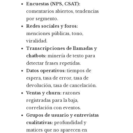
Encuestas (NPS, CSAT):
comentarios abiertos, tendencias
por segmento.
Redes sociales y foros:
menciones públicas, tono,
viralidad.
Transcripciones de llamadas y
chatbots:
minería de texto para
detectar frases repetidas.
Datos operativos:
tiempos de
espera, tasa de error, tasa de
devolución, tasa de cancelación.
Ventas y churn:
razones
registradas para la baja,
correlación con eventos.
Grupos de usuario y entrevistas
cualitativas:
profundidad y
matices que no aparecen en