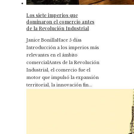
Los siete imperios que
dominaron el comercio antes
de la Revolución Industrial
Janice Bonilla
Hace 5 días
Introducción a los imperios más
relevantes en el ámbito
comercialAntes de la Revolución
Industrial, el comercio fue el
motor que impulsó la expansión
territorial, la innovación fin...