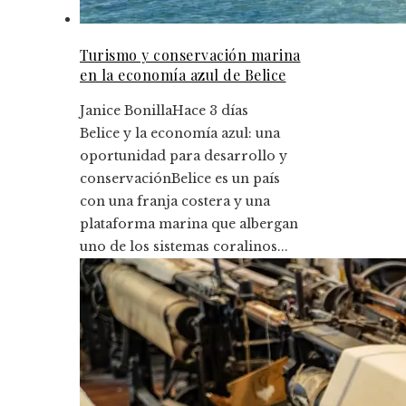
Turismo y conservación marina
en la economía azul de Belice
Janice Bonilla
Hace 3 días
Belice y la economía azul: una
oportunidad para desarrollo y
conservaciónBelice es un país
con una franja costera y una
plataforma marina que albergan
uno de los sistemas coralinos...