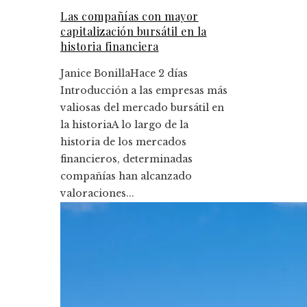
Las compañías con mayor
capitalización bursátil en la
historia financiera
Janice Bonilla
Hace 2 días
Introducción a las empresas más
valiosas del mercado bursátil en
la historiaA lo largo de la
historia de los mercados
financieros, determinadas
compañías han alcanzado
valoraciones...