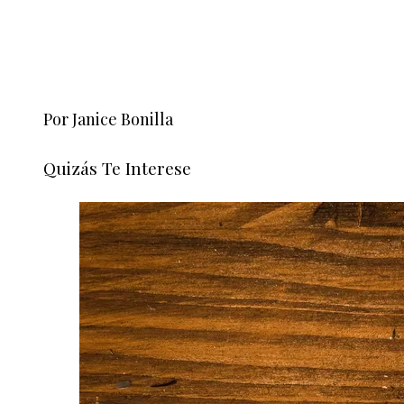
Por Janice Bonilla
Quizás Te Interese