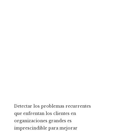
Detectar los problemas recurrentes
que enfrentan los clientes en
organizaciones grandes es
imprescindible para mejorar