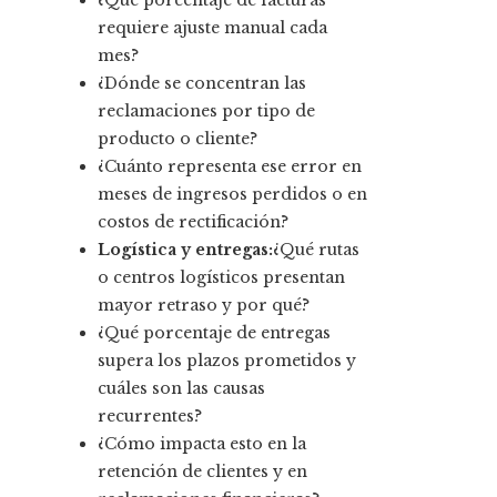
¿Qué porcentaje de facturas
requiere ajuste manual cada
mes?
¿Dónde se concentran las
reclamaciones por tipo de
producto o cliente?
¿Cuánto representa ese error en
meses de ingresos perdidos o en
costos de rectificación?
Logística y entregas:
¿Qué rutas
o centros logísticos presentan
mayor retraso y por qué?
¿Qué porcentaje de entregas
supera los plazos prometidos y
cuáles son las causas
recurrentes?
¿Cómo impacta esto en la
retención de clientes y en