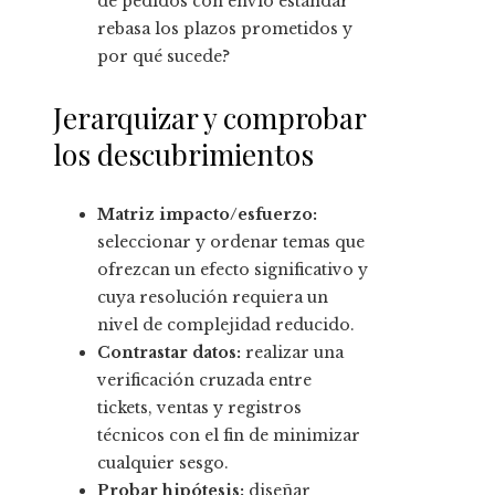
de pedidos con envío estándar
rebasa los plazos prometidos y
por qué sucede?
Jerarquizar y comprobar
los descubrimientos
Matriz impacto/esfuerzo:
seleccionar y ordenar temas que
ofrezcan un efecto significativo y
cuya resolución requiera un
nivel de complejidad reducido.
Contrastar datos:
realizar una
verificación cruzada entre
tickets, ventas y registros
técnicos con el fin de minimizar
cualquier sesgo.
Probar hipótesis:
diseñar