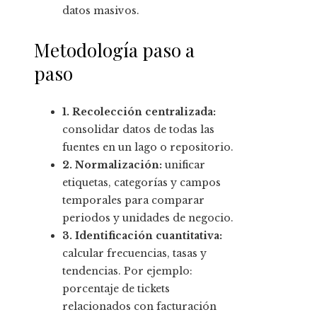
datos masivos.
Metodología paso a
paso
1. Recolección centralizada:
consolidar datos de todas las
fuentes en un lago o repositorio.
2. Normalización:
unificar
etiquetas, categorías y campos
temporales para comparar
periodos y unidades de negocio.
3. Identificación cuantitativa:
calcular frecuencias, tasas y
tendencias. Por ejemplo:
porcentaje de tickets
relacionados con facturación