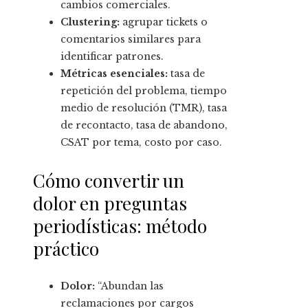
cambios comerciales.
Clustering:
agrupar tickets o
comentarios similares para
identificar patrones.
Métricas esenciales:
tasa de
repetición del problema, tiempo
medio de resolución (TMR), tasa
de recontacto, tasa de abandono,
CSAT por tema, costo por caso.
Cómo convertir un
dolor en preguntas
periodísticas: método
práctico
Dolor:
“Abundan las
reclamaciones por cargos