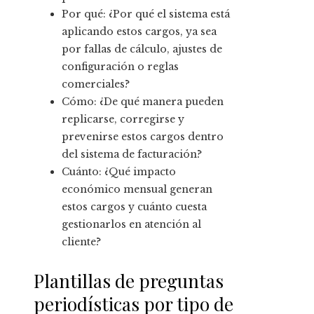
Por qué: ¿Por qué el sistema está
aplicando estos cargos, ya sea
por fallas de cálculo, ajustes de
configuración o reglas
comerciales?
Cómo: ¿De qué manera pueden
replicarse, corregirse y
prevenirse estos cargos dentro
del sistema de facturación?
Cuánto: ¿Qué impacto
económico mensual generan
estos cargos y cuánto cuesta
gestionarlos en atención al
cliente?
Plantillas de preguntas
periodísticas por tipo de