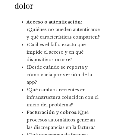
dolor
Acceso o autenticación:
¿Quiénes no pueden autenticarse
y qué características comparten?
¿Cuál es el fallo exacto que
impide el acceso y en qué
dispositivos ocurre?
¿Desde cuándo se reporta y
cómo varía por versión de la
app?
¿Qué cambios recientes en
infraestructura coinciden con el
inicio del problema?
Facturación y cobros:
¿Qué
procesos automáticos generan
las discrepancias en la factura?