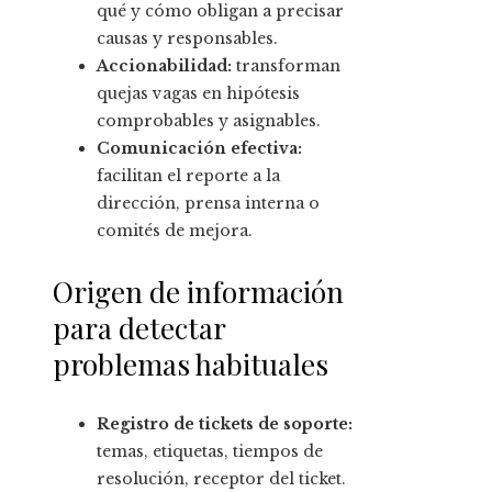
qué y cómo obligan a precisar
causas y responsables.
Accionabilidad:
transforman
quejas vagas en hipótesis
comprobables y asignables.
Comunicación efectiva:
facilitan el reporte a la
dirección, prensa interna o
comités de mejora.
Origen de información
para detectar
problemas habituales
Registro de tickets de soporte:
temas, etiquetas, tiempos de
resolución, receptor del ticket.