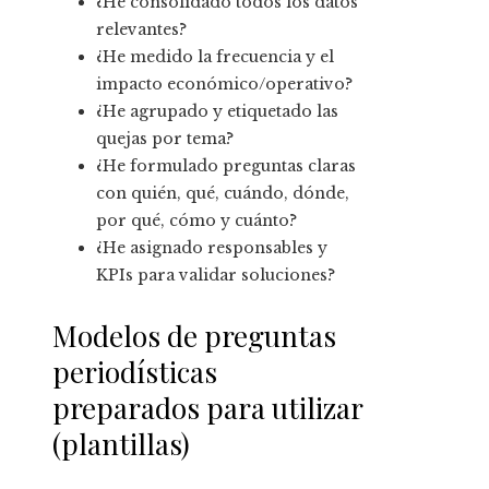
¿He consolidado todos los datos
relevantes?
¿He medido la frecuencia y el
impacto económico/operativo?
¿He agrupado y etiquetado las
quejas por tema?
¿He formulado preguntas claras
con quién, qué, cuándo, dónde,
por qué, cómo y cuánto?
¿He asignado responsables y
KPIs para validar soluciones?
Modelos de preguntas
periodísticas
preparados para utilizar
(plantillas)