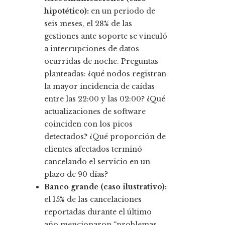
hipotético):
en un periodo de
seis meses, el 28% de las
gestiones ante soporte se vinculó
a interrupciones de datos
ocurridas de noche. Preguntas
planteadas: ¿qué nodos registran
la mayor incidencia de caídas
entre las 22:00 y las 02:00? ¿Qué
actualizaciones de software
coinciden con los picos
detectados? ¿Qué proporción de
clientes afectados terminó
cancelando el servicio en un
plazo de 90 días?
Banco grande (caso ilustrativo):
el 15% de las cancelaciones
reportadas durante el último
año mencionaron “problemas