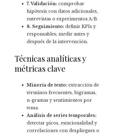
7. Validación:
comprobar
hipótesis con datos adicionales,
entrevistas o experimentos A/B.
8. Seguimiento:
definir KPIs y
responsables; medir antes y
después de la intervención.
Técnicas analíticas y
métricas clave
Minería de texto:
extracción de
términos frecuentes, bigramas,
n-gramas y sentimientos por
tema.
Análisis de series temporales:
detectar picos, estacionalidad y
correlaciones con despliegues o