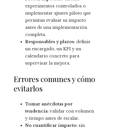
experimentos controlados o
implementar ajustes piloto que
permitan evaluar su impacto
antes de una implementación
completa.
Responsables y plazos:
definir
un encargado, un KPI y un
calendario concreto para
supervisar la mejora.
Errores comunes y cómo
evitarlos
Tomar anécdotas por
tendencia:
validar con volumen
y tiempo antes de escalar.
No cuantificar impacto:
sin