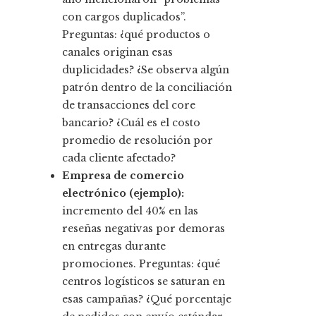
con cargos duplicados”.
Preguntas: ¿qué productos o
canales originan esas
duplicidades? ¿Se observa algún
patrón dentro de la conciliación
de transacciones del core
bancario? ¿Cuál es el costo
promedio de resolución por
cada cliente afectado?
Empresa de comercio
electrónico (ejemplo):
incremento del 40% en las
reseñas negativas por demoras
en entregas durante
promociones. Preguntas: ¿qué
centros logísticos se saturan en
esas campañas? ¿Qué porcentaje