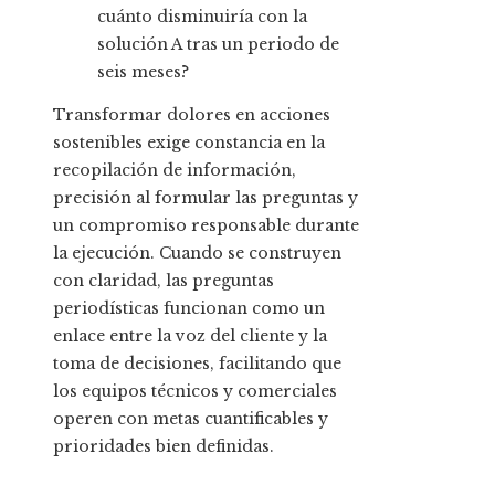
cuánto disminuiría con la
solución A tras un periodo de
seis meses?
Transformar dolores en acciones
sostenibles exige constancia en la
recopilación de información,
precisión al formular las preguntas y
un compromiso responsable durante
la ejecución. Cuando se construyen
con claridad, las preguntas
periodísticas funcionan como un
enlace entre la voz del cliente y la
toma de decisiones, facilitando que
los equipos técnicos y comerciales
operen con metas cuantificables y
prioridades bien definidas.