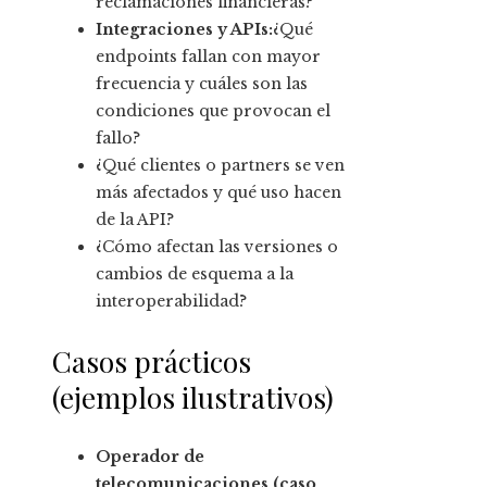
reclamaciones financieras?
Integraciones y APIs:
¿Qué
endpoints fallan con mayor
frecuencia y cuáles son las
condiciones que provocan el
fallo?
¿Qué clientes o partners se ven
más afectados y qué uso hacen
de la API?
¿Cómo afectan las versiones o
cambios de esquema a la
interoperabilidad?
Casos prácticos
(ejemplos ilustrativos)
Operador de
telecomunicaciones (caso