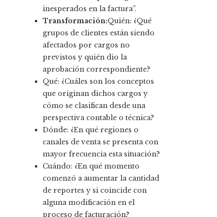
inesperados en la factura”.
Transformación:
Quién: ¿Qué
grupos de clientes están siendo
afectados por cargos no
previstos y quién dio la
aprobación correspondiente?
Qué: ¿Cuáles son los conceptos
que originan dichos cargos y
cómo se clasifican desde una
perspectiva contable o técnica?
Dónde: ¿En qué regiones o
canales de venta se presenta con
mayor frecuencia esta situación?
Cuándo: ¿En qué momento
comenzó a aumentar la cantidad
de reportes y si coincide con
alguna modificación en el
proceso de facturación?