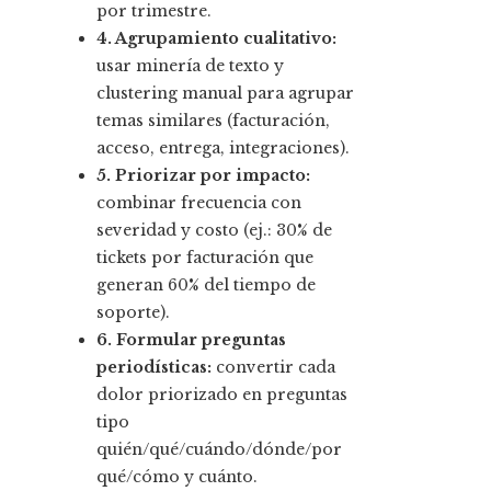
por trimestre.
4. Agrupamiento cualitativo:
usar minería de texto y
clustering manual para agrupar
temas similares (facturación,
acceso, entrega, integraciones).
5. Priorizar por impacto:
combinar frecuencia con
severidad y costo (ej.: 30% de
tickets por facturación que
generan 60% del tiempo de
soporte).
6. Formular preguntas
periodísticas:
convertir cada
dolor priorizado en preguntas
tipo
quién/qué/cuándo/dónde/por
qué/cómo y cuánto.