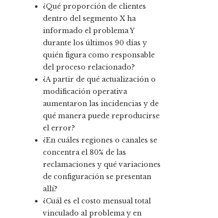
¿Qué proporción de clientes
dentro del segmento X ha
informado el problema Y
durante los últimos 90 días y
quién figura como responsable
del proceso relacionado?
¿A partir de qué actualización o
modificación operativa
aumentaron las incidencias y de
qué manera puede reproducirse
el error?
¿En cuáles regiones o canales se
concentra el 80% de las
reclamaciones y qué variaciones
de configuración se presentan
allí?
¿Cuál es el costo mensual total
vinculado al problema y en