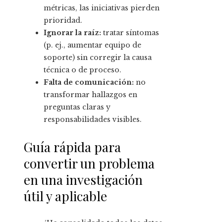
métricas, las iniciativas pierden
prioridad.
Ignorar la raíz:
tratar síntomas
(p. ej., aumentar equipo de
soporte) sin corregir la causa
técnica o de proceso.
Falta de comunicación:
no
transformar hallazgos en
preguntas claras y
responsabilidades visibles.
Guía rápida para
convertir un problema
en una investigación
útil y aplicable