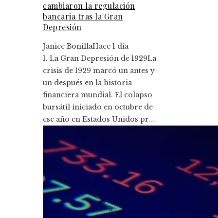
cambiaron la regulación
bancaria tras la Gran
Depresión
Janice Bonilla
Hace 1 día
1. La Gran Depresión de 1929La
crisis de 1929 marcó un antes y
un después en la historia
financiera mundial. El colapso
bursátil iniciado en octubre de
ese año en Estados Unidos pr...