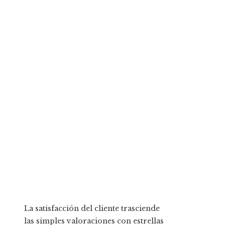
La satisfacción del cliente trasciende
las simples valoraciones con estrellas