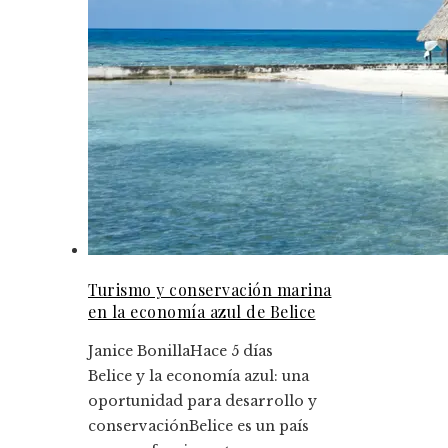
Turismo y conservación marina
en la economía azul de Belice
Janice Bonilla
Hace 5 días
Belice y la economía azul: una
oportunidad para desarrollo y
conservaciónBelice es un país