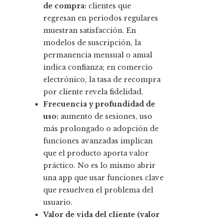
de compra:
clientes que
regresan en periodos regulares
muestran satisfacción. En
modelos de suscripción, la
permanencia mensual o anual
indica confianza; en comercio
electrónico, la tasa de recompra
por cliente revela fidelidad.
Frecuencia y profundidad de
uso:
aumento de sesiones, uso
más prolongado o adopción de
funciones avanzadas implican
que el producto aporta valor
práctico. No es lo mismo abrir
una app que usar funciones clave
que resuelven el problema del
usuario.
Valor de vida del cliente (valor