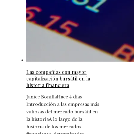
Las compañías con mayor
capitalización bursátil en la
historia financiera
Janice Bonilla
Hace 4 días
Introducción a las empresas más
valiosas del mercado bursátil en
la historiaA lo largo de la
historia de los mercados