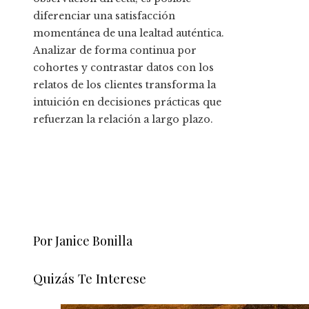
diferenciar una satisfacción
momentánea de una lealtad auténtica.
Analizar de forma continua por
cohortes y contrastar datos con los
relatos de los clientes transforma la
intuición en decisiones prácticas que
refuerzan la relación a largo plazo.
Por Janice Bonilla
Quizás Te Interese