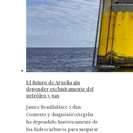
El futuro de Argelia sin
depender exclusivamente del
petróleo y gas
Janice Bonilla
Hace 5 días
Contexto y diagnósticoArgelia
ha dependido históricamente de
los hidrocarburos para asegurar