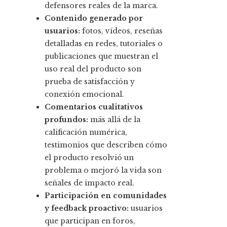
defensores reales de la marca.
Contenido generado por
usuarios:
fotos, vídeos, reseñas
detalladas en redes, tutoriales o
publicaciones que muestran el
uso real del producto son
prueba de satisfacción y
conexión emocional.
Comentarios cualitativos
profundos:
más allá de la
calificación numérica,
testimonios que describen cómo
el producto resolvió un
problema o mejoró la vida son
señales de impacto real.
Participación en comunidades
y feedback proactivo:
usuarios
que participan en foros,