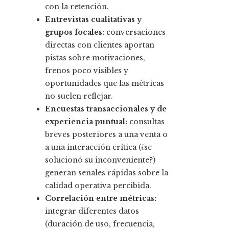
con la retención.
Entrevistas cualitativas y
grupos focales:
conversaciones
directas con clientes aportan
pistas sobre motivaciones,
frenos poco visibles y
oportunidades que las métricas
no suelen reflejar.
Encuestas transaccionales y de
experiencia puntual:
consultas
breves posteriores a una venta o
a una interacción crítica (¿se
solucionó su inconveniente?)
generan señales rápidas sobre la
calidad operativa percibida.
Correlación entre métricas:
integrar diferentes datos
(duración de uso, frecuencia,