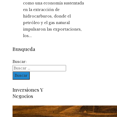
como una economía sustentada
en la extracción de
hidrocarburos, donde el
petróleo y el gas natural
impulsaron las exportaciones,
los...
Busqueda
Buscar:
Inversiones Y
Negocios