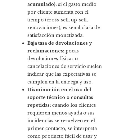
acumulado):
si el gasto medio
por cliente aumenta con el
tiempo (cross-sell, up-sell,
renovaciones), es señal clara de
satisfacción monetizada.
Baja tasa de devoluciones y
reclamaciones:
pocas
devoluciones físicas o
cancelaciones de servicio suelen
indicar que las expectativas se
cumplen en la entrega y uso.
Disminución en el uso del
soporte técnico o consultas
repetidas:
cuando los clientes
requieren menos ayuda o sus
incidencias se resuelven en el
primer contacto, se interpreta
como producto fácil de usar y