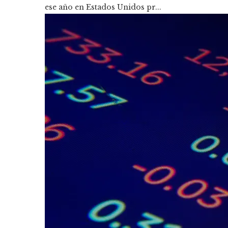
ese año en Estados Unidos pr...