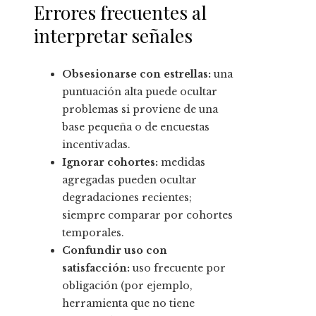
Errores frecuentes al
interpretar señales
Obsesionarse con estrellas:
una
puntuación alta puede ocultar
problemas si proviene de una
base pequeña o de encuestas
incentivadas.
Ignorar cohortes:
medidas
agregadas pueden ocultar
degradaciones recientes;
siempre comparar por cohortes
temporales.
Confundir uso con
satisfacción:
uso frecuente por
obligación (por ejemplo,
herramienta que no tiene