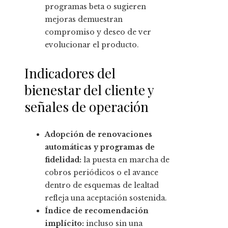
programas beta o sugieren
mejoras demuestran
compromiso y deseo de ver
evolucionar el producto.
Indicadores del
bienestar del cliente y
señales de operación
Adopción de renovaciones
automáticas y programas de
fidelidad:
la puesta en marcha de
cobros periódicos o el avance
dentro de esquemas de lealtad
refleja una aceptación sostenida.
Índice de recomendación
implícito:
incluso sin una