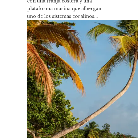
con una franja costera y una
plataforma marina que albergan
uno de los sistemas coralinos...