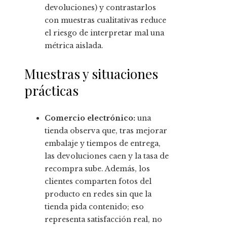
devoluciones) y contrastarlos
con muestras cualitativas reduce
el riesgo de interpretar mal una
métrica aislada.
Muestras y situaciones
prácticas
Comercio electrónico:
una
tienda observa que, tras mejorar
embalaje y tiempos de entrega,
las devoluciones caen y la tasa de
recompra sube. Además, los
clientes comparten fotos del
producto en redes sin que la
tienda pida contenido; eso
representa satisfacción real, no