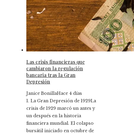
Las crisis financieras que
cambiaron la regulación
bancaria tras la Gran
Depresión
Janice Bonilla
Hace 4 días
1. La Gran Depresión de 1929La
crisis de 1929 marcó un antes y
un después en la historia
financiera mundial. El colapso
bursátil iniciado en octubre de