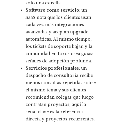
solo una estrella.
Software como servicio:
un
SaaS nota que los clientes usan
cada vez más integraciones
avanzadas y aceptan upgrade
automáticas. Al mismo tiempo,
los tickets de soporte bajan y la
comunidad en foros crea guías:
señales de adopción profunda.
Servicios profesionales:
un
despacho de consultoría recibe
menos consultas repetidas sobre
el mismo tema y sus clientes
recomiendan colegas que luego
contratan proyectos; aquí la
señal clave es la referencia
directa y proyectos recurrentes.