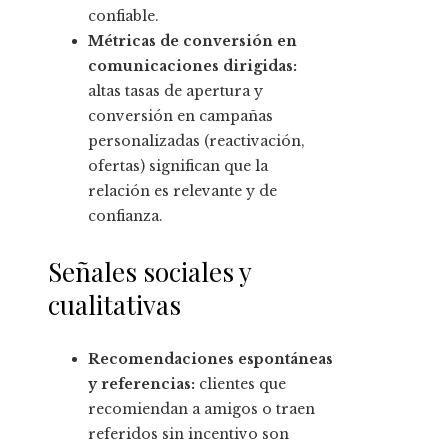
confiable.
Métricas de conversión en
comunicaciones dirigidas:
altas tasas de apertura y
conversión en campañas
personalizadas (reactivación,
ofertas) significan que la
relación es relevante y de
confianza.
Señales sociales y
cualitativas
Recomendaciones espontáneas
y referencias:
clientes que
recomiendan a amigos o traen
referidos sin incentivo son