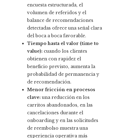
encuesta estructurada, el
volumen de referidos y el
balance de recomendaciones
detectadas ofrece una señal clara
del boca a boca favorable.
Tiempo hasta el valor (time to
value):
cuando los clientes
obtienen con rapidez el
beneficio previsto, aumenta la
probabilidad de permanencia y
de recomendación.
Menor fricción en procesos
clave:
una reducción en los
carritos abandonados, en las
cancelaciones durante el
onboarding y en las solicitudes
de reembolso muestra una
experiencia operativa más