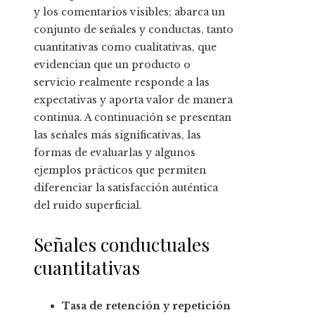
y los comentarios visibles; abarca un
conjunto de señales y conductas, tanto
cuantitativas como cualitativas, que
evidencian que un producto o
servicio realmente responde a las
expectativas y aporta valor de manera
continua. A continuación se presentan
las señales más significativas, las
formas de evaluarlas y algunos
ejemplos prácticos que permiten
diferenciar la satisfacción auténtica
del ruido superficial.
Señales conductuales
cuantitativas
Tasa de retención y repetición