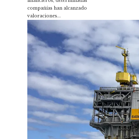
financieros, determinadas
compañías han alcanzado
valoraciones...