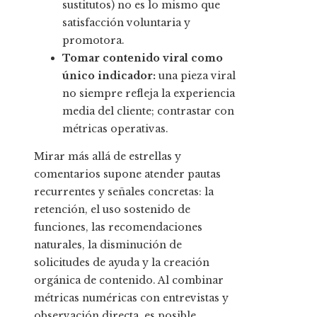
sustitutos) no es lo mismo que
satisfacción voluntaria y
promotora.
Tomar contenido viral como
único indicador:
una pieza viral
no siempre refleja la experiencia
media del cliente; contrastar con
métricas operativas.
Mirar más allá de estrellas y
comentarios supone atender pautas
recurrentes y señales concretas: la
retención, el uso sostenido de
funciones, las recomendaciones
naturales, la disminución de
solicitudes de ayuda y la creación
orgánica de contenido. Al combinar
métricas numéricas con entrevistas y
observación directa, es posible