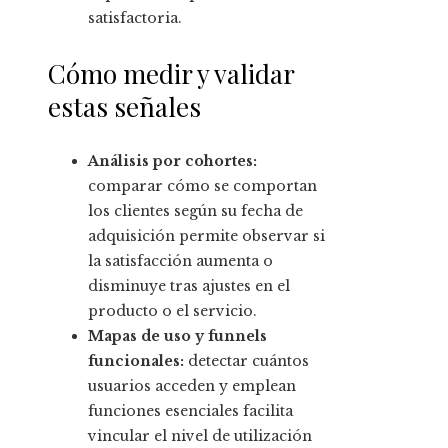
satisfactoria.
Cómo medir y validar
estas señales
Análisis por cohortes:
comparar cómo se comportan
los clientes según su fecha de
adquisición permite observar si
la satisfacción aumenta o
disminuye tras ajustes en el
producto o el servicio.
Mapas de uso y funnels
funcionales:
detectar cuántos
usuarios acceden y emplean
funciones esenciales facilita
vincular el nivel de utilización