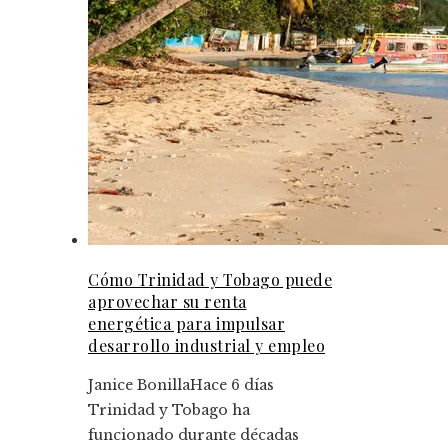
Cómo Trinidad y Tobago puede
aprovechar su renta
energética para impulsar
desarrollo industrial y empleo
Janice Bonilla
Hace 6 días
Trinidad y Tobago ha
funcionado durante décadas