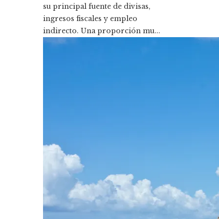
su principal fuente de divisas,
ingresos fiscales y empleo
indirecto. Una proporción mu...