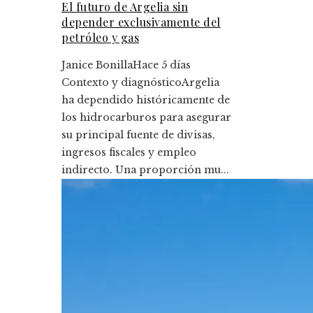
El futuro de Argelia sin
depender exclusivamente del
petróleo y gas
Janice Bonilla
Hace 5 días
Contexto y diagnósticoArgelia
ha dependido históricamente de
los hidrocarburos para asegurar
su principal fuente de divisas,
ingresos fiscales y empleo
indirecto. Una proporción mu...