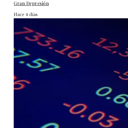
Gran Depresión
Hace 4 días