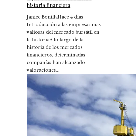
historia financiera
Janice Bonilla
Hace 4 días
Introducción a las empresas más
valiosas del mercado bursátil en
la historiaA lo largo de la
historia de los mercados
financieros, determinadas
compañías han alcanzado
valoraciones...