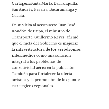
Cartagena
Santa Marta, Barranquilla,
San Andrés, Pereira, Bucaramanga y
Cúcuta.
En su visita al aeropuerto Juan José
Rondón de Paipa, el ministro de
Transporte, Guillermo Reyes, afirmó
que el meta del Gobierno es
mejorar
la infraestructura de los aeródromos
intermedios
como una solución
integral a los problemas de
conectividad aérea en la población.
También para fortalecer la oferta
turística y la promoción de los puntos
estratégicos regionales.