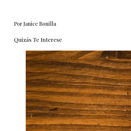
Por Janice Bonilla
Quizás Te Interese