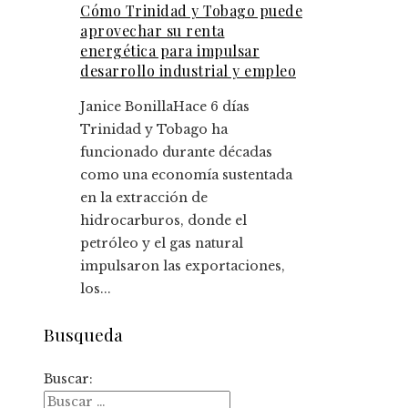
Cómo Trinidad y Tobago puede
aprovechar su renta
energética para impulsar
desarrollo industrial y empleo
Janice Bonilla
Hace 6 días
Trinidad y Tobago ha
funcionado durante décadas
como una economía sustentada
en la extracción de
hidrocarburos, donde el
petróleo y el gas natural
impulsaron las exportaciones,
los...
Busqueda
Buscar: