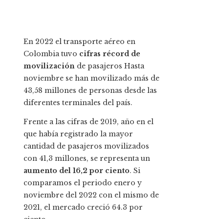
En 2022 el transporte aéreo en
Colombia tuvo
cifras récord de
movilización
de pasajeros Hasta
noviembre se han movilizado más de
43,58 millones de personas desde las
diferentes terminales del país.
Frente a las cifras de 2019, año en el
que había registrado la mayor
cantidad de pasajeros movilizados
con 41,3 millones, se representa un
aumento del 16,2 por ciento
. Si
comparamos el periodo enero y
noviembre del 2022 con el mismo de
2021, el mercado creció 64.3 por