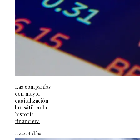
Las compañías
con mayor
capitalización
bursátil en la
historia
financiera
Hace 4 días