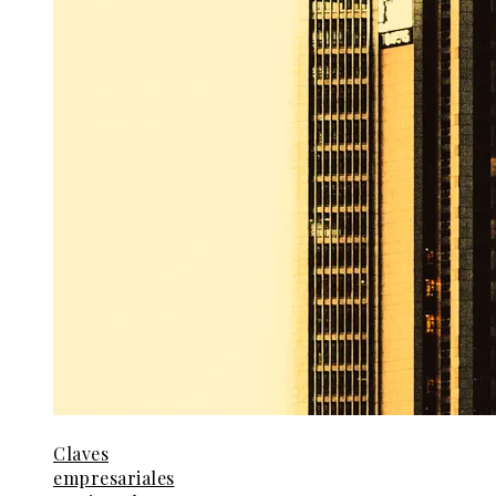
Claves
empresariales