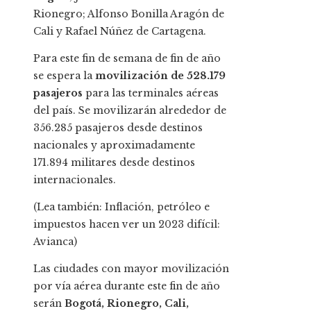
Rionegro; Alfonso Bonilla Aragón de
Cali y Rafael Núñez de Cartagena.
Para este fin de semana de fin de año
se espera la
movilización de 528.179
pasajeros
para las terminales aéreas
del país. Se movilizarán alrededor de
356.285 pasajeros desde destinos
nacionales y aproximadamente
171.894 militares desde destinos
internacionales.
(Lea también: Inflación, petróleo e
impuestos hacen ver un 2023 difícil:
Avianca)
Las ciudades con mayor movilización
por vía aérea durante este fin de año
serán
Bogotá, Rionegro, Cali,