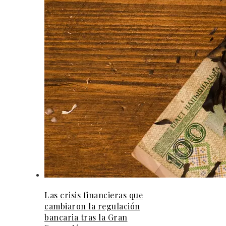
Las crisis financieras que
cambiaron la regulación
bancaria tras la Gran