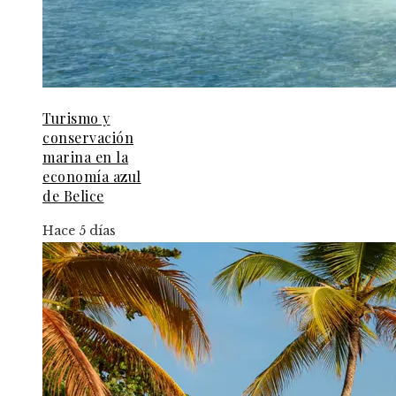
Turismo y
conservación
marina en la
economía azul
de Belice
Hace 5 días