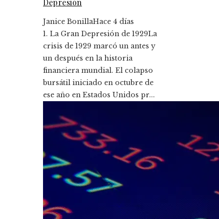
Depresión
Janice Bonilla
Hace 4 días
1. La Gran Depresión de 1929La
crisis de 1929 marcó un antes y
un después en la historia
financiera mundial. El colapso
bursátil iniciado en octubre de
ese año en Estados Unidos pr...