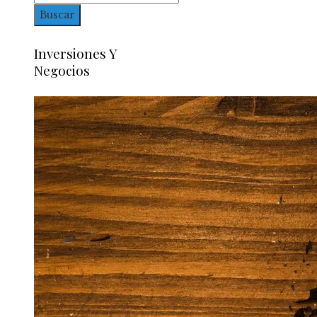
Inversiones Y
Negocios