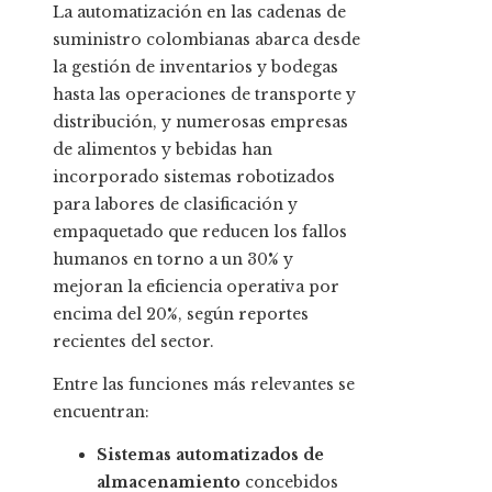
La automatización en las cadenas de
suministro colombianas abarca desde
la gestión de inventarios y bodegas
hasta las operaciones de transporte y
distribución, y numerosas empresas
de alimentos y bebidas han
incorporado sistemas robotizados
para labores de clasificación y
empaquetado que reducen los fallos
humanos en torno a un 30% y
mejoran la eficiencia operativa por
encima del 20%, según reportes
recientes del sector.
Entre las funciones más relevantes se
encuentran:
Sistemas automatizados de
almacenamiento
concebidos