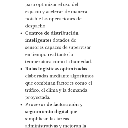
para optimizar el uso del
espacio y acelerar de manera
notable las operaciones de
despacho.
Centros de distribución
inteligentes
dotados de
sensores capaces de supervisar
en tiempo real tanto la
temperatura como la humedad.
Rutas logísticas optimizadas
elaboradas mediante algoritmos
que combinan factores como el
tráfico, el clima y la demanda
proyectada.
Procesos de facturación y
seguimiento digital
que
simplifican las tareas
administrativas y mejoran la