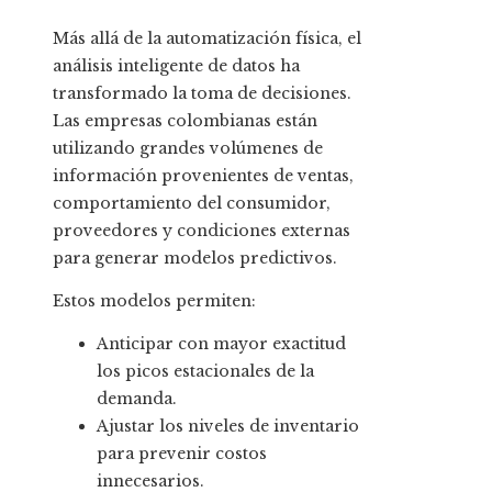
Más allá de la automatización física, el
análisis inteligente de datos ha
transformado la toma de decisiones.
Las empresas colombianas están
utilizando grandes volúmenes de
información provenientes de ventas,
comportamiento del consumidor,
proveedores y condiciones externas
para generar modelos predictivos.
Estos modelos permiten:
Anticipar con mayor exactitud
los picos estacionales de la
demanda.
Ajustar los niveles de inventario
para prevenir costos
innecesarios.