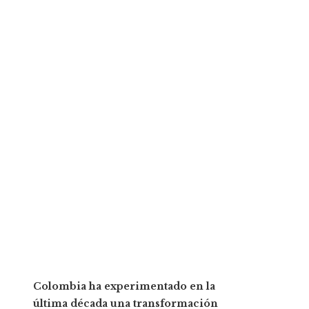
Colombia ha experimentado en la
última década una transformación