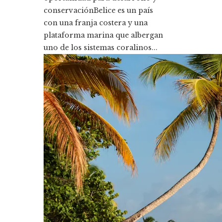
conservaciónBelice es un país
con una franja costera y una
plataforma marina que albergan
uno de los sistemas coralinos...