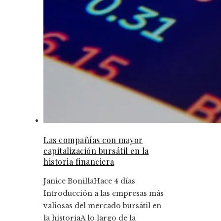
Las compañías con mayor
capitalización bursátil en la
historia financiera
Janice Bonilla
Hace 4 días
Introducción a las empresas más
valiosas del mercado bursátil en
la historiaA lo largo de la