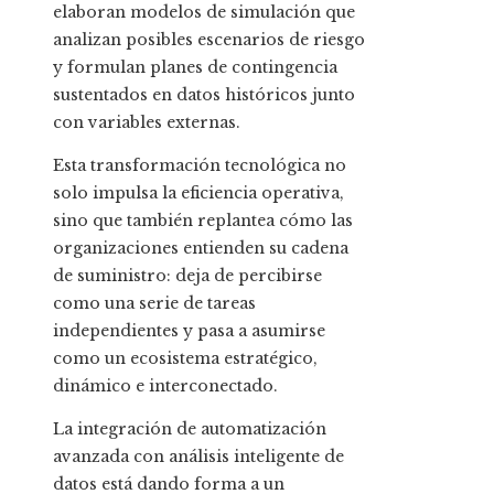
elaboran modelos de simulación que
analizan posibles escenarios de riesgo
y formulan planes de contingencia
sustentados en datos históricos junto
con variables externas.
Esta transformación tecnológica no
solo impulsa la eficiencia operativa,
sino que también replantea cómo las
organizaciones entienden su cadena
de suministro: deja de percibirse
como una serie de tareas
independientes y pasa a asumirse
como un ecosistema estratégico,
dinámico e interconectado.
La integración de automatización
avanzada con análisis inteligente de
datos está dando forma a un