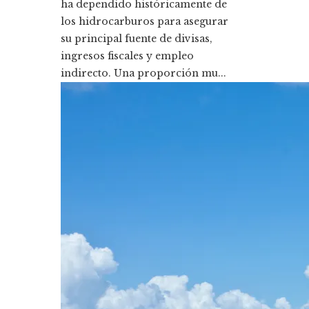
ha dependido históricamente de
los hidrocarburos para asegurar
su principal fuente de divisas,
ingresos fiscales y empleo
indirecto. Una proporción mu...