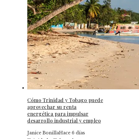
Cómo Trinidad y Tobago puede
aprovechar su renta
energética para impulsar
desarrollo industrial y empleo
Janice Bonilla
Hace 6 días