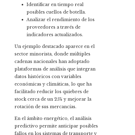
Identificar en tiempo real
posibles cuellos de botella.
Analizar el rendimiento de los
proveedores a través de
indicadores actualizados.
Un ejemplo destacado aparece en el
sector minorista, donde múltiples
cadenas nacionales han adoptado
plataformas de análisis que integran
datos históricos con variables
económicas y climáticas, lo que ha
facilitado reducir los quiebres de
stock cerca de un 25% y mejorar la
rotación de sus mercancías.
En el ámbito energético, el análisis
predictivo permite anticipar posibles
fallos en los sistemas de transporte y