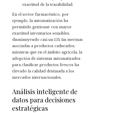
exactitud de la trazabilidad.
En el sector farmacéutico, por
ejemplo, la automatización ha
permitido gestionar con mayor
exactitud inventarios sensibles,
disminuyendo casi un 15% las mermas
asociadas a productos caducados;
mientras que en el ámbito agrícola, la
adopción de sistemas automatizados
para clasificar productos frescos ha
elevado la calidad destinada a los
mercados internacionales.
Análisis inteligente de
datos para decisiones
estratégicas