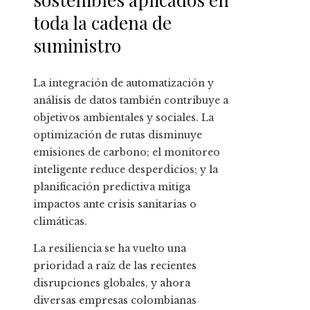
toda la cadena de
suministro
La integración de automatización y
análisis de datos también contribuye a
objetivos ambientales y sociales. La
optimización de rutas disminuye
emisiones de carbono; el monitoreo
inteligente reduce desperdicios; y la
planificación predictiva mitiga
impactos ante crisis sanitarias o
climáticas.
La resiliencia se ha vuelto una
prioridad a raíz de las recientes
disrupciones globales, y ahora
diversas empresas colombianas