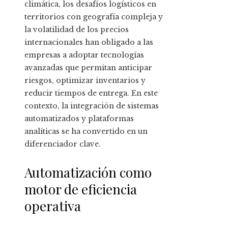
climática, los desafíos logísticos en
territorios con geografía compleja y
la volatilidad de los precios
internacionales han obligado a las
empresas a adoptar tecnologías
avanzadas que permitan anticipar
riesgos, optimizar inventarios y
reducir tiempos de entrega. En este
contexto, la integración de sistemas
automatizados y plataformas
analíticas se ha convertido en un
diferenciador clave.
Automatización como
motor de eficiencia
operativa