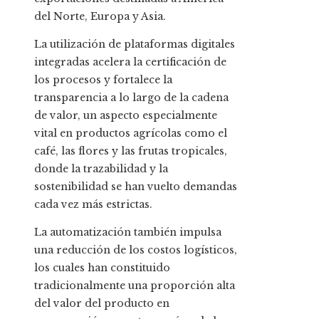
del Norte, Europa y Asia.
La utilización de plataformas digitales
integradas acelera la certificación de
los procesos y fortalece la
transparencia a lo largo de la cadena
de valor, un aspecto especialmente
vital en productos agrícolas como el
café, las flores y las frutas tropicales,
donde la trazabilidad y la
sostenibilidad se han vuelto demandas
cada vez más estrictas.
La automatización también impulsa
una reducción de los costos logísticos,
los cuales han constituido
tradicionalmente una proporción alta
del valor del producto en