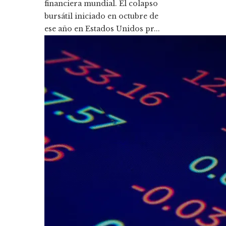
financiera mundial. El colapso
bursátil iniciado en octubre de
ese año en Estados Unidos pr...