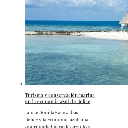
Turismo y conservación marina
en la economía azul de Belice
Janice Bonilla
Hace 5 días
Belice y la economía azul: una
oportunidad para desarrollo y