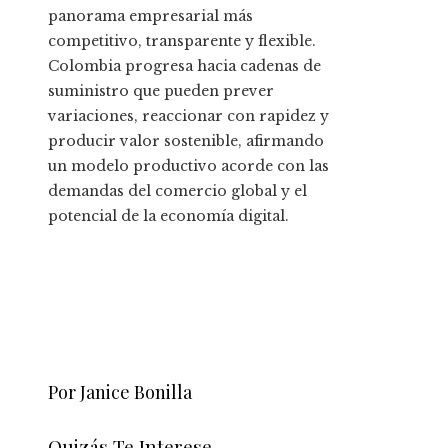
panorama empresarial más
competitivo, transparente y flexible.
Colombia progresa hacia cadenas de
suministro que pueden prever
variaciones, reaccionar con rapidez y
producir valor sostenible, afirmando
un modelo productivo acorde con las
demandas del comercio global y el
potencial de la economía digital.
Por Janice Bonilla
Quizás Te Interese