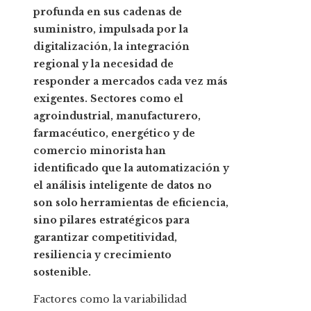
profunda en sus cadenas de
suministro, impulsada por la
digitalización, la integración
regional y la necesidad de
responder a mercados cada vez más
exigentes. Sectores como el
agroindustrial, manufacturero,
farmacéutico, energético y de
comercio minorista han
identificado que la automatización y
el análisis inteligente de datos no
son solo herramientas de eficiencia,
sino pilares estratégicos para
garantizar competitividad,
resiliencia y crecimiento
sostenible.
Factores como la variabilidad