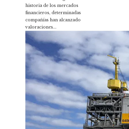
historia de los mercados
financieros, determinadas
compañías han alcanzado
valoraciones...