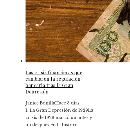
Las crisis financieras que
cambiaron la regulación
bancaria tras la Gran
Depresión
Janice Bonilla
Hace 3 días
1. La Gran Depresión de 1929La
crisis de 1929 marcó un antes y
un después en la historia