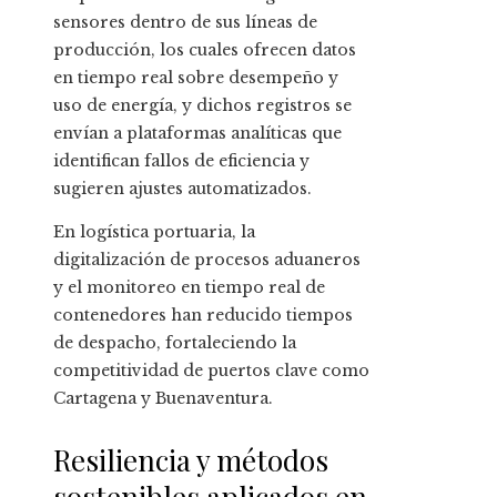
sensores dentro de sus líneas de
producción, los cuales ofrecen datos
en tiempo real sobre desempeño y
uso de energía, y dichos registros se
envían a plataformas analíticas que
identifican fallos de eficiencia y
sugieren ajustes automatizados.
En logística portuaria, la
digitalización de procesos aduaneros
y el monitoreo en tiempo real de
contenedores han reducido tiempos
de despacho, fortaleciendo la
competitividad de puertos clave como
Cartagena y Buenaventura.
Resiliencia y métodos
sostenibles aplicados en