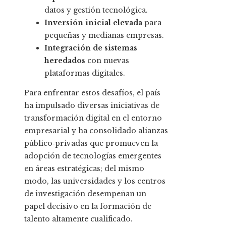
datos y gestión tecnológica.
Inversión inicial elevada
para
pequeñas y medianas empresas.
Integración de sistemas
heredados
con nuevas
plataformas digitales.
Para enfrentar estos desafíos, el país
ha impulsado diversas iniciativas de
transformación digital en el entorno
empresarial y ha consolidado alianzas
público‑privadas que promueven la
adopción de tecnologías emergentes
en áreas estratégicas; del mismo
modo, las universidades y los centros
de investigación desempeñan un
papel decisivo en la formación de
talento altamente cualificado.