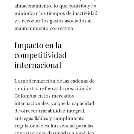
almacenamiento, lo que contribuye a
minimizar los tiempos de inactividad
y a recortar los gastos asociados al
mantenimiento correctivo.
Impacto en la
competitividad
internacional
La modernización de las cadenas de
suministro refuerza la posición de
Colombia en los mercados
internacionales, ya que la capacidad
de ofrecer trazabilidad integral,
entregas fiables y cumplimiento
regulatorio resulta esencial para las
exportaciones destinadas a América