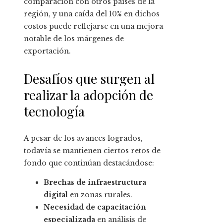
comparación con otros países de la
región, y una caída del 10% en dichos
costos puede reflejarse en una mejora
notable de los márgenes de
exportación.
Desafíos que surgen al
realizar la adopción de
tecnología
A pesar de los avances logrados,
todavía se mantienen ciertos retos de
fondo que continúan destacándose:
Brechas de infraestructura
digital
en zonas rurales.
Necesidad de capacitación
especializada
en análisis de