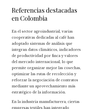
Referencias destacadas
en Colombia
En el sector agroindustrial, varias
cooperativas dedicadas al café han
adoptado sistemas de análisis que
integran datos climáticos, indicadores
de productividad por finca y valores
del mercado internacional, lo que
permite organizar mejor las cosechas,
optimizar las rutas de recolección y
reforzar la negociación de contratos
mediante un aprovechamiento más
estratégico de la información.
En la industria manufacturera, ciertas
empresas textiles han integrado