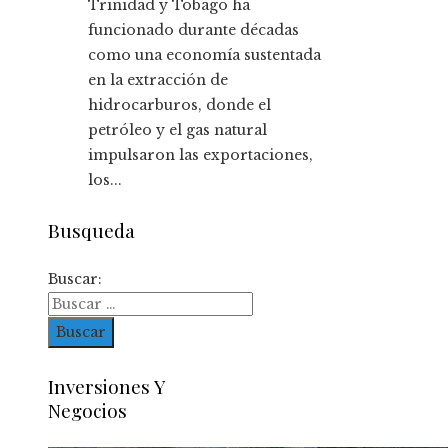
Trinidad y Tobago ha
funcionado durante décadas
como una economía sustentada
en la extracción de
hidrocarburos, donde el
petróleo y el gas natural
impulsaron las exportaciones,
los...
Busqueda
Buscar:
Inversiones Y
Negocios