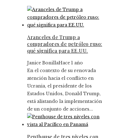
Aranceles de Trump a
compradores de petróleo ruso:
qué significa para EE.UU.
Janice Bonilla
Hace 1 año
En el contexto de su renovada
atención hacia el conflicto en
Ucrania, el presidente de los
Estados Unidos, Donald Trump,
está alistando la implementación
de un conjunto de acciones...
Penthouse de tres niveles con