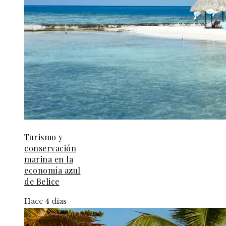
Turismo y
conservación
marina en la
economía azul
de Belice
Hace 4 días