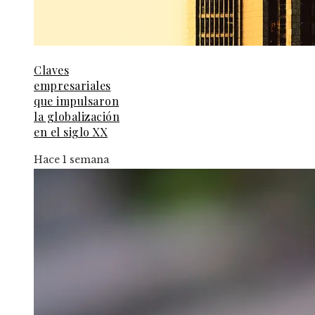
Claves
empresariales
que impulsaron
la globalización
en el siglo XX
Hace 1 semana