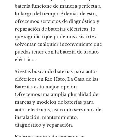
batería funcione de manera perfecta a
lo largo del tiempo. Además de esto,
ofrecemos servicios de diagnóstico y
reparación de baterías eléctricas, lo
que significa que podemos asistirte a
solventar cualquier inconveniente que
puedas tener con la batería de tu auto
eléctrico.
Si estás buscando baterías para autos
eléctricos en Río Hato, La Casa de las
Baterías es tu mejor opción.
Ofrecemos una amplia pluralidad de
marcas y modelos de baterías para
autos eléctricos, así como servicios de
instalación, mantenimiento,
diagnóstico y reparación.
Nuestro equipo de expertos en