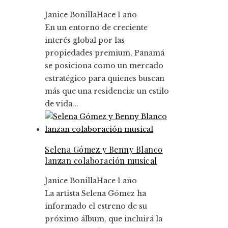
Janice Bonilla
Hace 1 año
En un entorno de creciente
interés global por las
propiedades premium, Panamá
se posiciona como un mercado
estratégico para quienes buscan
más que una residencia: un estilo
de vida...
Selena Gómez y Benny Blanco
lanzan colaboración musical
Janice Bonilla
Hace 1 año
La artista Selena Gómez ha
informado el estreno de su
próximo álbum, que incluirá la