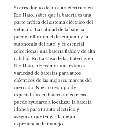
Si eres dueño de un auto eléctrico en
Río Hato, sabes que la batería es una
parte crítica del sistema eléctrico del
vehículo. La calidad de la batería
puede influir en el desempeño y la
autonomía del auto, y es esencial
seleccionar una batería fiable y de alta
calidad. En La Casa de las Baterías en
Río Hato, ofrecemos una extensa
variedad de baterías para autos
eléctricos de las mejores marcas del
mercado. Nuestro equipo de
especialistas en baterías eléctricas
puede ayudarte a localizar la batería
idónea para tu auto eléctrico y
asegurar que tengas la mejor
experiencia de manejo.