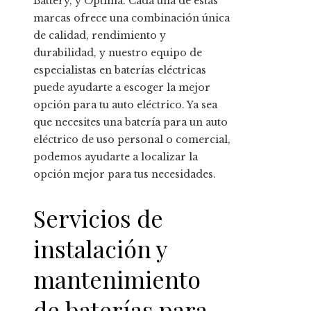
Battery, y Óptima. Cada una de estas
marcas ofrece una combinación única
de calidad, rendimiento y
durabilidad, y nuestro equipo de
especialistas en baterías eléctricas
puede ayudarte a escoger la mejor
opción para tu auto eléctrico. Ya sea
que necesites una batería para un auto
eléctrico de uso personal o comercial,
podemos ayudarte a localizar la
opción mejor para tus necesidades.
Servicios de
instalación y
mantenimiento
de baterías para