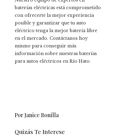
baterías eléctricas está comprometido
con ofrecerte la mejor experiencia
posible y garantizar que tu auto
eléctrico tenga la mejor batería libre
en el mercado. Contáctanos hoy
mismo para conseguir más
información sobre nuestras baterías
para autos eléctricos en Río Hato.
Por Janice Bonilla
Quizás Te Interese