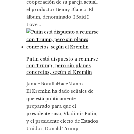
cooperación de su pareja actual,
el productor Benny Blanco. El
álbum, denominado 'I Said I
Love...
Putin está dispuesto a reunirse
con Trump, pero sin planes
concretos, según el Kremlin
Janice Bonilla
Hace 2 años
El Kremlin ha dado señales de
que está políticamente
preparado para que el
presidente ruso, Vladimir Putin,
y el presidente electo de Estados
Unidos, Donald Trump,