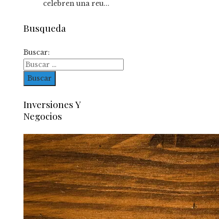
celebren una reu...
Busqueda
Buscar:
Inversiones Y
Negocios