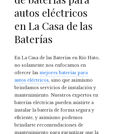
autos eléctricos
en La Casa de las
Baterías
En La Casa de las Baterías en Río Hato,
no solamente nos enfocamos en
ofrecer las
mejores baterías para
autos eléctricos
, sino que asimismo
brindamos servicios de instalación y
mantenimiento. Nuestros expertos en
baterías eléctricas pueden asistirte a
instalar la batería de forma segura y
eficiente, y asimismo podemos
brindarte recomendaciones de
mantenimiento para garantizar que la