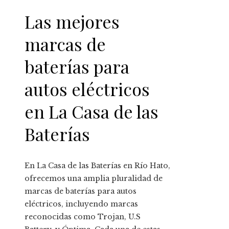
Las mejores
marcas de
baterías para
autos eléctricos
en La Casa de las
Baterías
En La Casa de las Baterías en Río Hato,
ofrecemos una amplia pluralidad de
marcas de baterías para autos
eléctricos, incluyendo marcas
reconocidas como Trojan, U.S