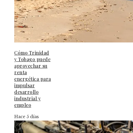
Cómo Trinidad
y Tobago puede
aprovechar su
renta
energética para
impulsar
desarrollo
industrial y
empleo
Hace 5 días