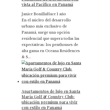
vista al Pacífico en Panamá
Janice Bonilla
Hace 1 año
En el núcleo del desarrollo
urbano más exclusivo de
Panamá, surge una opción
residencial que supera todas las
expectativas: los penthouses de
alta gama en Oceana Residences
& S...
Apartamentos de lujo en Santa
María Golf & Country Club:
ubicación premium para vivir
con estilo en Panamá