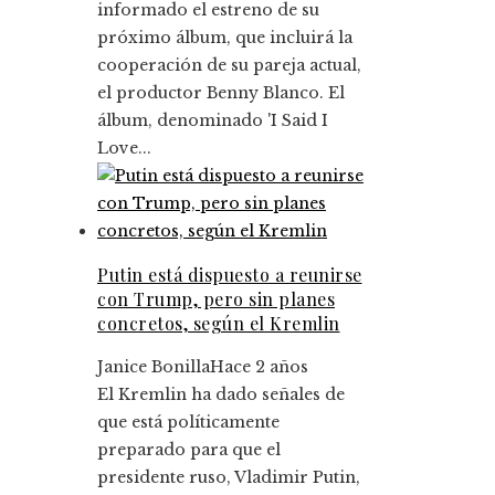
informado el estreno de su
próximo álbum, que incluirá la
cooperación de su pareja actual,
el productor Benny Blanco. El
álbum, denominado 'I Said I
Love...
Putin está dispuesto a reunirse
con Trump, pero sin planes
concretos, según el Kremlin
Janice Bonilla
Hace 2 años
El Kremlin ha dado señales de
que está políticamente
preparado para que el
presidente ruso, Vladimir Putin,