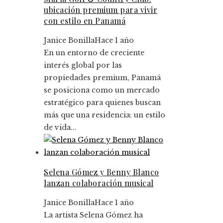
ubicación premium para vivir
con estilo en Panamá
Janice Bonilla
Hace 1 año
En un entorno de creciente
interés global por las
propiedades premium, Panamá
se posiciona como un mercado
estratégico para quienes buscan
más que una residencia: un estilo
de vida...
Selena Gómez y Benny Blanco
lanzan colaboración musical
Janice Bonilla
Hace 1 año
La artista Selena Gómez ha