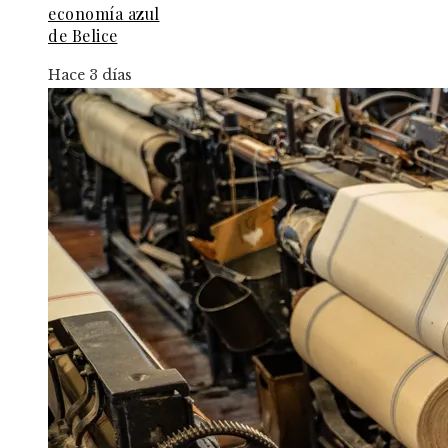
economía azul
de Belice
Hace 3 días