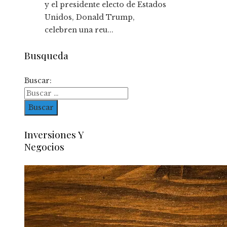
y el presidente electo de Estados
Unidos, Donald Trump,
celebren una reu...
Busqueda
Buscar:
Inversiones Y
Negocios