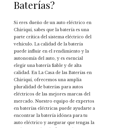
Baterías?
Si eres dueño de un auto eléctrico en
Chiriquí, sabes que la batería es una
parte crítica del sistema eléctrico del
vehículo. La calidad de la batería
puede influir en el rendimiento y la
autonomía del auto, y es esencial
elegir una batería fiable y de alta
calidad. En La Casa de las Baterías en
Chiriquí, ofrecemos una amplia
pluralidad de baterías para autos
eléctricos de las mejores marcas del
mercado. Nuestro equipo de expertos
en baterías eléctricas puede ayudarte a
encontrar la batería idónea para tu
auto eléctrico y asegurar que tengas la