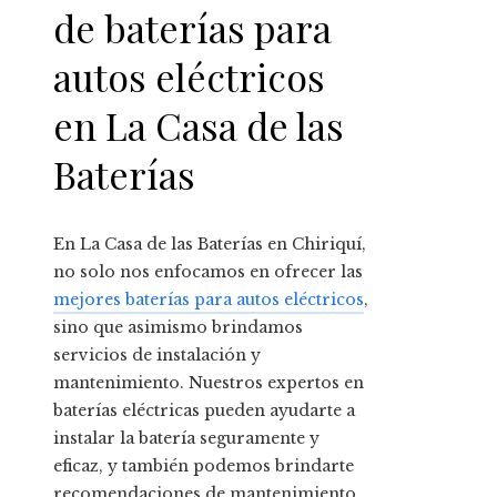
de baterías para
autos eléctricos
en La Casa de las
Baterías
En La Casa de las Baterías en Chiriquí,
no solo nos enfocamos en ofrecer las
mejores baterías para autos eléctricos
,
sino que asimismo brindamos
servicios de instalación y
mantenimiento. Nuestros expertos en
baterías eléctricas pueden ayudarte a
instalar la batería seguramente y
eficaz, y también podemos brindarte
recomendaciones de mantenimiento