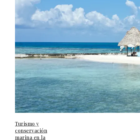
Turismo y
conservación
marina en la