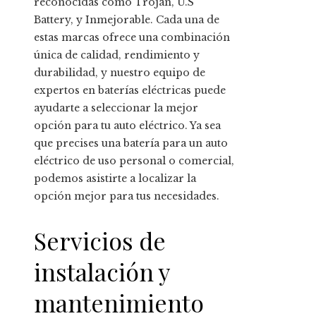
reconocidas como Trojan, U.S
Battery, y Inmejorable. Cada una de
estas marcas ofrece una combinación
única de calidad, rendimiento y
durabilidad, y nuestro equipo de
expertos en baterías eléctricas puede
ayudarte a seleccionar la mejor
opción para tu auto eléctrico. Ya sea
que precises una batería para un auto
eléctrico de uso personal o comercial,
podemos asistirte a localizar la
opción mejor para tus necesidades.
Servicios de
instalación y
mantenimiento