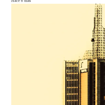
Hace 6 días