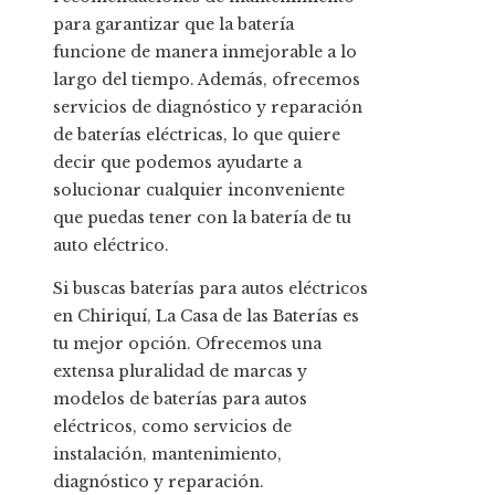
para garantizar que la batería
funcione de manera inmejorable a lo
largo del tiempo. Además, ofrecemos
servicios de diagnóstico y reparación
de baterías eléctricas, lo que quiere
decir que podemos ayudarte a
solucionar cualquier inconveniente
que puedas tener con la batería de tu
auto eléctrico.
Si buscas baterías para autos eléctricos
en Chiriquí, La Casa de las Baterías es
tu mejor opción. Ofrecemos una
extensa pluralidad de marcas y
modelos de baterías para autos
eléctricos, como servicios de
instalación, mantenimiento,
diagnóstico y reparación.