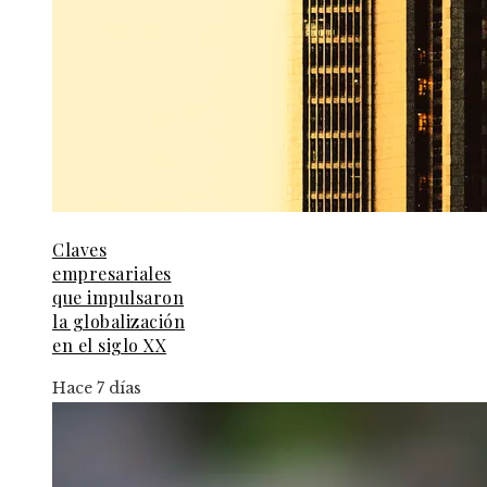
Claves
empresariales
que impulsaron
la globalización
en el siglo XX
Hace 7 días