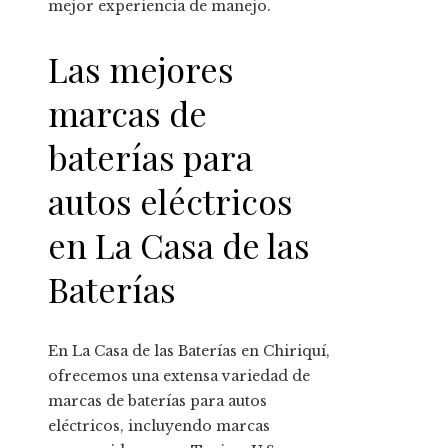
mejor experiencia de manejo.
Las mejores
marcas de
baterías para
autos eléctricos
en La Casa de las
Baterías
En La Casa de las Baterías en Chiriquí,
ofrecemos una extensa variedad de
marcas de baterías para autos
eléctricos, incluyendo marcas