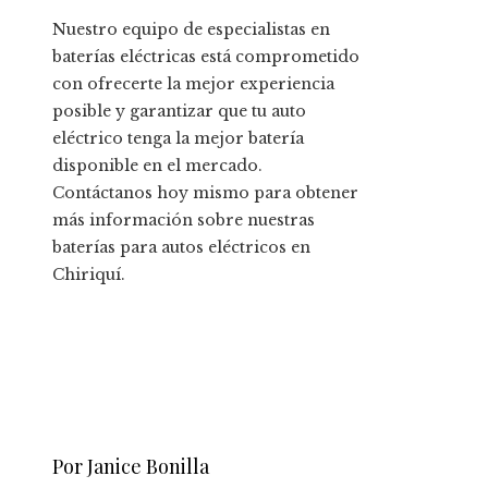
Nuestro equipo de especialistas en
baterías eléctricas está comprometido
con ofrecerte la mejor experiencia
posible y garantizar que tu auto
eléctrico tenga la mejor batería
disponible en el mercado.
Contáctanos hoy mismo para obtener
más información sobre nuestras
baterías para autos eléctricos en
Chiriquí.
Por Janice Bonilla