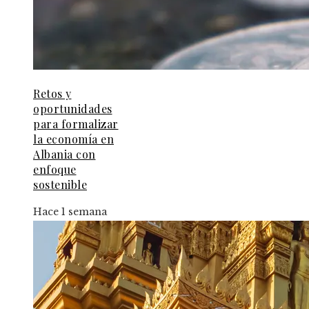
Retos y
oportunidades
para formalizar
la economía en
Albania con
enfoque
sostenible
Hace 1 semana