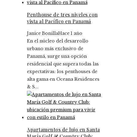
Penthouse de tres niveles con
vista al Pacífico en Panamá
Janice Bonilla
Hace 1 año
En el núcleo del desarrollo
urbano más exclusivo de
Panamá, surge una opción
residencial que supera todas las
expectativas: los penthouses de
alta gama en Oceana Residences
& S...
Apartamentos de lujo en Santa
María Golf & Country Club: