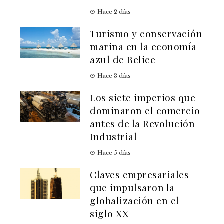
Hace 2 días
Turismo y conservación
marina en la economía
azul de Belice
Hace 3 días
Los siete imperios que
dominaron el comercio
antes de la Revolución
Industrial
Hace 5 días
Claves empresariales
que impulsaron la
globalización en el
siglo XX