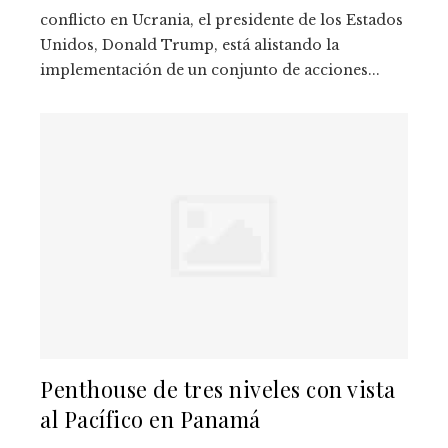
conflicto en Ucrania, el presidente de los Estados
Unidos, Donald Trump, está alistando la
implementación de un conjunto de acciones...
Penthouse de tres niveles con vista
al Pacífico en Panamá