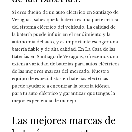
Si eres dueño de un auto eléctrico en Santiago de
Veraguas, sabes que la batería es una parte crítica
del sistema eléctrico del vehículo. La calidad de
la batería puede influir en el rendimiento y la
autonomía del auto, y es importante escoger una
batería fiable y de alta calidad. En La Casa de las
Baterías en Santiago de Veraguas, ofrecemos una
extensa variedad de baterías para autos eléctricos
de las mejores marcas del mercado. Nuestro
equipo de especialistas en baterías eléctricas
puede ayudarte a encontrar la batería idónea
para tu auto eléctrico y garantizar que tengas la
mejor experiencia de manejo.
Las mejores marcas de