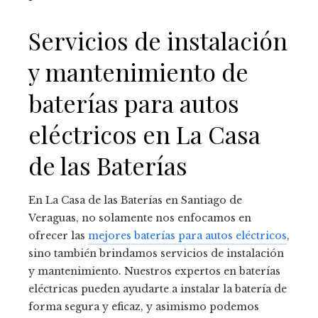
Servicios de instalación
y mantenimiento de
baterías para autos
eléctricos en La Casa
de las Baterías
En La Casa de las Baterías en Santiago de
Veraguas, no solamente nos enfocamos en
ofrecer las
mejores baterías para autos eléctricos
,
sino también brindamos servicios de instalación
y mantenimiento. Nuestros expertos en baterías
eléctricas pueden ayudarte a instalar la batería de
forma segura y eficaz, y asimismo podemos