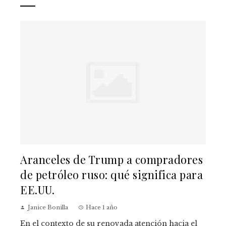
Aranceles de Trump a compradores
de petróleo ruso: qué significa para
EE.UU.
Janice Bonilla
Hace 1 año
En el contexto de su renovada atención hacia el