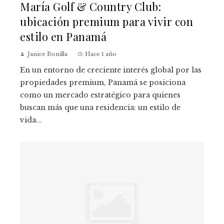
María Golf & Country Club:
ubicación premium para vivir con
estilo en Panamá
Janice Bonilla
Hace 1 año
En un entorno de creciente interés global por las
propiedades premium, Panamá se posiciona
como un mercado estratégico para quienes
buscan más que una residencia: un estilo de
vida...