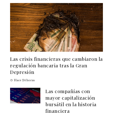
Las crisis financieras que cambiaron la
regulación bancaria tras la Gran
Depresión
Hace 24 horas
Las compañías con
mayor capitalización
bursátil en la historia
financiera