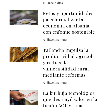
Hace 6 días
Retos y oportunidades
para formalizar la
economía en Albania
con enfoque sostenible
Hace 1 semana
Tailandia impulsa la
productividad agrícola
y reduce la
vulnerabilidad rural
mediante reformas
Hace 1 semana
La burbuja tecnológica
que destruyó valor en la
fusión AOL y Time