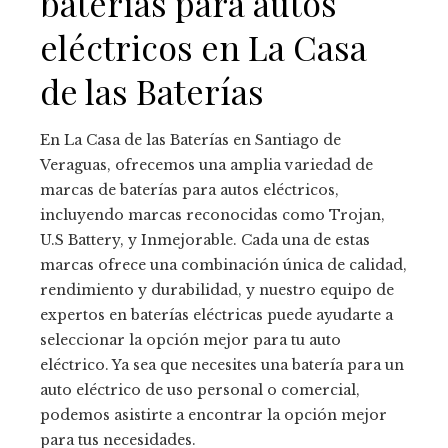
baterías para autos
eléctricos en La Casa
de las Baterías
En La Casa de las Baterías en Santiago de
Veraguas, ofrecemos una amplia variedad de
marcas de baterías para autos eléctricos,
incluyendo marcas reconocidas como Trojan,
U.S Battery, y Inmejorable. Cada una de estas
marcas ofrece una combinación única de calidad,
rendimiento y durabilidad, y nuestro equipo de
expertos en baterías eléctricas puede ayudarte a
seleccionar la opción mejor para tu auto
eléctrico. Ya sea que necesites una batería para un
auto eléctrico de uso personal o comercial,
podemos asistirte a encontrar la opción mejor
para tus necesidades.