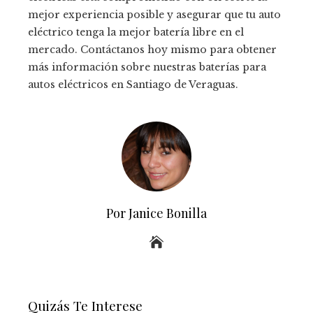
mejor experiencia posible y asegurar que tu auto
eléctrico tenga la mejor batería libre en el
mercado. Contáctanos hoy mismo para obtener
más información sobre nuestras baterías para
autos eléctricos en Santiago de Veraguas.
Por Janice Bonilla
Quizás Te Interese