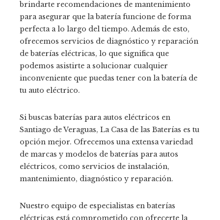
brindarte recomendaciones de mantenimiento
para asegurar que la batería funcione de forma
perfecta a lo largo del tiempo. Además de esto,
ofrecemos servicios de diagnóstico y reparación
de baterías eléctricas, lo que significa que
podemos asistirte a solucionar cualquier
inconveniente que puedas tener con la batería de
tu auto eléctrico.
Si buscas baterías para autos eléctricos en
Santiago de Veraguas, La Casa de las Baterías es tu
opción mejor. Ofrecemos una extensa variedad
de marcas y modelos de baterías para autos
eléctricos, como servicios de instalación,
mantenimiento, diagnóstico y reparación.
Nuestro equipo de especialistas en baterías
eléctricas está comprometido con ofrecerte la