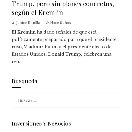
Trump, pero sin planes concretos,
según el Kremlin
Janice Bonilla
Hace 2 años
El Kremlin ha dado señales de que está
políticamente preparado para que el presidente
ruso, Vladimir Putin, y el presidente electo de
Estados Unidos, Donald Trump, celebren una
reu...
Busqueda
Buscar:
Inversiones Y Negocios