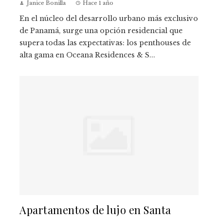
Janice Bonilla
Hace 1 año
En el núcleo del desarrollo urbano más exclusivo
de Panamá, surge una opción residencial que
supera todas las expectativas: los penthouses de
alta gama en Oceana Residences & S...
Apartamentos de lujo en Santa