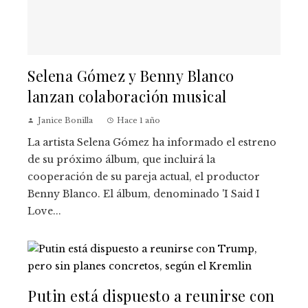
Selena Gómez y Benny Blanco
lanzan colaboración musical
Janice Bonilla
Hace 1 año
La artista Selena Gómez ha informado el estreno
de su próximo álbum, que incluirá la
cooperación de su pareja actual, el productor
Benny Blanco. El álbum, denominado 'I Said I
Love...
Putin está dispuesto a reunirse con