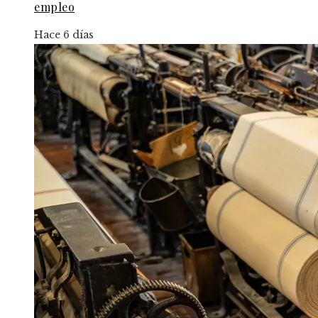
empleo
Hace 6 días