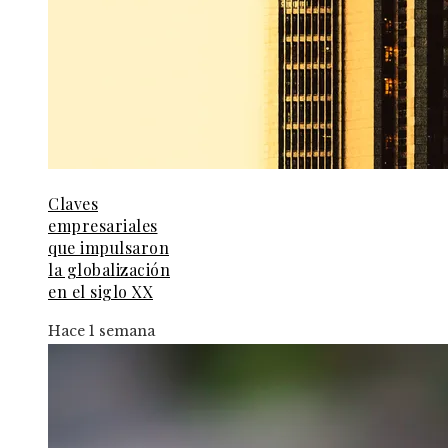
Claves
empresariales
que impulsaron
la globalización
en el siglo XX
Hace 1 semana