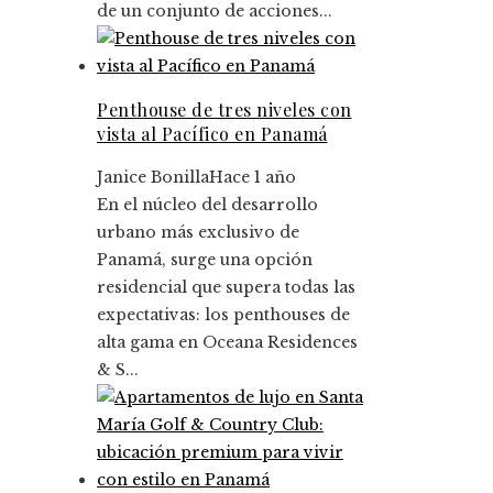
de un conjunto de acciones...
Penthouse de tres niveles con
vista al Pacífico en Panamá
Janice Bonilla
Hace 1 año
En el núcleo del desarrollo
urbano más exclusivo de
Panamá, surge una opción
residencial que supera todas las
expectativas: los penthouses de
alta gama en Oceana Residences
& S...