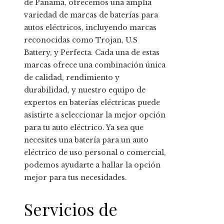
de Panamá, ofrecemos una amplia
variedad de marcas de baterías para
autos eléctricos, incluyendo marcas
reconocidas como Trojan, U.S
Battery, y Perfecta. Cada una de estas
marcas ofrece una combinación única
de calidad, rendimiento y
durabilidad, y nuestro equipo de
expertos en baterías eléctricas puede
asistirte a seleccionar la mejor opción
para tu auto eléctrico. Ya sea que
necesites una batería para un auto
eléctrico de uso personal o comercial,
podemos ayudarte a hallar la opción
mejor para tus necesidades.
Servicios de