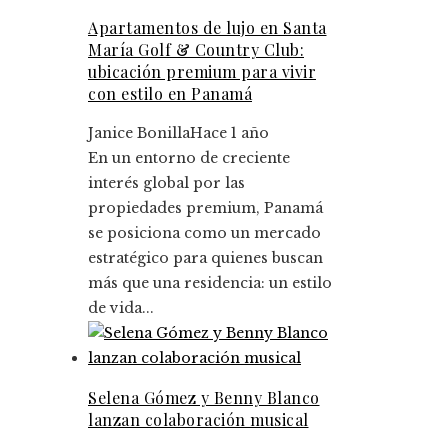
Apartamentos de lujo en Santa
María Golf & Country Club:
ubicación premium para vivir
con estilo en Panamá
Janice Bonilla
Hace 1 año
En un entorno de creciente
interés global por las
propiedades premium, Panamá
se posiciona como un mercado
estratégico para quienes buscan
más que una residencia: un estilo
de vida...
Selena Gómez y Benny Blanco
lanzan colaboración musical