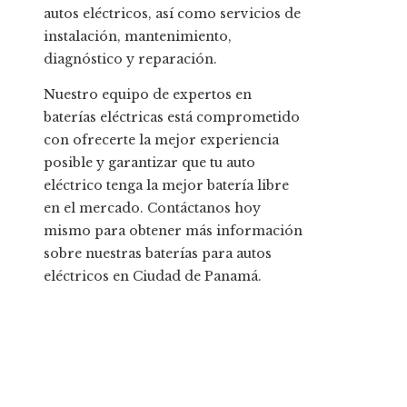
autos eléctricos, así como servicios de
instalación, mantenimiento,
diagnóstico y reparación.
Nuestro equipo de expertos en
baterías eléctricas está comprometido
con ofrecerte la mejor experiencia
posible y garantizar que tu auto
eléctrico tenga la mejor batería libre
en el mercado. Contáctanos hoy
mismo para obtener más información
sobre nuestras baterías para autos
eléctricos en Ciudad de Panamá.