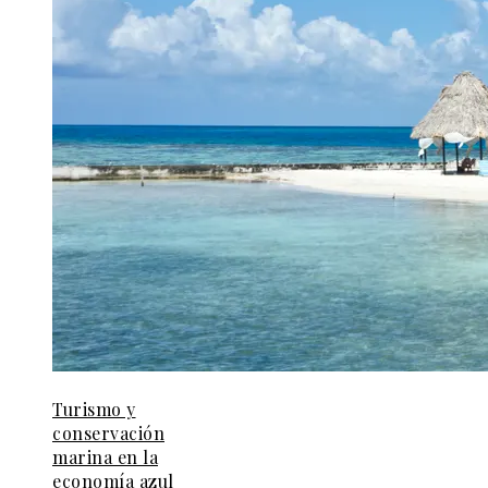
Turismo y
conservación
marina en la
economía azul