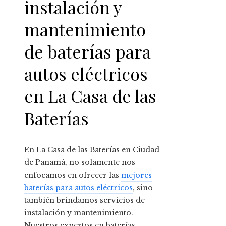
instalación y
mantenimiento
de baterías para
autos eléctricos
en La Casa de las
Baterías
En La Casa de las Baterías en Ciudad
de Panamá, no solamente nos
enfocamos en ofrecer las
mejores
baterías para autos eléctricos
, sino
también brindamos servicios de
instalación y mantenimiento.
Nuestros expertos en baterías