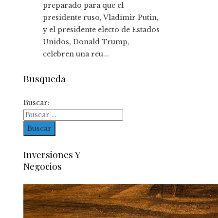
preparado para que el
presidente ruso, Vladimir Putin,
y el presidente electo de Estados
Unidos, Donald Trump,
celebren una reu...
Busqueda
Buscar:
Inversiones Y
Negocios