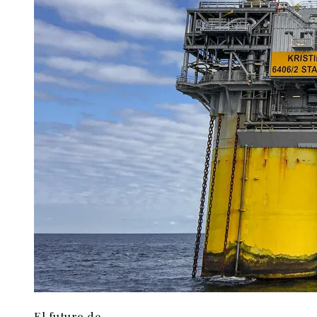
El futuro de