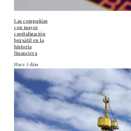
Las compañías
con mayor
capitalización
bursátil en la
historia
financiera
Hace 5 días