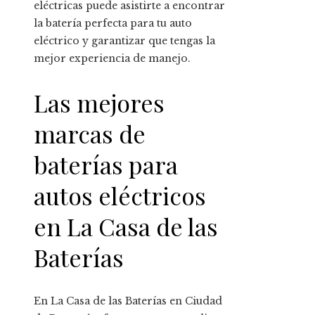
eléctricas puede asistirte a encontrar
la batería perfecta para tu auto
eléctrico y garantizar que tengas la
mejor experiencia de manejo.
Las mejores
marcas de
baterías para
autos eléctricos
en La Casa de las
Baterías
En La Casa de las Baterías en Ciudad