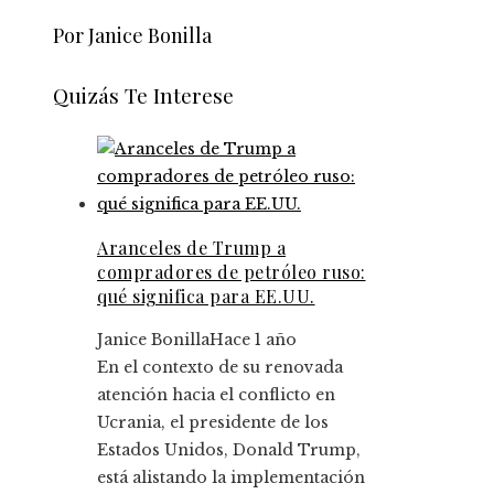
Por Janice Bonilla
Quizás Te Interese
Aranceles de Trump a
compradores de petróleo ruso:
qué significa para EE.UU.
Janice Bonilla
Hace 1 año
En el contexto de su renovada
atención hacia el conflicto en
Ucrania, el presidente de los
Estados Unidos, Donald Trump,
está alistando la implementación