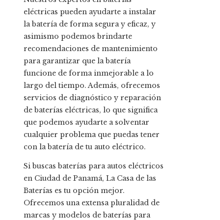
eléctricas pueden ayudarte a instalar
la batería de forma segura y eficaz, y
asimismo podemos brindarte
recomendaciones de mantenimiento
para garantizar que la batería
funcione de forma inmejorable a lo
largo del tiempo. Además, ofrecemos
servicios de diagnóstico y reparación
de baterías eléctricas, lo que significa
que podemos ayudarte a solventar
cualquier problema que puedas tener
con la batería de tu auto eléctrico.
Si buscas baterías para autos eléctricos
en Ciudad de Panamá, La Casa de las
Baterías es tu opción mejor.
Ofrecemos una extensa pluralidad de
marcas y modelos de baterías para