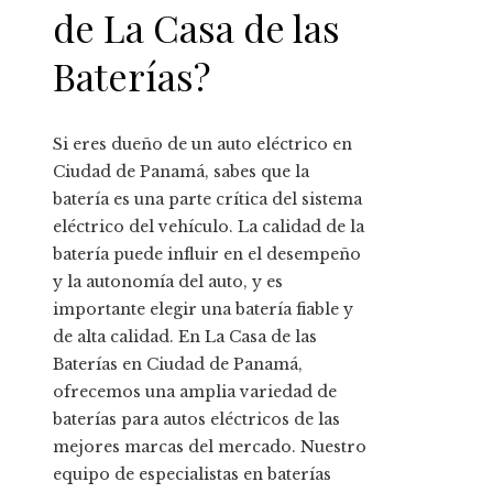
de La Casa de las
Baterías?
Si eres dueño de un auto eléctrico en
Ciudad de Panamá, sabes que la
batería es una parte crítica del sistema
eléctrico del vehículo. La calidad de la
batería puede influir en el desempeño
y la autonomía del auto, y es
importante elegir una batería fiable y
de alta calidad. En La Casa de las
Baterías en Ciudad de Panamá,
ofrecemos una amplia variedad de
baterías para autos eléctricos de las
mejores marcas del mercado. Nuestro
equipo de especialistas en baterías