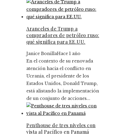
Aranceles de Trump a
compradores de petróleo ruso:
qué significa para EE.UU.
Janice Bonilla
Hace 1 año
En el contexto de su renovada
atención hacia el conflicto en
Ucrania, el presidente de los
Estados Unidos, Donald Trump,
está alistando la implementación
de un conjunto de acciones...
Penthouse de tres niveles con
vista al Pacífico en Panamá