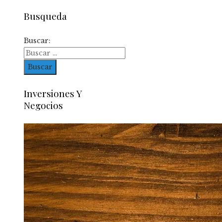
Busqueda
Buscar:
Inversiones Y
Negocios