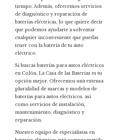
tiempo. Además, ofrecemos servicios
de diagnóstico y reparación de
baterías eléctricas, lo que quiere decir
que podemos ayudarte a solventar
cualquier inconveniente que puedas
tener con la batería de tu auto
eléctrico.
Si buscas baterías para autos eléctricos
en Colón, La Casa de las Baterías es tu
opción mejor. Ofrecemos una extensa
pluralidad de marcas y modelos de
baterías para autos eléctricos, así
como servicios de instalación,
mantenimiento, diagnóstico y
reparación.
Nuestro equipo de especialistas en
baterías eléctricas está comprometido