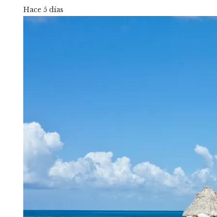
Hace 5 días