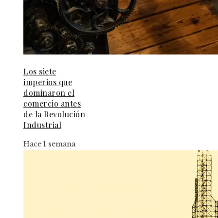
Los siete
imperios que
dominaron el
comercio antes
de la Revolución
Industrial
Hace 1 semana