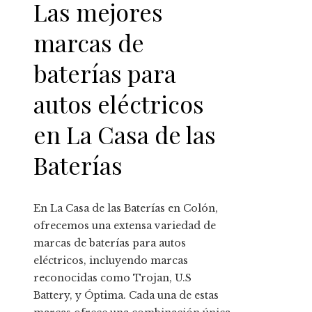
Las mejores
marcas de
baterías para
autos eléctricos
en La Casa de las
Baterías
En La Casa de las Baterías en Colón,
ofrecemos una extensa variedad de
marcas de baterías para autos
eléctricos, incluyendo marcas
reconocidas como Trojan, U.S
Battery, y Óptima. Cada una de estas