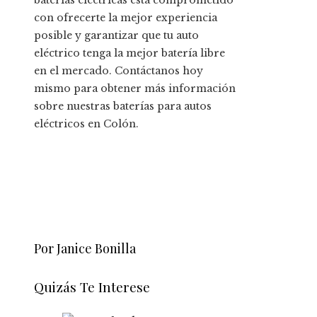
con ofrecerte la mejor experiencia
posible y garantizar que tu auto
eléctrico tenga la mejor batería libre
en el mercado. Contáctanos hoy
mismo para obtener más información
sobre nuestras baterías para autos
eléctricos en Colón.
Por Janice Bonilla
Quizás Te Interese