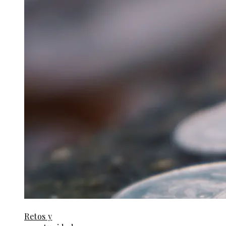
Retos y