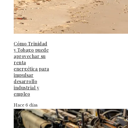
Cómo Trinidad
y Tobago puede
aprovechar su
renta
energética para
impulsar
desarrollo
industrial y
empleo
Hace 6 días