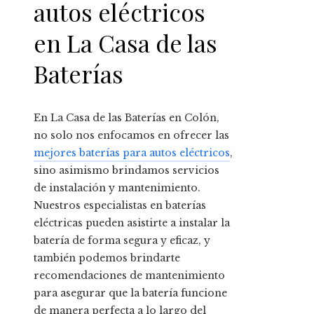
autos eléctricos
en La Casa de las
Baterías
En La Casa de las Baterías en Colón,
no solo nos enfocamos en ofrecer las
mejores baterías para autos eléctricos
,
sino asimismo brindamos servicios
de instalación y mantenimiento.
Nuestros especialistas en baterías
eléctricas pueden asistirte a instalar la
batería de forma segura y eficaz, y
también podemos brindarte
recomendaciones de mantenimiento
para asegurar que la batería funcione
de manera perfecta a lo largo del