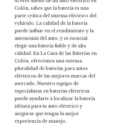
Si eres dueño de un auto eléctrico en
Colón, sabes que la batería es una
parte crítica del sistema eléctrico del
vehículo. La calidad de la batería
puede influir en el rendimiento y la
autonomía del auto, y es esencial
elegir una batería fiable y de alta
calidad. En La Casa de las Baterías en
Colón, ofrecemos una extensa
pluralidad de baterías para autos
eléctricos de las mejores marcas del
mercado. Nuestro equipo de
especialistas en baterías eléctricas
puede ayudarte a localizar la batería
idónea para tu auto eléctrico y
asegurar que tengas la mejor
experiencia de manejo.