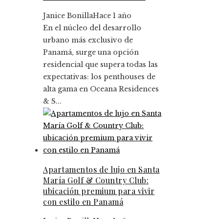
Janice Bonilla
Hace 1 año
En el núcleo del desarrollo
urbano más exclusivo de
Panamá, surge una opción
residencial que supera todas las
expectativas: los penthouses de
alta gama en Oceana Residences
& S...
Apartamentos de lujo en Santa
María Golf & Country Club:
ubicación premium para vivir
con estilo en Panamá