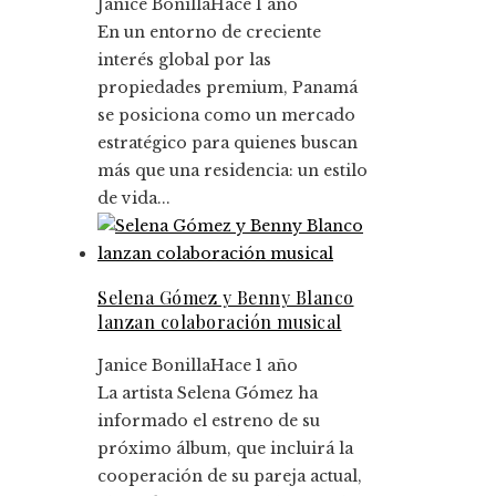
Janice Bonilla
Hace 1 año
En un entorno de creciente
interés global por las
propiedades premium, Panamá
se posiciona como un mercado
estratégico para quienes buscan
más que una residencia: un estilo
de vida...
Selena Gómez y Benny Blanco
lanzan colaboración musical
Janice Bonilla
Hace 1 año
La artista Selena Gómez ha
informado el estreno de su
próximo álbum, que incluirá la
cooperación de su pareja actual,