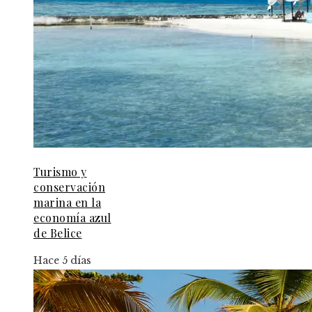
Turismo y
conservación
marina en la
economía azul
de Belice
Hace 5 días