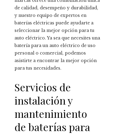
marcas ofrece una combinación única
de calidad, desempeño y durabilidad,
y nuestro equipo de expertos en
baterías eléctricas puede ayudarte a
seleccionar la mejor opción para tu
auto eléctrico. Ya sea que necesites una
batería para un auto eléctrico de uso
personal o comercial, podemos
asistirte a encontrar la mejor opción
para tus necesidades.
Servicios de
instalación y
mantenimiento
de baterías para