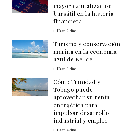
mayor capitalización
bursátil en la historia
financiera
Hace 2 días
Turismo y conservación
marina en la economía
azul de Belice
Hace 3 días
Cómo Trinidad y
Tobago puede
aprovechar su renta
energética para
impulsar desarrollo
industrial y empleo
Hace 4 días