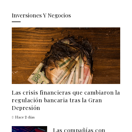
Inversiones Y Negocios
Las crisis financieras que cambiaron la
regulación bancaria tras la Gran
Depresión
Hace 2 días
Las compañías con