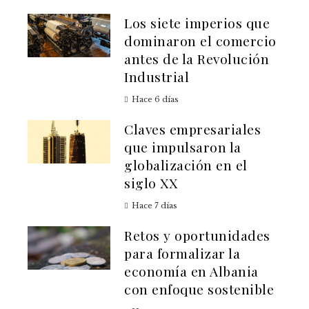
Los siete imperios que
dominaron el comercio
antes de la Revolución
Industrial
Hace 6 días
Claves empresariales
que impulsaron la
globalización en el
siglo XX
Hace 7 días
Retos y oportunidades
para formalizar la
economía en Albania
con enfoque sostenible