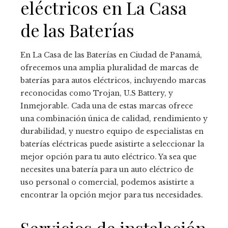
eléctricos en La Casa
de las Baterías
En La Casa de las Baterías en Ciudad de Panamá,
ofrecemos una amplia pluralidad de marcas de
baterías para autos eléctricos, incluyendo marcas
reconocidas como Trojan, U.S Battery, y
Inmejorable. Cada una de estas marcas ofrece
una combinación única de calidad, rendimiento y
durabilidad, y nuestro equipo de especialistas en
baterías eléctricas puede asistirte a seleccionar la
mejor opción para tu auto eléctrico. Ya sea que
necesites una batería para un auto eléctrico de
uso personal o comercial, podemos asistirte a
encontrar la opción mejor para tus necesidades.
Servicios de instalación