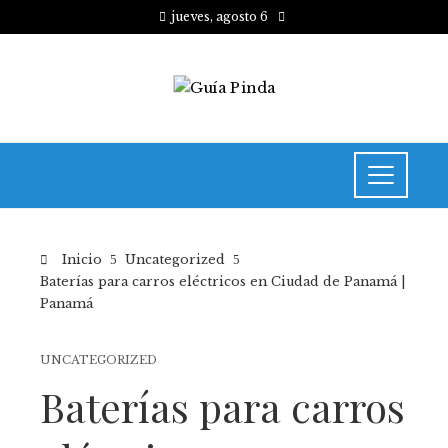
jueves, agosto 6
Inicio
Uncategorized
Baterías para carros eléctricos en Ciudad de Panamá |
Panamá
UNCATEGORIZED
Baterías para carros