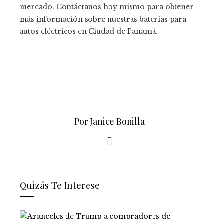
mercado. Contáctanos hoy mismo para obtener
más información sobre nuestras baterías para
autos eléctricos en Ciudad de Panamá.
Por Janice Bonilla
Quizás Te Interese