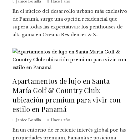
Janice Bonilla
Hace 1 año
En el núcleo del desarrollo urbano más exclusivo
de Panamá, surge una opción residencial que
supera todas las expectativas: los penthouses de
alta gama en Oceana Residences & S...
Apartamentos de lujo en Santa
María Golf & Country Club:
ubicación premium para vivir con
estilo en Panamá
Janice Bonilla
Hace 1 año
En un entorno de creciente interés global por las
propiedades premium, Panamá se posiciona