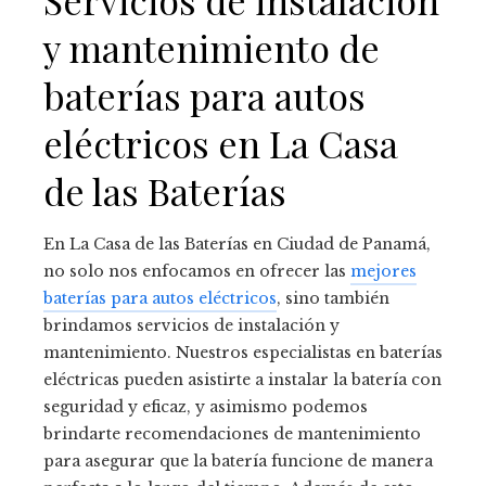
y mantenimiento de
baterías para autos
eléctricos en La Casa
de las Baterías
En La Casa de las Baterías en Ciudad de Panamá,
no solo nos enfocamos en ofrecer las
mejores
baterías para autos eléctricos
, sino también
brindamos servicios de instalación y
mantenimiento. Nuestros especialistas en baterías
eléctricas pueden asistirte a instalar la batería con
seguridad y eficaz, y asimismo podemos
brindarte recomendaciones de mantenimiento
para asegurar que la batería funcione de manera