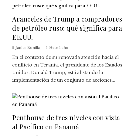
Aranceles de Trump a compradores
de petróleo ruso: qué significa para
EE.UU.
Janice Bonilla
Hace 1 año
En el contexto de su renovada atención hacia el
conflicto en Ucrania, el presidente de los Estados
Unidos, Donald Trump, está alistando la
implementación de un conjunto de acciones...
Penthouse de tres niveles con vista
al Pacífico en Panamá