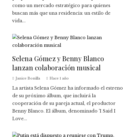
como un mercado estratégico para quienes
buscan más que una residencia: un estilo de
vida...
Selena Gómez y Benny Blanco
lanzan colaboración musical
Janice Bonilla
Hace 1 año
La artista Selena Gómez ha informado el estreno
de su próximo álbum, que incluirá la
cooperación de su pareja actual, el productor
Benny Blanco. El álbum, denominado 'I Said I
Love...