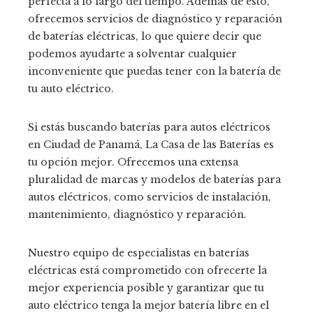
perfecta a lo largo del tiempo. Además de esto,
ofrecemos servicios de diagnóstico y reparación
de baterías eléctricas, lo que quiere decir que
podemos ayudarte a solventar cualquier
inconveniente que puedas tener con la batería de
tu auto eléctrico.
Si estás buscando baterías para autos eléctricos
en Ciudad de Panamá, La Casa de las Baterías es
tu opción mejor. Ofrecemos una extensa
pluralidad de marcas y modelos de baterías para
autos eléctricos, como servicios de instalación,
mantenimiento, diagnóstico y reparación.
Nuestro equipo de especialistas en baterías
eléctricas está comprometido con ofrecerte la
mejor experiencia posible y garantizar que tu
auto eléctrico tenga la mejor batería libre en el