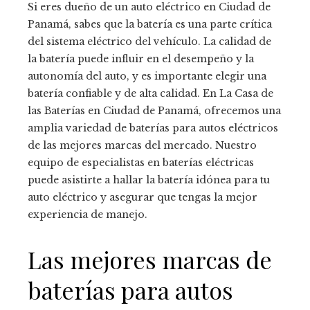
Si eres dueño de un auto eléctrico en Ciudad de
Panamá, sabes que la batería es una parte crítica
del sistema eléctrico del vehículo. La calidad de
la batería puede influir en el desempeño y la
autonomía del auto, y es importante elegir una
batería confiable y de alta calidad. En La Casa de
las Baterías en Ciudad de Panamá, ofrecemos una
amplia variedad de baterías para autos eléctricos
de las mejores marcas del mercado. Nuestro
equipo de especialistas en baterías eléctricas
puede asistirte a hallar la batería idónea para tu
auto eléctrico y asegurar que tengas la mejor
experiencia de manejo.
Las mejores marcas de
baterías para autos