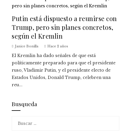
Putin está dispuesto a reunirse con
Trump, pero sin planes concretos,
según el Kremlin
Janice Bonilla
Hace 2 años
El Kremlin ha dado señales de que está
políticamente preparado para que el presidente
ruso, Vladimir Putin, y el presidente electo de
Estados Unidos, Donald Trump, celebren una
reu...
Busqueda
Buscar: