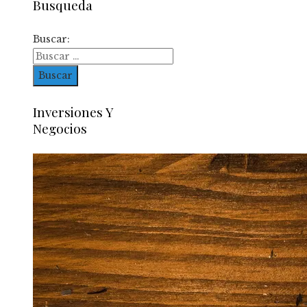
Busqueda
Buscar:
Inversiones Y
Negocios