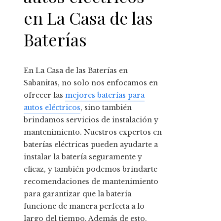
en La Casa de las
Baterías
En La Casa de las Baterías en
Sabanitas, no solo nos enfocamos en
ofrecer las
mejores baterías para
autos eléctricos
, sino también
brindamos servicios de instalación y
mantenimiento. Nuestros expertos en
baterías eléctricas pueden ayudarte a
instalar la batería seguramente y
eficaz, y también podemos brindarte
recomendaciones de mantenimiento
para garantizar que la batería
funcione de manera perfecta a lo
largo del tiempo. Además de esto,