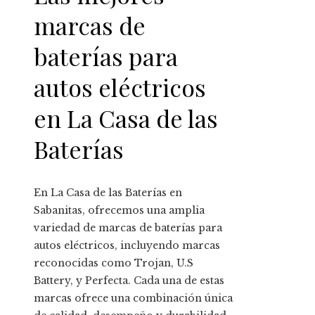
marcas de
baterías para
autos eléctricos
en La Casa de las
Baterías
En La Casa de las Baterías en
Sabanitas, ofrecemos una amplia
variedad de marcas de baterías para
autos eléctricos, incluyendo marcas
reconocidas como Trojan, U.S
Battery, y Perfecta. Cada una de estas
marcas ofrece una combinación única