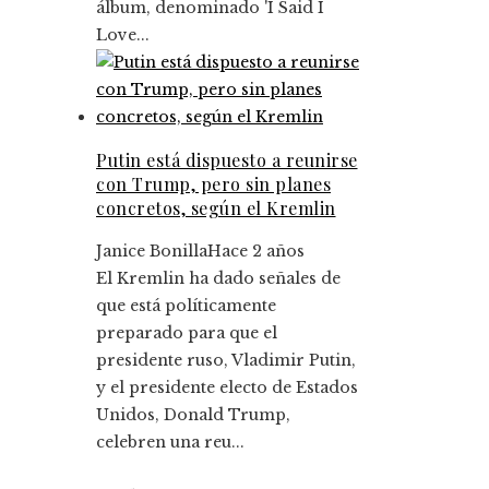
álbum, denominado 'I Said I
Love...
Putin está dispuesto a reunirse
con Trump, pero sin planes
concretos, según el Kremlin
Janice Bonilla
Hace 2 años
El Kremlin ha dado señales de
que está políticamente
preparado para que el
presidente ruso, Vladimir Putin,
y el presidente electo de Estados
Unidos, Donald Trump,
celebren una reu...