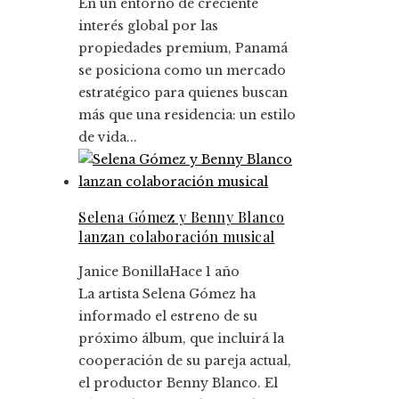
En un entorno de creciente
interés global por las
propiedades premium, Panamá
se posiciona como un mercado
estratégico para quienes buscan
más que una residencia: un estilo
de vida...
Selena Gómez y Benny Blanco
lanzan colaboración musical
Janice Bonilla
Hace 1 año
La artista Selena Gómez ha
informado el estreno de su
próximo álbum, que incluirá la
cooperación de su pareja actual,
el productor Benny Blanco. El