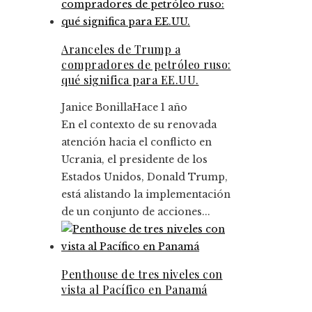
Aranceles de Trump a
compradores de petróleo ruso:
qué significa para EE.UU.
Janice Bonilla
Hace 1 año
En el contexto de su renovada
atención hacia el conflicto en
Ucrania, el presidente de los
Estados Unidos, Donald Trump,
está alistando la implementación
de un conjunto de acciones...
Penthouse de tres niveles con
vista al Pacífico en Panamá