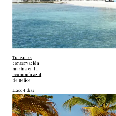
Turismo y
conservación
marina en la
economía azul
de Belice
Hace 4 días