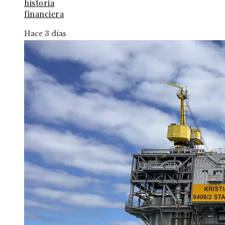
historia
financiera
Hace 3 días