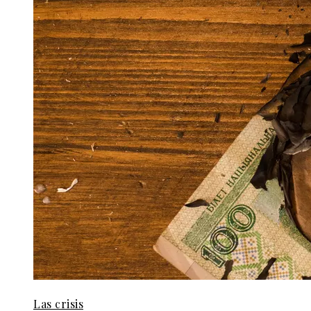
Las crisis