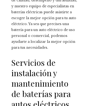
de calidad, desempeño y durabilidad,
y nuestro equipo de especialistas en
baterías eléctricas puede asistirte a
escoger la mejor opción para tu auto
eléctrico. Ya sea que precises una
batería para un auto eléctrico de uso
personal o comercial, podemos
ayudarte a localizar la mejor opción
para tus necesidades.
Servicios de
instalación y
mantenimiento
de baterías para
autos eléctricos