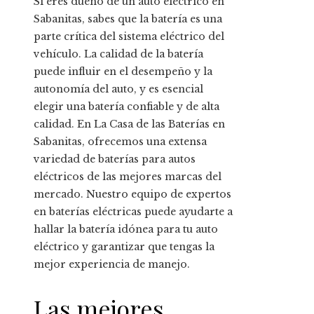
Si eres dueño de un auto eléctrico en
Sabanitas, sabes que la batería es una
parte crítica del sistema eléctrico del
vehículo. La calidad de la batería
puede influir en el desempeño y la
autonomía del auto, y es esencial
elegir una batería confiable y de alta
calidad. En La Casa de las Baterías en
Sabanitas, ofrecemos una extensa
variedad de baterías para autos
eléctricos de las mejores marcas del
mercado. Nuestro equipo de expertos
en baterías eléctricas puede ayudarte a
hallar la batería idónea para tu auto
eléctrico y garantizar que tengas la
mejor experiencia de manejo.
Las mejores