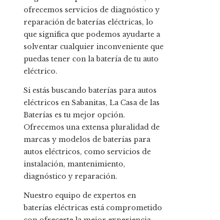
ofrecemos servicios de diagnóstico y
reparación de baterías eléctricas, lo
que significa que podemos ayudarte a
solventar cualquier inconveniente que
puedas tener con la batería de tu auto
eléctrico.
Si estás buscando baterías para autos
eléctricos en Sabanitas, La Casa de las
Baterías es tu mejor opción.
Ofrecemos una extensa pluralidad de
marcas y modelos de baterías para
autos eléctricos, como servicios de
instalación, mantenimiento,
diagnóstico y reparación.
Nuestro equipo de expertos en
baterías eléctricas está comprometido
con ofrecerte la mejor experiencia