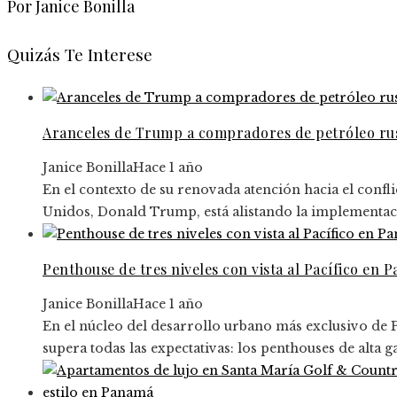
Por Janice Bonilla
Quizás Te Interese
Aranceles de Trump a compradores de petróleo rus
Janice Bonilla
Hace 1 año
En el contexto de su renovada atención hacia el confli
Unidos, Donald Trump, está alistando la implementaci
Penthouse de tres niveles con vista al Pacífico en 
Janice Bonilla
Hace 1 año
En el núcleo del desarrollo urbano más exclusivo de 
supera todas las expectativas: los penthouses de alta 