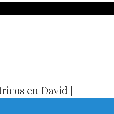
tricos en David |