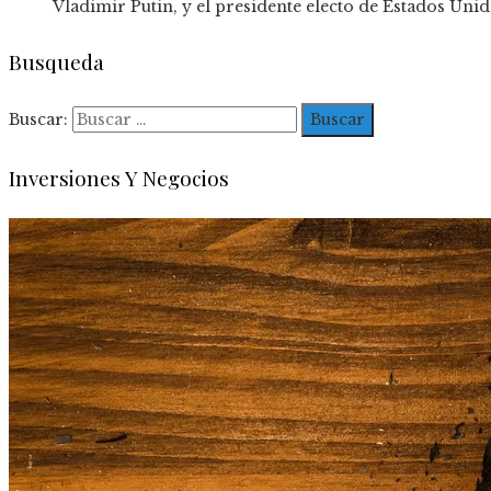
Vladimir Putin, y el presidente electo de Estados Uni
Busqueda
Buscar:
Inversiones Y Negocios