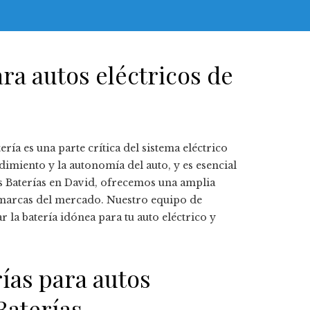
ra autos eléctricos de
ería es una parte crítica del sistema eléctrico
ndimiento y la autonomía del auto, y es esencial
las Baterías en David, ofrecemos una amplia
s marcas del mercado. Nuestro equipo de
ar la batería idónea para tu auto eléctrico y
ías para autos
Baterías