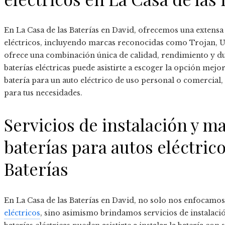
En La Casa de las Baterías en David, ofrecemos una extensa
eléctricos, incluyendo marcas reconocidas como Trojan, U.S
ofrece una combinación única de calidad, rendimiento y du
baterías eléctricas puede asistirte a escoger la opción mejor
batería para un auto eléctrico de uso personal o comercial
para tus necesidades.
Servicios de instalación y 
baterías para autos eléctrico
Baterías
En La Casa de las Baterías en David, no solo nos enfocamos
eléctricos
, sino asimismo brindamos servicios de instalaci