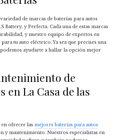
 variedad de marcas de baterías para autos
 Battery, y Perfecta. Cada una de estas marcas
rabilidad, y nuestro equipo de expertos en
 para tu auto eléctrico. Ya sea que precises una
, podemos ayudarte a hallar la opción mejor
mantenimiento de
s en La Casa de las
 en ofrecer las
mejores baterías para autos
ón y mantenimiento. Nuestros especialistas en