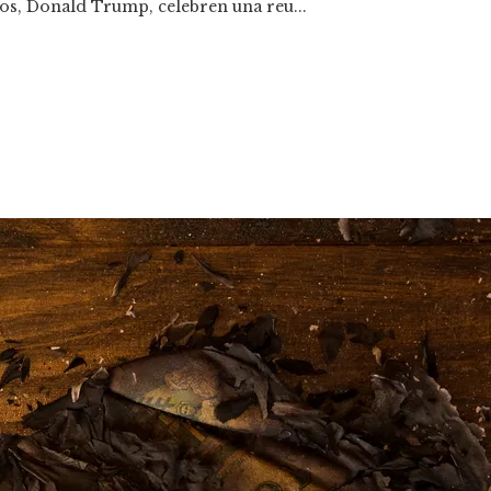
dos, Donald Trump, celebren una reu...