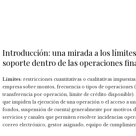
Introducción: una mirada a los límites
soporte dentro de las operaciones fin
Límites
: restricciones cuantitativas o cualitativas impuest
empresa sobre montos, frecuencia o tipos de operaciones (p
transferencia por operación, límite de crédito disponible).
que impiden la ejecución de una operación o el acceso a un
fondos, suspensión de cuenta) generalmente por motivos d
servicios y canales que permiten resolver incidencias opera
correo electrónico, gestor asignado, equipo de cumplimien