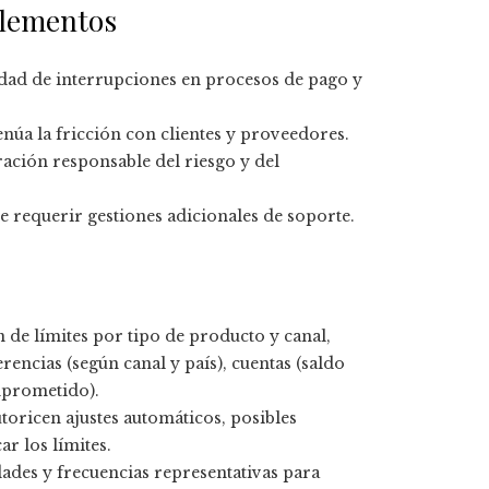
elementos
idad de interrupciones en procesos de pago y
núa la fricción con clientes y proveedores.
ción responsable del riesgo y del
e requerir gestiones adicionales de soporte.
 de límites por tipo de producto y canal,
rencias (según canal y país), cuentas (saldo
mprometido).
toricen ajustes automáticos, posibles
ar los límites.
ades y frecuencias representativas para