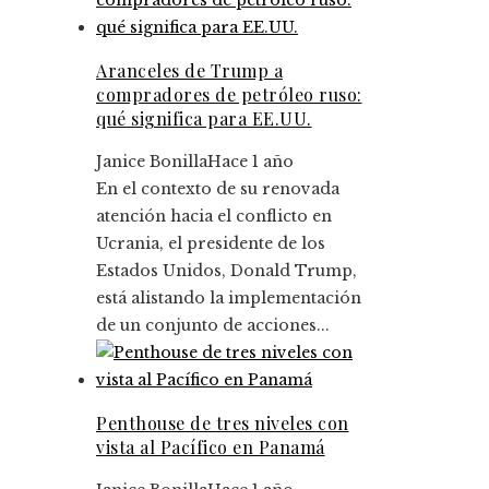
Aranceles de Trump a
compradores de petróleo ruso:
qué significa para EE.UU.
Janice Bonilla
Hace 1 año
En el contexto de su renovada
atención hacia el conflicto en
Ucrania, el presidente de los
Estados Unidos, Donald Trump,
está alistando la implementación
de un conjunto de acciones...
Penthouse de tres niveles con
vista al Pacífico en Panamá