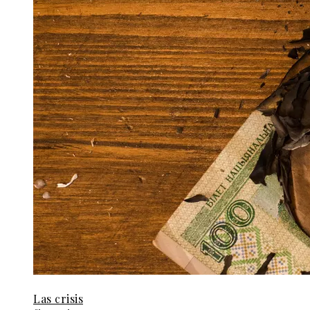
Las crisis