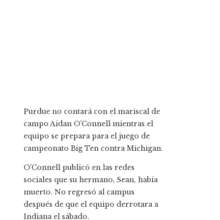
Purdue no contará con el mariscal de
campo Aidan O’Connell mientras el
equipo se prepara para el juego de
campeonato Big Ten contra Michigan.
O’Connell publicó en las redes
sociales que su hermano, Sean, había
muerto. No regresó al campus
después de que el equipo derrotara a
Indiana el sábado.