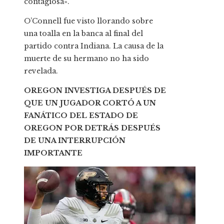
contagiosa».
O’Connell fue visto llorando sobre
una toalla en la banca al final del
partido contra Indiana. La causa de la
muerte de su hermano no ha sido
revelada.
OREGON INVESTIGA DESPUÉS DE
QUE UN JUGADOR CORTÓ A UN
FANÁTICO DEL ESTADO DE
OREGON POR DETRÁS DESPUÉS
DE UNA INTERRUPCIÓN
IMPORTANTE