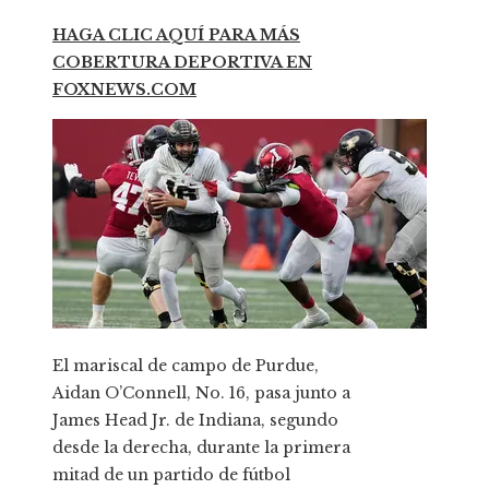
HAGA CLIC AQUÍ PARA MÁS
COBERTURA DEPORTIVA EN
FOXNEWS.COM
El mariscal de campo de Purdue,
Aidan O’Connell, No. 16, pasa junto a
James Head Jr. de Indiana, segundo
desde la derecha, durante la primera
mitad de un partido de fútbol