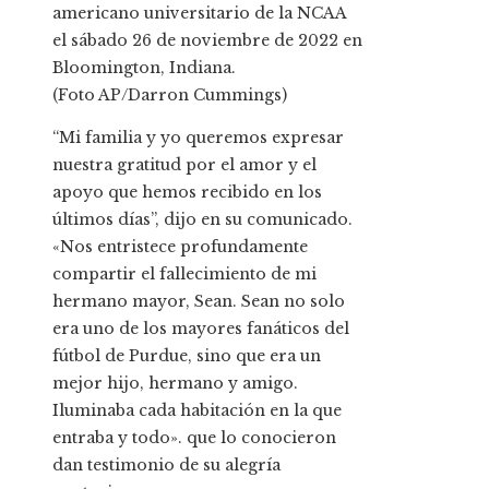
americano universitario de la NCAA
el sábado 26 de noviembre de 2022 en
Bloomington, Indiana.
(Foto AP/Darron Cummings)
“Mi familia y yo queremos expresar
nuestra gratitud por el amor y el
apoyo que hemos recibido en los
últimos días”, dijo en su comunicado.
«Nos entristece profundamente
compartir el fallecimiento de mi
hermano mayor, Sean. Sean no solo
era uno de los mayores fanáticos del
fútbol de Purdue, sino que era un
mejor hijo, hermano y amigo.
Iluminaba cada habitación en la que
entraba y todo». que lo conocieron
dan testimonio de su alegría