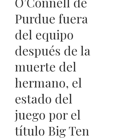
O’Connell de
Purdue fuera
del equipo
después de la
muerte del
hermano, el
estado del
juego por el
título Big Ten