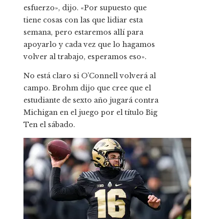
esfuerzo», dijo. «Por supuesto que
tiene cosas con las que lidiar esta
semana, pero estaremos allí para
apoyarlo y cada vez que lo hagamos
volver al trabajo, esperamos eso».
No está claro si O’Connell volverá al
campo. Brohm dijo que cree que el
estudiante de sexto año jugará contra
Michigan en el juego por el título Big
Ten el sábado.