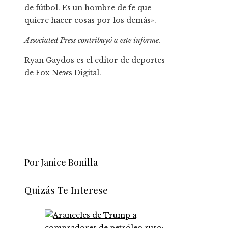
de fútbol. Es un hombre de fe que
quiere hacer cosas por los demás».
Associated Press contribuyó a este informe.
Ryan Gaydos es el editor de deportes
de Fox News Digital.
Por Janice Bonilla
Quizás Te Interese