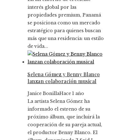
interés global por las
propiedades premium, Panamá
se posiciona como un mercado
estratégico para quienes buscan
más que una residencia: un estilo
de vida...
Selena Gómez y Benny Blanco
lanzan colaboración musical
Janice Bonilla
Hace 1 año
La artista Selena Gómez ha
informado el estreno de su
próximo álbum, que incluirá la
cooperación de su pareja actual,
el productor Benny Blanco. El