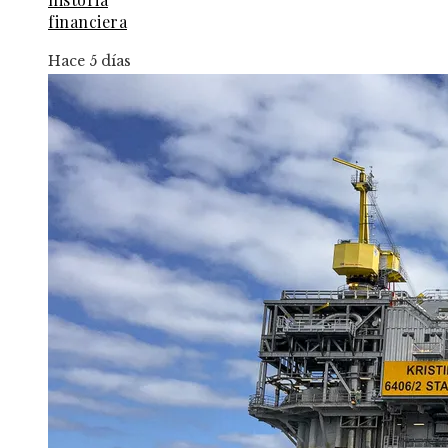
financiera
Hace 5 días