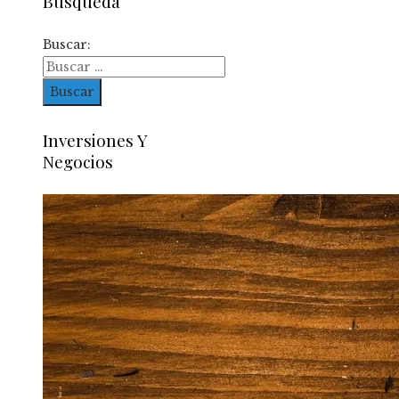
Busqueda
Buscar:
Inversiones Y
Negocios