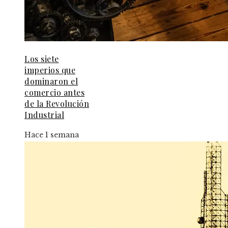
Los siete
imperios que
dominaron el
comercio antes
de la Revolución
Industrial
Hace 1 semana