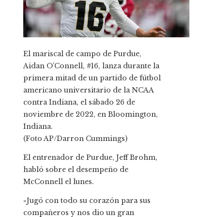
El mariscal de campo de Purdue,
Aidan O’Connell, #16, lanza durante la
primera mitad de un partido de fútbol
americano universitario de la NCAA
contra Indiana, el sábado 26 de
noviembre de 2022, en Bloomington,
Indiana.
(Foto AP/Darron Cummings)
El entrenador de Purdue, Jeff Brohm,
habló sobre el desempeño de
McConnell el lunes.
«Jugó con todo su corazón para sus
compañeros y nos dio un gran