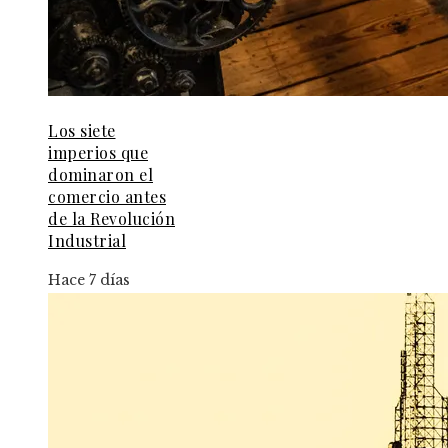
Los siete
imperios que
dominaron el
comercio antes
de la Revolución
Industrial
Hace 7 días