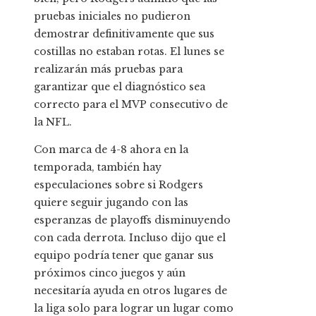
pruebas iniciales no pudieron
demostrar definitivamente que sus
costillas no estaban rotas. El lunes se
realizarán más pruebas para
garantizar que el diagnóstico sea
correcto para el MVP consecutivo de
la NFL.
Con marca de 4-8 ahora en la
temporada, también hay
especulaciones sobre si Rodgers
quiere seguir jugando con las
esperanzas de playoffs disminuyendo
con cada derrota. Incluso dijo que el
equipo podría tener que ganar sus
próximos cinco juegos y aún
necesitaría ayuda en otros lugares de
la liga solo para lograr un lugar como