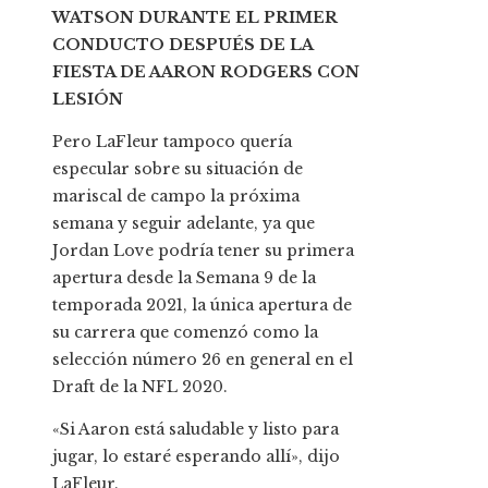
WATSON DURANTE EL PRIMER
CONDUCTO DESPUÉS DE LA
FIESTA DE AARON RODGERS CON
LESIÓN
Pero LaFleur tampoco quería
especular sobre su situación de
mariscal de campo la próxima
semana y seguir adelante, ya que
Jordan Love podría tener su primera
apertura desde la Semana 9 de la
temporada 2021, la única apertura de
su carrera que comenzó como la
selección número 26 en general en el
Draft de la NFL 2020.
«Si Aaron está saludable y listo para
jugar, lo estaré esperando allí», dijo
LaFleur.