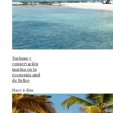
Turismo y
conservación
marina en la
economía azul
de Belice
Hace 4 días