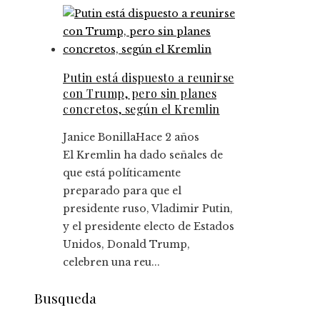
Putin está dispuesto a reunirse
con Trump, pero sin planes
concretos, según el Kremlin
Janice Bonilla
Hace 2 años
El Kremlin ha dado señales de
que está políticamente
preparado para que el
presidente ruso, Vladimir Putin,
y el presidente electo de Estados
Unidos, Donald Trump,
celebren una reu...
Busqueda