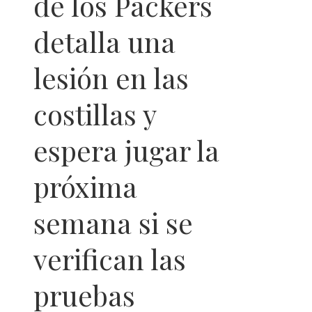
de los Packers
detalla una
lesión en las
costillas y
espera jugar la
próxima
semana si se
verifican las
pruebas