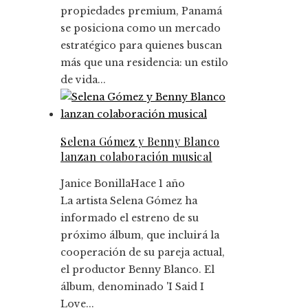
propiedades premium, Panamá
se posiciona como un mercado
estratégico para quienes buscan
más que una residencia: un estilo
de vida...
Selena Gómez y Benny Blanco
lanzan colaboración musical
Janice Bonilla
Hace 1 año
La artista Selena Gómez ha
informado el estreno de su
próximo álbum, que incluirá la
cooperación de su pareja actual,
el productor Benny Blanco. El
álbum, denominado 'I Said I
Love...