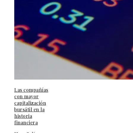
Las compañías
con mayor
capitalización
bursátil en la
historia
financiera