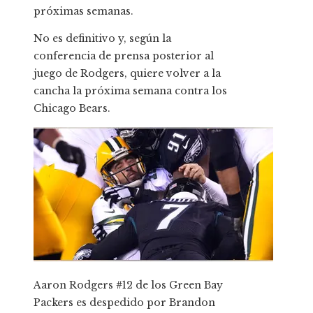
próximas semanas.
No es definitivo y, según la
conferencia de prensa posterior al
juego de Rodgers, quiere volver a la
cancha la próxima semana contra los
Chicago Bears.
Aaron Rodgers #12 de los Green Bay
Packers es despedido por Brandon