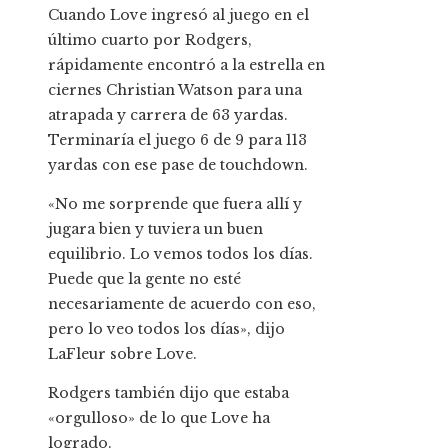
Cuando Love ingresó al juego en el
último cuarto por Rodgers,
rápidamente encontró a la estrella en
ciernes Christian Watson para una
atrapada y carrera de 63 yardas.
Terminaría el juego 6 de 9 para 113
yardas con ese pase de touchdown.
«No me sorprende que fuera allí y
jugara bien y tuviera un buen
equilibrio. Lo vemos todos los días.
Puede que la gente no esté
necesariamente de acuerdo con eso,
pero lo veo todos los días», dijo
LaFleur sobre Love.
Rodgers también dijo que estaba
«orgulloso» de lo que Love ha
logrado.