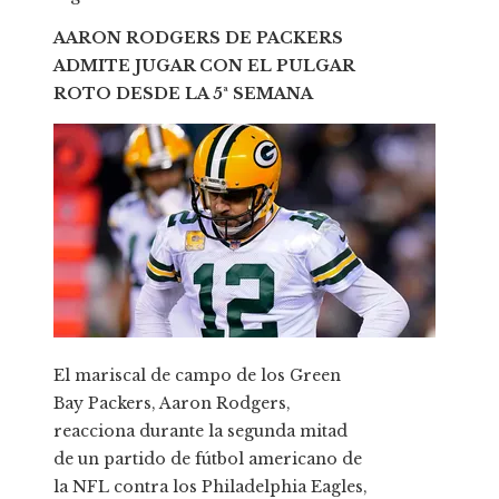
AARON RODGERS DE PACKERS
ADMITE JUGAR CON EL PULGAR
ROTO DESDE LA 5ª SEMANA
El mariscal de campo de los Green
Bay Packers, Aaron Rodgers,
reacciona durante la segunda mitad
de un partido de fútbol americano de
la NFL contra los Philadelphia Eagles,