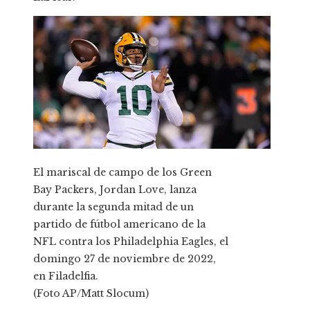
El mariscal de campo de los Green
Bay Packers, Jordan Love, lanza
durante la segunda mitad de un
partido de fútbol americano de la
NFL contra los Philadelphia Eagles, el
domingo 27 de noviembre de 2022,
en Filadelfia.
(Foto AP/Matt Slocum)