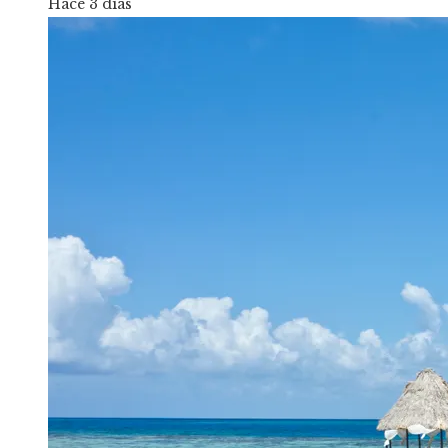
Hace 3 días