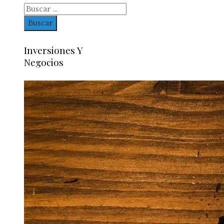
Buscar:
Inversiones Y
Negocios