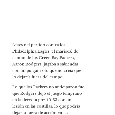
Antes del partido contra los
Philadelphia Eagles, el mariscal de
campo de los Green Bay Packers,
Aaron Rodgers, jugaba a sabiendas
con un pulgar roto que no creía que
lo dejaría fuera del campo.
Lo que los Packers no anticiparon fue
que Rodgers dejó el juego temprano
en la derrota por 40-33 con una
lesión en las costillas, lo que podría
dejarlo fuera de acción en las