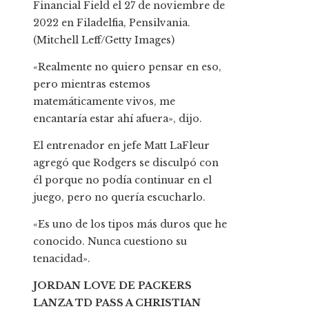
Financial Field el 27 de noviembre de
2022 en Filadelfia, Pensilvania.
(Mitchell Leff/Getty Images)
«Realmente no quiero pensar en eso,
pero mientras estemos
matemáticamente vivos, me
encantaría estar ahí afuera», dijo.
El entrenador en jefe Matt LaFleur
agregó que Rodgers se disculpó con
él porque no podía continuar en el
juego, pero no quería escucharlo.
«Es uno de los tipos más duros que he
conocido. Nunca cuestiono su
tenacidad».
JORDAN LOVE DE PACKERS
LANZA TD PASS A CHRISTIAN