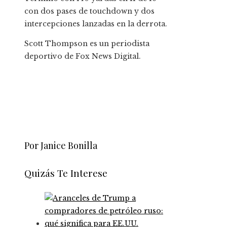
con dos pases de touchdown y dos
intercepciones lanzadas en la derrota.
Scott Thompson es un periodista
deportivo de Fox News Digital.
Por Janice Bonilla
Quizás Te Interese