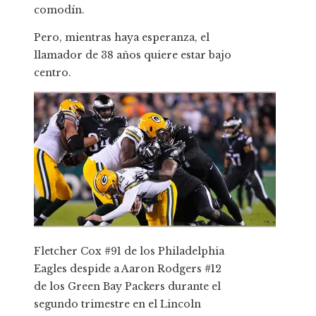
comodín.
Pero, mientras haya esperanza, el
llamador de 38 años quiere estar bajo
centro.
Fletcher Cox #91 de los Philadelphia
Eagles despide a Aaron Rodgers #12
de los Green Bay Packers durante el
segundo trimestre en el Lincoln