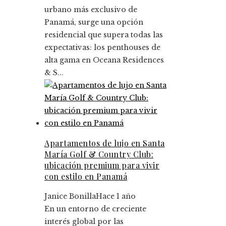
urbano más exclusivo de
Panamá, surge una opción
residencial que supera todas las
expectativas: los penthouses de
alta gama en Oceana Residences
& S...
Apartamentos de lujo en Santa
María Golf & Country Club:
ubicación premium para vivir
con estilo en Panamá
Janice Bonilla
Hace 1 año
En un entorno de creciente
interés global por las