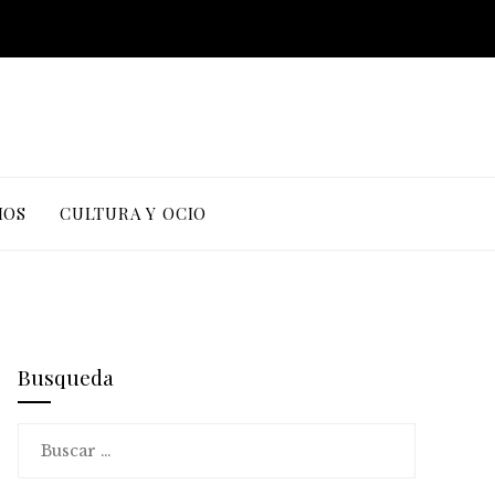
IOS
CULTURA Y OCIO
Busqueda
Buscar: