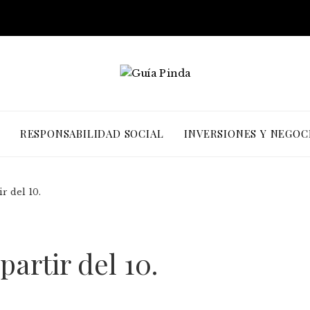
RESPONSABILIDAD SOCIAL
INVERSIONES Y NEGOC
r del 10.
artir del 10.