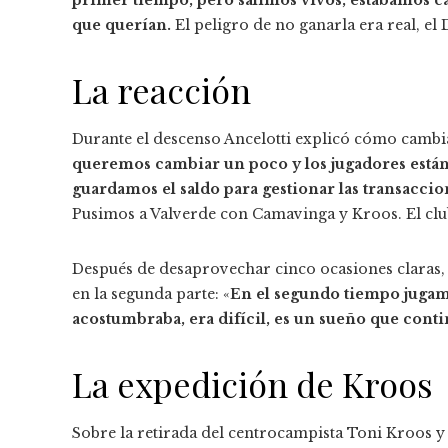
que querían.
El peligro de no ganarla era real, e
La reacción
Durante el descenso Ancelotti explicó cómo cambiar
queremos cambiar un poco y los jugadores están 
guardamos el saldo para gestionar las transaccio
Pusimos a Valverde con Camavinga y Kroos. El club 
Después de desaprovechar cinco ocasiones claras,
en la segunda parte: «
En el segundo tiempo jugam
acostumbraba, era difícil, es un sueño que conti
La expedición de Kroos
Sobre la retirada del centrocampista Toni Kroos y 