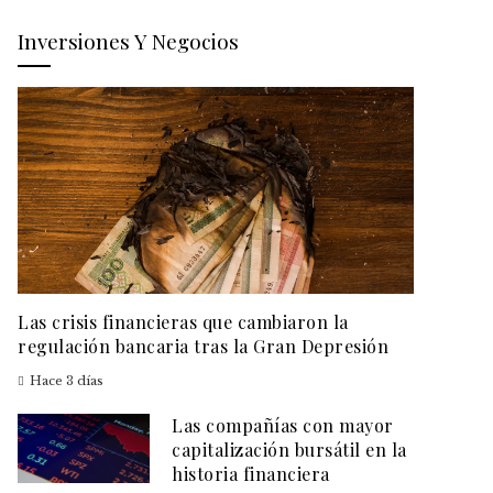
Inversiones Y Negocios
Las crisis financieras que cambiaron la
regulación bancaria tras la Gran Depresión
Hace 3 días
Las compañías con mayor
capitalización bursátil en la
historia financiera