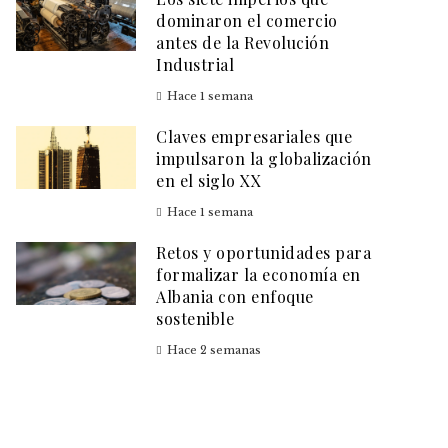
dominaron el comercio
antes de la Revolución
Industrial
Hace 1 semana
Claves empresariales que
impulsaron la globalización
en el siglo XX
Hace 1 semana
Retos y oportunidades para
formalizar la economía en
Albania con enfoque
sostenible
Hace 2 semanas