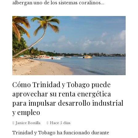
albergan uno de los sistemas coralinos...
Cómo Trinidad y Tobago puede
aprovechar su renta energética
para impulsar desarrollo industrial
y empleo
Janice Bonilla
Hace 5 días
Trinidad y Tobago ha funcionado durante