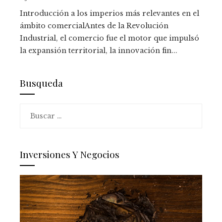
Introducción a los imperios más relevantes en el
ámbito comercialAntes de la Revolución
Industrial, el comercio fue el motor que impulsó
la expansión territorial, la innovación fin...
Busqueda
Buscar:
Inversiones Y Negocios