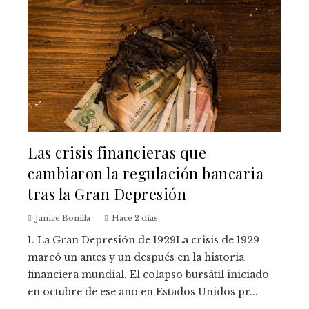
Las crisis financieras que
cambiaron la regulación bancaria
tras la Gran Depresión
Janice Bonilla
Hace 2 días
1. La Gran Depresión de 1929La crisis de 1929
marcó un antes y un después en la historia
financiera mundial. El colapso bursátil iniciado
en octubre de ese año en Estados Unidos pr...