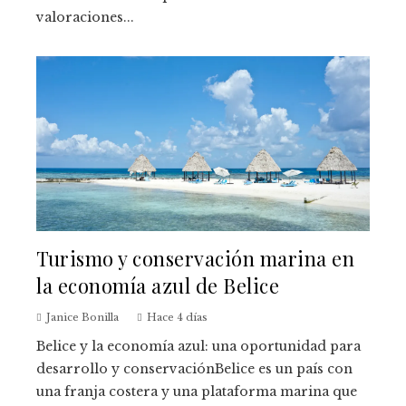
valoraciones...
Turismo y conservación marina en
la economía azul de Belice
Janice Bonilla
Hace 4 días
Belice y la economía azul: una oportunidad para
desarrollo y conservaciónBelice es un país con
una franja costera y una plataforma marina que