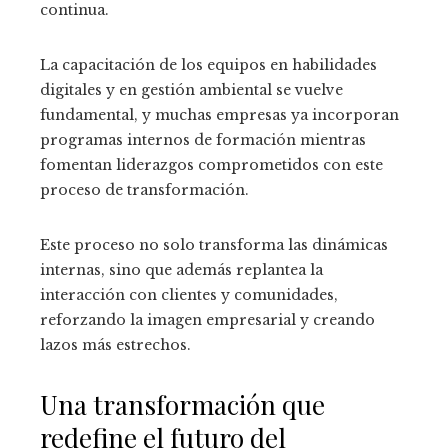
continua.
La capacitación de los equipos en habilidades
digitales y en gestión ambiental se vuelve
fundamental, y muchas empresas ya incorporan
programas internos de formación mientras
fomentan liderazgos comprometidos con este
proceso de transformación.
Este proceso no solo transforma las dinámicas
internas, sino que además replantea la
interacción con clientes y comunidades,
reforzando la imagen empresarial y creando
lazos más estrechos.
Una transformación que
redefine el futuro del