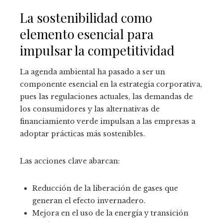
La sostenibilidad como
elemento esencial para
impulsar la competitividad
La agenda ambiental ha pasado a ser un
componente esencial en la estrategia corporativa,
pues las regulaciones actuales, las demandas de
los consumidores y las alternativas de
financiamiento verde impulsan a las empresas a
adoptar prácticas más sostenibles.
Las acciones clave abarcan:
Reducción de la liberación de gases que
generan el efecto invernadero.
Mejora en el uso de la energía y transición