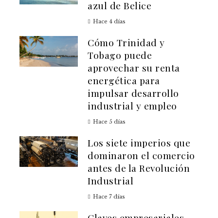
azul de Belice
Hace 4 días
Cómo Trinidad y
Tobago puede
aprovechar su renta
energética para
impulsar desarrollo
industrial y empleo
Hace 5 días
Los siete imperios que
dominaron el comercio
antes de la Revolución
Industrial
Hace 7 días
Claves empresariales