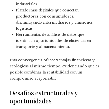
industriales.
Plataformas digitales que conectan
productores con consumidores,
disminuyendo intermediarios y emisiones
logísticas.
Herramientas de análisis de datos que
identifican oportunidades de eficiencia en
transporte y almacenamiento.
Esta convergencia ofrece ventajas financieras y
ecológicas al mismo tiempo, evidenciando que es
posible combinar la rentabilidad con un
compromiso responsable.
Desafíos estructurales y
oportunidades