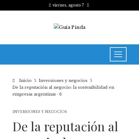
viernes, agosto 7
Inicio
Inversiones y negocios
De la reputación al negocio: la sostenibilidad en
empresas argentinas · 6
INVERSIONES Y NEGOCIOS
De la reputación al