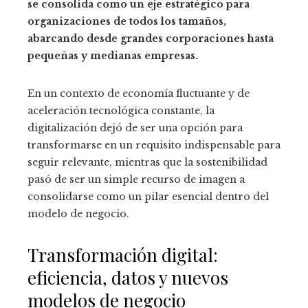
se consolida como un eje estratégico para
organizaciones de todos los tamaños,
abarcando desde grandes corporaciones hasta
pequeñas y medianas empresas.
En un contexto de economía fluctuante y de
aceleración tecnológica constante, la
digitalización dejó de ser una opción para
transformarse en un requisito indispensable para
seguir relevante, mientras que la sostenibilidad
pasó de ser un simple recurso de imagen a
consolidarse como un pilar esencial dentro del
modelo de negocio.
Transformación digital:
eficiencia, datos y nuevos
modelos de negocio