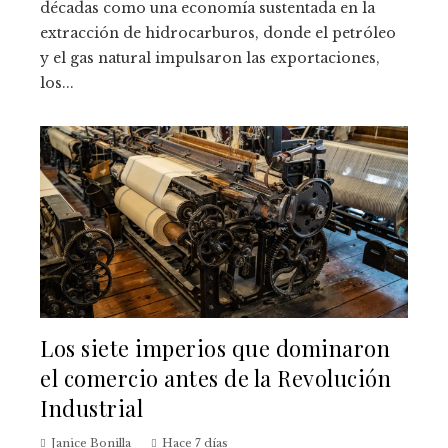
décadas como una economía sustentada en la
extracción de hidrocarburos, donde el petróleo
y el gas natural impulsaron las exportaciones,
los...
Los siete imperios que dominaron
el comercio antes de la Revolución
Industrial
Janice Bonilla
Hace 7 días