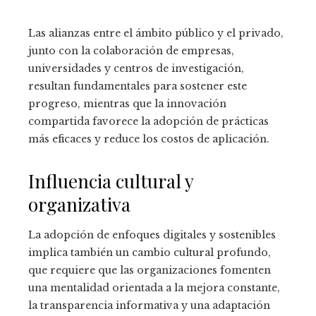
Las alianzas entre el ámbito público y el privado,
junto con la colaboración de empresas,
universidades y centros de investigación,
resultan fundamentales para sostener este
progreso, mientras que la innovación
compartida favorece la adopción de prácticas
más eficaces y reduce los costos de aplicación.
Influencia cultural y
organizativa
La adopción de enfoques digitales y sostenibles
implica también un cambio cultural profundo,
que requiere que las organizaciones fomenten
una mentalidad orientada a la mejora constante,
la transparencia informativa y una adaptación