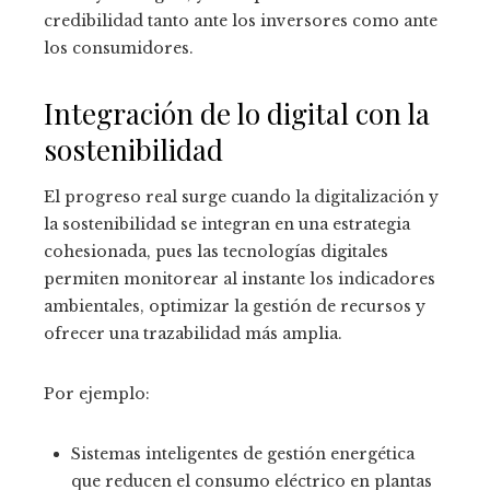
credibilidad tanto ante los inversores como ante
los consumidores.
Integración de lo digital con la
sostenibilidad
El progreso real surge cuando la digitalización y
la sostenibilidad se integran en una estrategia
cohesionada, pues las tecnologías digitales
permiten monitorear al instante los indicadores
ambientales, optimizar la gestión de recursos y
ofrecer una trazabilidad más amplia.
Por ejemplo:
Sistemas inteligentes de gestión energética
que reducen el consumo eléctrico en plantas