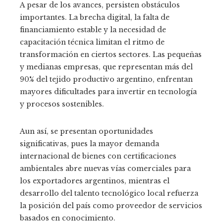
A pesar de los avances, persisten obstáculos
importantes. La brecha digital, la falta de
financiamiento estable y la necesidad de
capacitación técnica limitan el ritmo de
transformación en ciertos sectores. Las pequeñas
y medianas empresas, que representan más del
90% del tejido productivo argentino, enfrentan
mayores dificultades para invertir en tecnología
y procesos sostenibles.
Aun así, se presentan oportunidades
significativas, pues la mayor demanda
internacional de bienes con certificaciones
ambientales abre nuevas vías comerciales para
los exportadores argentinos, mientras el
desarrollo del talento tecnológico local refuerza
la posición del país como proveedor de servicios
basados en conocimiento.