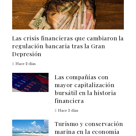
Las crisis financieras que cambiaron la
regulación bancaria tras la Gran
Depresión
Hace 2 días
Las compañías con
mayor capitalización
bursátil en la historia
financiera
Hace 3 días
Turismo y conservación
marina en la economía