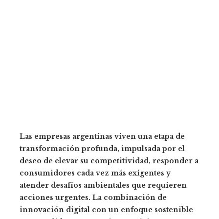
Las empresas argentinas viven una etapa de
transformación profunda, impulsada por el
deseo de elevar su competitividad, responder a
consumidores cada vez más exigentes y
atender desafíos ambientales que requieren
acciones urgentes. La combinación de
innovación digital con un enfoque sostenible