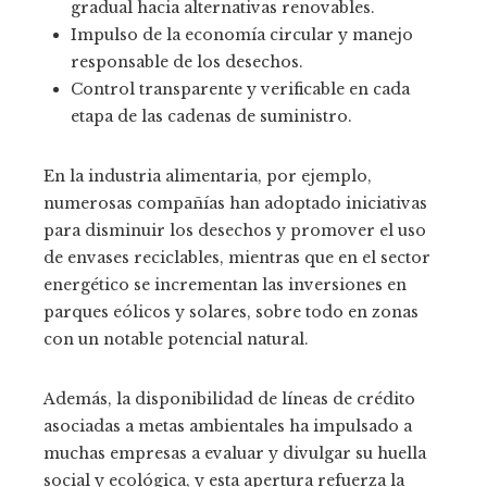
gradual hacia alternativas renovables.
Impulso de la economía circular y manejo
responsable de los desechos.
Control transparente y verificable en cada
etapa de las cadenas de suministro.
En la industria alimentaria, por ejemplo,
numerosas compañías han adoptado iniciativas
para disminuir los desechos y promover el uso
de envases reciclables, mientras que en el sector
energético se incrementan las inversiones en
parques eólicos y solares, sobre todo en zonas
con un notable potencial natural.
Además, la disponibilidad de líneas de crédito
asociadas a metas ambientales ha impulsado a
muchas empresas a evaluar y divulgar su huella
social y ecológica, y esta apertura refuerza la