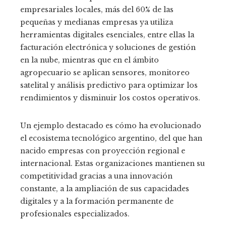
empresariales locales, más del 60% de las
pequeñas y medianas empresas ya utiliza
herramientas digitales esenciales, entre ellas la
facturación electrónica y soluciones de gestión
en la nube, mientras que en el ámbito
agropecuario se aplican sensores, monitoreo
satelital y análisis predictivo para optimizar los
rendimientos y disminuir los costos operativos.
Un ejemplo destacado es cómo ha evolucionado
el ecosistema tecnológico argentino, del que han
nacido empresas con proyección regional e
internacional. Estas organizaciones mantienen su
competitividad gracias a una innovación
constante, a la ampliación de sus capacidades
digitales y a la formación permanente de
profesionales especializados.