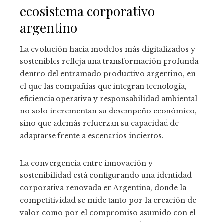
ecosistema corporativo
argentino
La evolución hacia modelos más digitalizados y
sostenibles refleja una transformación profunda
dentro del entramado productivo argentino, en
el que las compañías que integran tecnología,
eficiencia operativa y responsabilidad ambiental
no solo incrementan su desempeño económico,
sino que además refuerzan su capacidad de
adaptarse frente a escenarios inciertos.
La convergencia entre innovación y
sostenibilidad está configurando una identidad
corporativa renovada en Argentina, donde la
competitividad se mide tanto por la creación de
valor como por el compromiso asumido con el