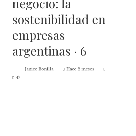
negocio: la
sostenibilidad en
empresas
argentinas · 6
Janice Bonilla
Hace 2 meses
47