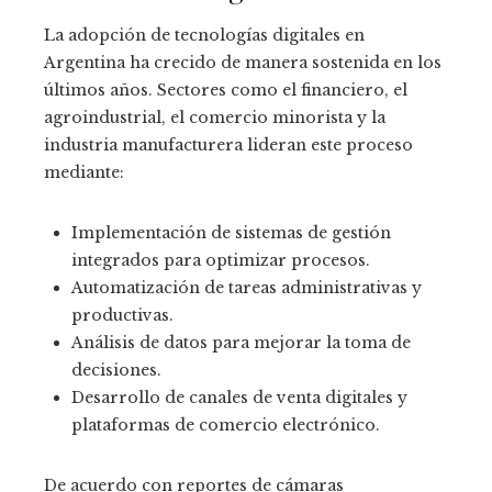
La adopción de tecnologías digitales en
Argentina ha crecido de manera sostenida en los
últimos años. Sectores como el financiero, el
agroindustrial, el comercio minorista y la
industria manufacturera lideran este proceso
mediante:
Implementación de sistemas de gestión
integrados para optimizar procesos.
Automatización de tareas administrativas y
productivas.
Análisis de datos para mejorar la toma de
decisiones.
Desarrollo de canales de venta digitales y
plataformas de comercio electrónico.
De acuerdo con reportes de cámaras