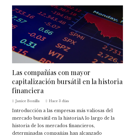
Las compañías con mayor
capitalización bursátil en la historia
financiera
Janice Bonilla
Hace 3 días
Introducción a las empresas más valiosas del
mercado bursátil en la historiaA lo largo de la
historia de los mercados financieros,
determinadas compañías han alcanzado