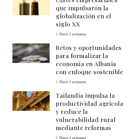
que impulsaron la
globalización en el
siglo XX
Hace 1 semana
Retos y oportunidades
para formalizar la
economía en Albania
con enfoque sostenible
Hace 1 semana
Tailandia impulsa la
productividad agrícola
y reduce la
vulnerabilidad rural
mediante reformas
Hace 1 semana