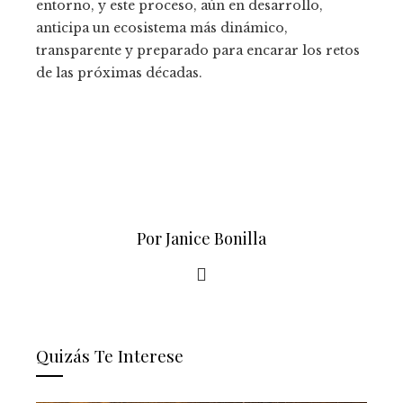
entorno, y este proceso, aún en desarrollo,
anticipa un ecosistema más dinámico,
transparente y preparado para encarar los retos
de las próximas décadas.
Por Janice Bonilla
Quizás Te Interese